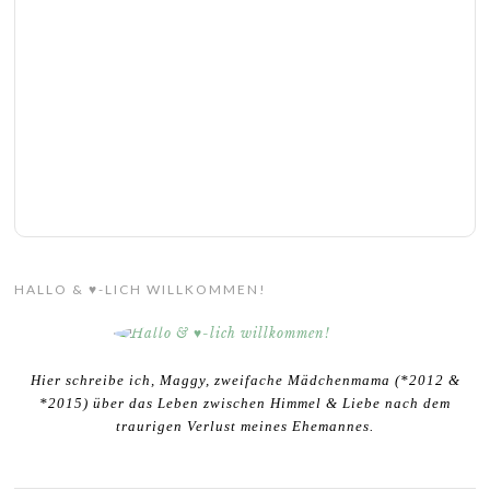
HALLO & ♥-LICH WILLKOMMEN!
Hier schreibe ich, Maggy, zweifache Mädchenmama (*2012 &
*2015) über das Leben zwischen Himmel & Liebe nach dem
traurigen Verlust meines Ehemannes.