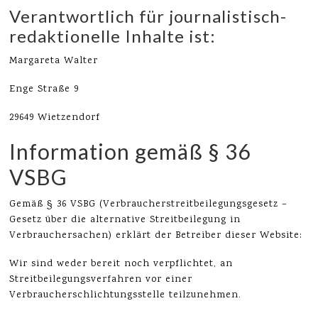
Verantwortlich für journalistisch-
redaktionelle Inhalte ist:
Margareta Walter
Enge Straße 9
29649 Wietzendorf
Information gemäß § 36
VSBG
Gemäß § 36 VSBG (Verbraucherstreitbeilegungsgesetz –
Gesetz über die alternative Streitbeilegung in
Verbrauchersachen) erklärt der Betreiber dieser Website:
Wir sind weder bereit noch verpflichtet, an
Streitbeilegungsverfahren vor einer
Verbraucherschlichtungsstelle teilzunehmen.