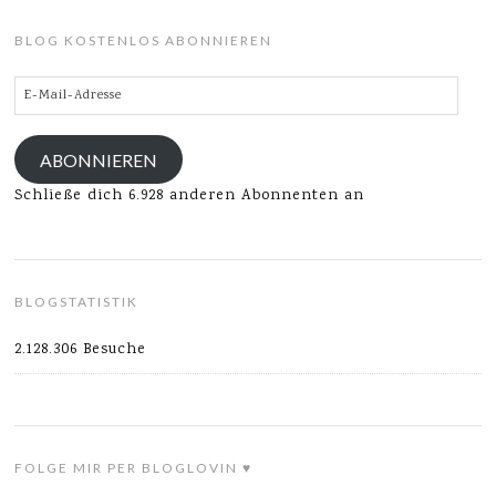
BLOG KOSTENLOS ABONNIEREN
E-
Mail-
Adresse
ABONNIEREN
Schließe dich 6.928 anderen Abonnenten an
BLOGSTATISTIK
2.128.306 Besuche
FOLGE MIR PER BLOGLOVIN ♥