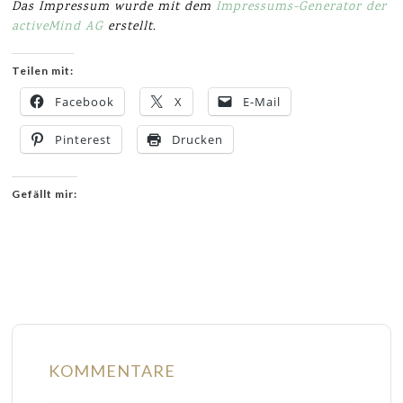
Das Impressum wurde mit dem
Impressums-Generator der
activeMind AG
erstellt.
Teilen mit:
Facebook
X
E-Mail
Pinterest
Drucken
Gefällt mir:
KOMMENTARE