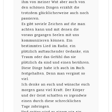
ihm von meiner Wut aber auch von
den schönen Dingen erzählt die
trotzdem glücklicherweise auch noch
passieren.
Es gibt soviele Zeichen auf die man
achten kann und mit denen die
voraus gegangen Seelen mit uns
kommunizieren können. Ein
bestimmtes Lied im Radio, ein
plötzlich auftauchender Gedanke, ein
Traum oder das Gefühl das sie
plötzlich da sind und einen berühren.
Diese Dinge habe ich auch im Buch
festgehalten. Denn man vergisst so
viel.
Ich denke an euch und wünsche euch
morgen ganz viel Kraft. Der Körper
und der Geist schaffen es irgendwie
einen durch diese schrecklichen
Tage zubringen.