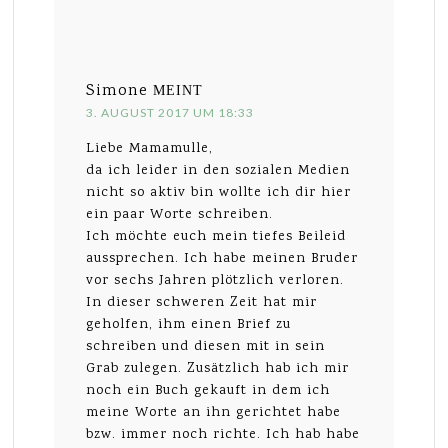
Simone
MEINT
3. AUGUST 2017 UM 18:33
Liebe Mamamulle,
da ich leider in den sozialen Medien
nicht so aktiv bin wollte ich dir hier
ein paar Worte schreiben.
Ich möchte euch mein tiefes Beileid
aussprechen. Ich habe meinen Bruder
vor sechs Jahren plötzlich verloren.
In dieser schweren Zeit hat mir
geholfen, ihm einen Brief zu
schreiben und diesen mit in sein
Grab zulegen. Zusätzlich hab ich mir
noch ein Buch gekauft in dem ich
meine Worte an ihn gerichtet habe
bzw. immer noch richte. Ich hab habe