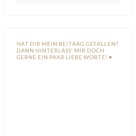
HAT DIR MEIN BEITRAG GEFALLEN?
DANN HINTERLASS' MIR DOCH
GERNE EIN PAAR LIEBE WORTE! ♥