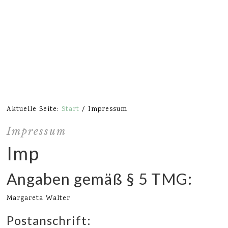
Aktuelle Seite:
Start
/
Impressum
Impressum
Impressum
Angaben gemäß § 5 TMG:
Margareta Walter
Postanschrift: