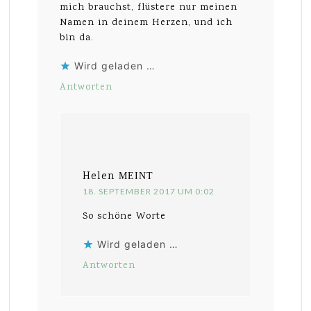
mich brauchst, flüstere nur meinen
Namen in deinem Herzen, und ich
bin da.
Wird geladen …
Antworten
Helen
MEINT
18. SEPTEMBER 2017 UM 0:02
So schöne Worte
Wird geladen …
Antworten