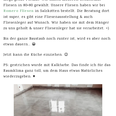
Fliesen in 80×80 gewählt. Unsere Fliesen haben wir bei
Romero Fliesen
in Salzkotten bestellt. Die Beratung dort
ist super, es gibt eine Fliesenausstellung & auch
Fliesenleger auf Wunsch. Wir haben sie mit dem Hänger
zu uns geholt & unser Fliesenleger hat sie verarbeitet. =)
Bis der ganze Baustaub noch runter ist, wird es aber noch
etwas dauern… 😀
Jetzt kann die Küche einziehen. 😉
PS: gestrichen wurde mit Kalkfarbe. Das finde ich für das
Raumklima ganz toll, um dem Haus etwas Natürliches
wiederzugeben. ♥