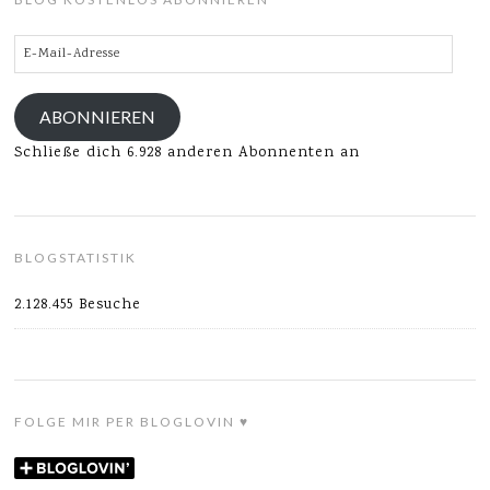
E-
Mail-
Adresse
ABONNIEREN
Schließe dich 6.928 anderen Abonnenten an
BLOGSTATISTIK
2.128.455 Besuche
FOLGE MIR PER BLOGLOVIN ♥