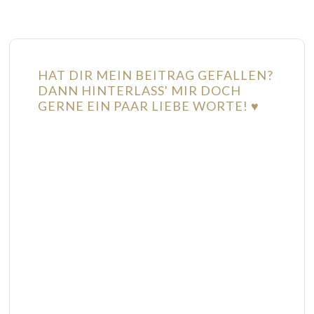
HAT DIR MEIN BEITRAG GEFALLEN?
DANN HINTERLASS' MIR DOCH
GERNE EIN PAAR LIEBE WORTE! ♥