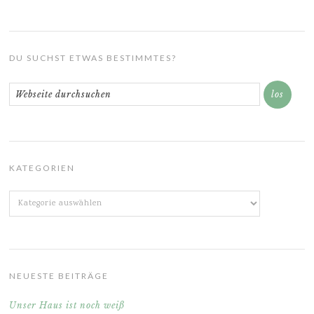
DU SUCHST ETWAS BESTIMMTES?
KATEGORIEN
Kategorien
NEUESTE BEITRÄGE
Unser Haus ist noch weiß