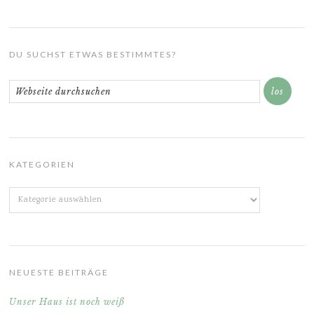
DU SUCHST ETWAS BESTIMMTES?
KATEGORIEN
Kategorien
NEUESTE BEITRÄGE
Unser Haus ist noch weiß