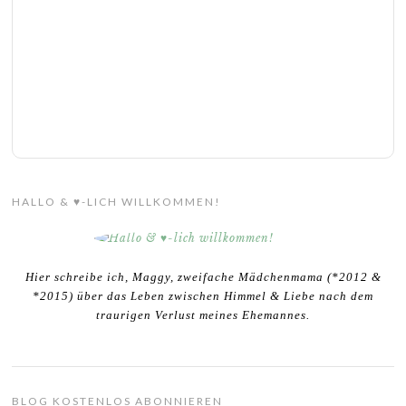
HALLO & ♥-LICH WILLKOMMEN!
Hier schreibe ich, Maggy, zweifache Mädchenmama (*2012 &
*2015) über das Leben zwischen Himmel & Liebe nach dem
traurigen Verlust meines Ehemannes.
BLOG KOSTENLOS ABONNIEREN