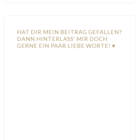
HAT DIR MEIN BEITRAG GEFALLEN?
DANN HINTERLASS' MIR DOCH
GERNE EIN PAAR LIEBE WORTE! ♥