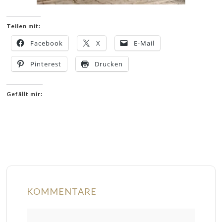
Teilen mit:
Facebook
X
E-Mail
Pinterest
Drucken
Gefällt mir:
KOMMENTARE