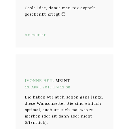
Coole Idee, damit man nix doppelt
geschenkt kriegt 🙂
Antworten
IVONNE HEIL
MEINT
13. APRIL 2015 UM 12:08
Die haben wir auch schon ganz lange,
diese Wunschzettel. Sie sind einfach
optimal, auch um sich mal was zu
merken (der ist dann aber nicht
öffentlich).