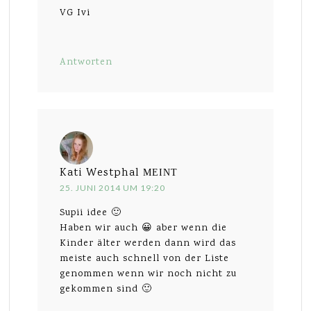
VG Ivi
Antworten
Kati Westphal
MEINT
25. JUNI 2014 UM 19:20
Supii idee 🙂
Haben wir auch 😀 aber wenn die
Kinder älter werden dann wird das
meiste auch schnell von der Liste
genommen wenn wir noch nicht zu
gekommen sind 🙂