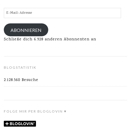
E-
Mail-
Adresse
ABONNIEREN
Schließe dich 6.928 anderen Abonnenten an
BLOGSTATISTIK
2.128.560 Besuche
FOLGE MIR PER BLOGLOVIN ♥