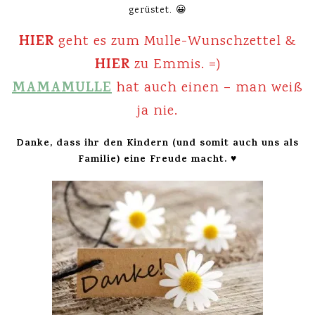
gerüstet. 😀
HIER
geht es zum Mulle-Wunschzettel &
HIER
zu Emmis. =)
MAMAMULLE
hat auch einen – man weiß
ja nie.
Danke, dass ihr den Kindern (und somit auch uns als
Familie) eine Freude macht. ♥