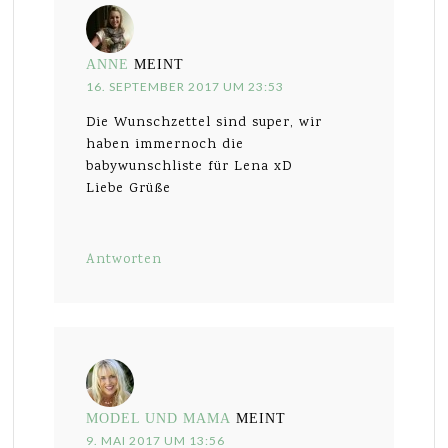
ANNE
MEINT
16. SEPTEMBER 2017 UM 23:53
Die Wunschzettel sind super, wir
haben immernoch die
babywunschliste für Lena xD
Liebe Grüße
Antworten
MODEL UND MAMA
MEINT
9. MAI 2017 UM 13:56