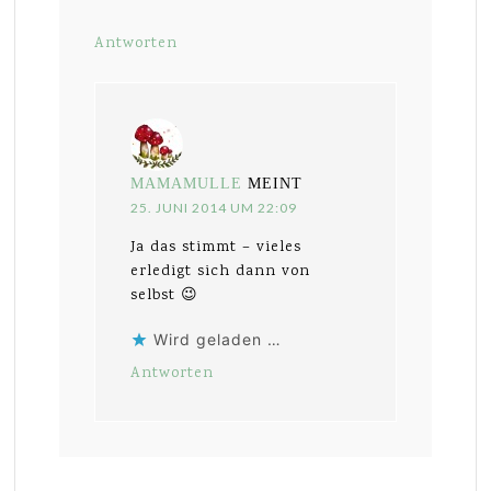
Antworten
MAMAMULLE
MEINT
25. JUNI 2014 UM 22:09
Ja das stimmt – vieles
erledigt sich dann von
selbst 😉
Wird geladen …
Antworten