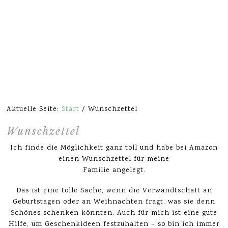
Aktuelle Seite:
Start
/
Wunschzettel
Wunschzettel
Ich finde die Möglichkeit ganz toll und habe bei Amazon
einen Wunschzettel für meine
Familie angelegt.
Das ist eine tolle Sache, wenn die Verwandtschaft an
Geburtstagen oder an Weihnachten fragt, was sie denn
Schönes schenken könnten. Auch für mich ist eine gute
Hilfe, um Geschenkideen festzuhalten – so bin ich immer