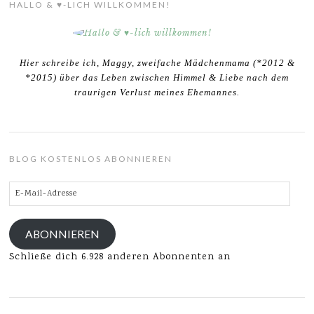
HALLO & ♥-LICH WILLKOMMEN!
Hier schreibe ich, Maggy, zweifache Mädchenmama (*2012 &
*2015) über das Leben zwischen Himmel & Liebe nach dem
traurigen Verlust meines Ehemannes.
BLOG KOSTENLOS ABONNIEREN
E-
Mail-
Adresse
ABONNIEREN
Schließe dich 6.928 anderen Abonnenten an