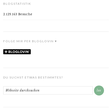
BLOGSTATISTIK
2.129.163 Besuche
FOLGE MIR PER BLOGLOVIN ♥
DU SUCHST ETWAS BESTIMMTES?