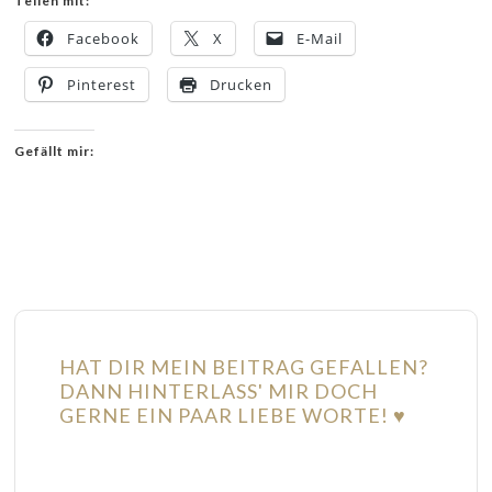
Teilen mit:
Facebook
X
E-Mail
Pinterest
Drucken
Gefällt mir:
HAT DIR MEIN BEITRAG GEFALLEN?
DANN HINTERLASS' MIR DOCH
GERNE EIN PAAR LIEBE WORTE! ♥