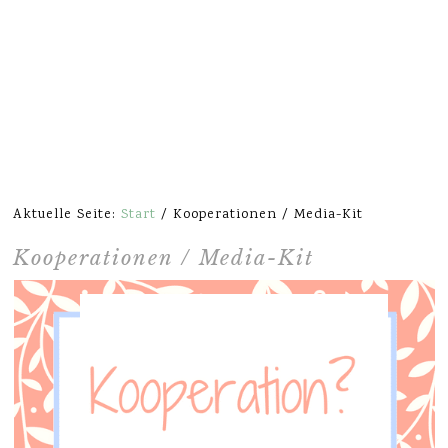
Aktuelle Seite:
Start
/
Kooperationen / Media-Kit
Kooperationen / Media-Kit