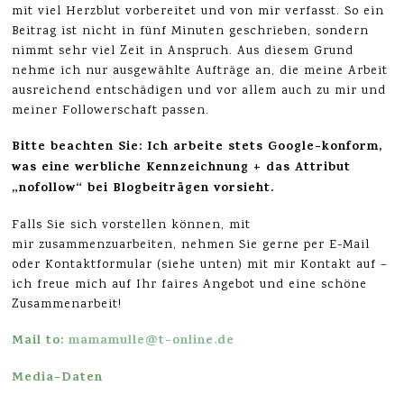
mit viel Herzblut vorbereitet und von mir verfasst. So ein
Beitrag ist nicht in fünf Minuten geschrieben, sondern
nimmt sehr viel Zeit in Anspruch. Aus diesem Grund
nehme ich nur ausgewählte Aufträge an, die meine Arbeit
ausreichend entschädigen und vor allem auch zu mir und
meiner Followerschaft passen.
Bitte beachten Sie: Ich arbeite stets Google-konform,
was eine werbliche Kennzeichnung + das Attribut
„nofollow“ bei Blogbeiträgen vorsieht.
Falls Sie sich vorstellen können, mit
mir zusammenzuarbeiten, nehmen Sie gerne per E-Mail
oder Kontaktformular (siehe unten) mit mir Kontakt auf –
ich freue mich auf Ihr faires Angebot und eine schöne
Zusammenarbeit!
Mail to:
mamamulle@t-online.de
Media-Daten