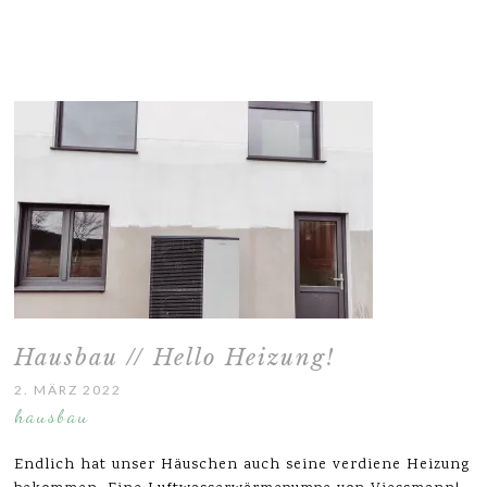
Hausbau // Hello Heizung!
2. MÄRZ 2022
hausbau
Endlich hat unser Häuschen auch seine verdiene Heizung