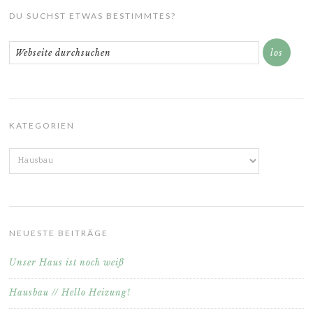
DU SUCHST ETWAS BESTIMMTES?
KATEGORIEN
Kategorien
NEUESTE BEITRÄGE
Unser Haus ist noch weiß
Hausbau // Hello Heizung!