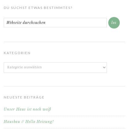
DU SUCHST ETWAS BESTIMMTES?
KATEGORIEN
Kategorien
NEUESTE BEITRÄGE
Unser Haus ist noch weiß
Hausbau // Hello Heizung!