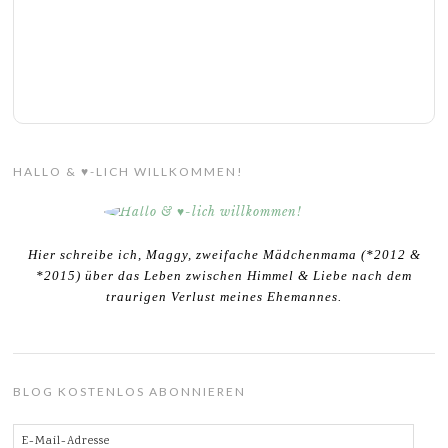
HALLO & ♥-LICH WILLKOMMEN!
Hier schreibe ich, Maggy, zweifache Mädchenmama (*2012 &
*2015) über das Leben zwischen Himmel & Liebe nach dem
traurigen Verlust meines Ehemannes.
BLOG KOSTENLOS ABONNIEREN
E-