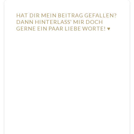
HAT DIR MEIN BEITRAG GEFALLEN?
DANN HINTERLASS' MIR DOCH
GERNE EIN PAAR LIEBE WORTE! ♥