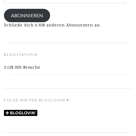
Mail-
Adresse
ABONNIEREN
Schließe dich 6.928 anderen Abonnenten an
BLOGSTATISTIK
2.128.300 Besuche
FOLGE MIR PER BLOGLOVIN ♥