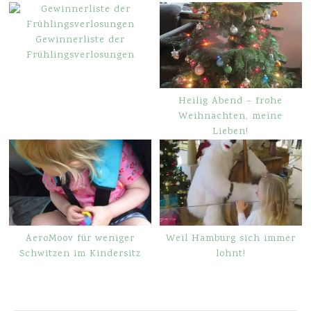
Gewinnerliste der
Frühlingsverlosungen
Heilig Abend – frohe
Weihnachten, meine
Lieben!
AeroMoov für weniger
Weil Hamburg sich immer
Schwitzen im Kindersitz
lohnt!