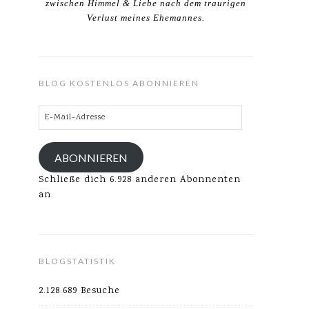
zwischen Himmel & Liebe nach dem traurigen
Verlust meines Ehemannes.
BLOG KOSTENLOS ABONNIEREN
E-
Mail-
Adresse
ABONNIEREN
Schließe dich 6.928 anderen Abonnenten
an
BLOGSTATISTIK
2.128.689 Besuche