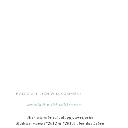
HALLO & ♥-LICH WILLKOMMEN!
Hier schreibe ich, Maggy, zweifache
Mädchenmama (*2012 & *2015) über das Leben