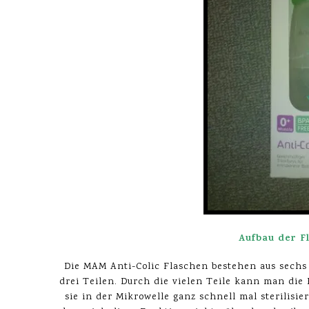
Aufbau der F
Die MAM Anti-Colic Flaschen bestehen aus sechs 
drei Teilen. Durch die vielen Teile kann man di
sie in der Mikrowelle ganz schnell mal sterilisi