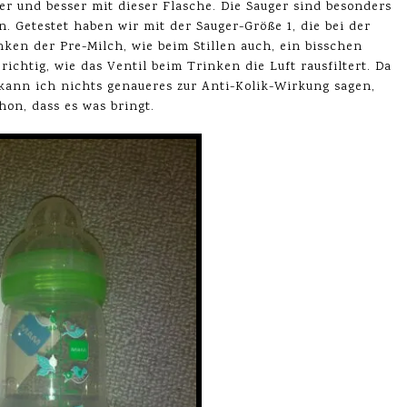
er und besser mit dieser Flasche. Die Sauger sind besonders
n. Getestet haben wir mit der Sauger-Größe 1, die bei der
nken der Pre-Milch, wie beim Stillen auch, ein bisschen
ichtig, wie das Ventil beim Trinken die Luft rausfiltert. Da
ann ich nichts genaueres zur Anti-Kolik-Wirkung sagen,
hon, dass es was bringt.