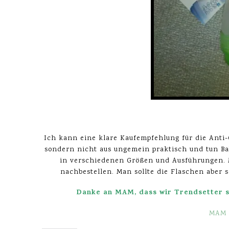
Ich kann eine klare Kaufempfehlung für die Anti-
sondern nicht aus ungemein praktisch und tun Bab
in verschiedenen Größen und Ausführungen. M
nachbestellen. Man sollte die Flaschen aber s
Danke an
MAM
, dass wir Trendsetter s
MAM 