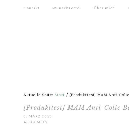
Kontakt
Wunschzettel
Über mich
Aktuelle Seite:
Start
/
[Produkttest] MAM Anti-Colic
[Produkttest] MAM Anti-Colic B
3. MÄRZ 2013
ALLGEMEIN