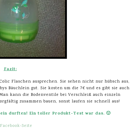
Fazit:
Colic Flaschen ausprechen. Sie sehen nicht nur hübsch aus,
ys Bäuchlein gut. Sie kosten um die 7€ und es gibt sie auch
an kann die Bodenventile bei Verschleiß auch einzeln
orgfältig zusammen bauen, sonst laufen sie schnell aus!
ein durften! Ein toller Produkt-Test war das. 🙂
Facebook-Seite