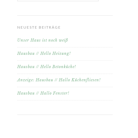
NEUESTE BEITRÄGE
Unser Haus ist noch weiß
Hausbau // Hello Heizung!
Hausbau // Hello Betonküche!
Anzeige: Hausbau // Hallo Küchenfliesen!
Hausbau // Hallo Fenster!