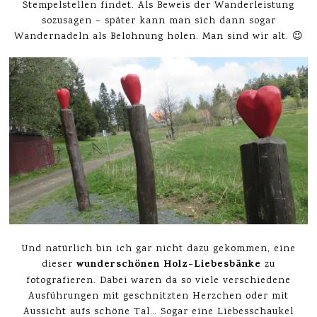
Stempelstellen findet. Als Beweis der Wanderleistung
sozusagen – später kann man sich dann sogar
Wandernadeln als Belohnung holen. Man sind wir alt. 😉
Und natürlich bin ich gar nicht dazu gekommen, eine
wunderschönen Holz-Liebesbänke
dieser
zu
fotografieren. Dabei waren da so viele verschiedene
Ausführungen mit geschnitzten Herzchen oder mit
Aussicht aufs schöne Tal… Sogar eine Liebesschaukel