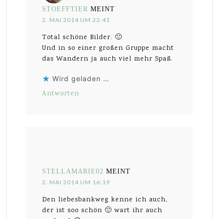
STOEFFTIER
MEINT
2. MAI 2014 UM 23:41
Total schöne Bilder. 🙂
Und in so einer großen Gruppe macht
das Wandern ja auch viel mehr Spaß.
Wird geladen …
Antworten
STELLAMARIE02
MEINT
2. MAI 2014 UM 16:19
Den liebesbankweg kenne ich auch,
der ist soo schön 🙂 wart ihr auch