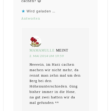
cachen? 😉
Wird geladen …
Antworten
MAMAMULLE
MEINT
2. MAI 2014 UM 19:59
Neeeein, im Harz cachen
machen wir nicht mehr, da
rennt man zehn mal um den
Berg bei den
Höhenunterschieden. Ging
bisher immer in die Hose,
na gut zwei hatten wir da
mal gefunden ^^