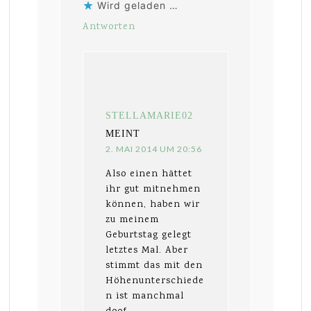
Wird geladen …
Antworten
STELLAMARIE02
MEINT
2. MAI 2014 UM 20:56
Also einen hättet
ihr gut mitnehmen
können, haben wir
zu meinem
Geburtstag gelegt
letztes Mal. Aber
stimmt das mit den
Höhenunterschiede
n ist manchmal