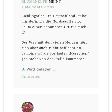
BLUMENELFE
MEINT
4. MAI 2014 UM 2:35
Lieblingsfleck in Deutschland ist bei
mir definitiv die Nordsee. Es gibt
kaum einen schöneren Ort für mich
🙂
Der Weg mit den vielen Herzen hört
sich aber auch nicht schlecht an,
bambina würde vor lauter „Herzchen“
gar nicht von der Stelle kommen^^
Wird geladen …
Antworten