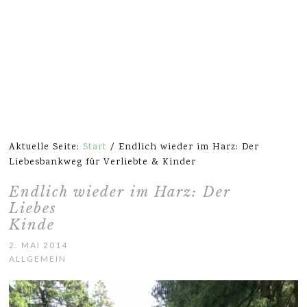
Aktuelle Seite:
Start
/
Endlich wieder im Harz: Der
Liebesbankweg für Verliebte & Kinder
Endlich wieder im Harz: Der
Liebesbankweg für Verliebte &
Kinder
2. MAI 2014
ALLGEMEIN