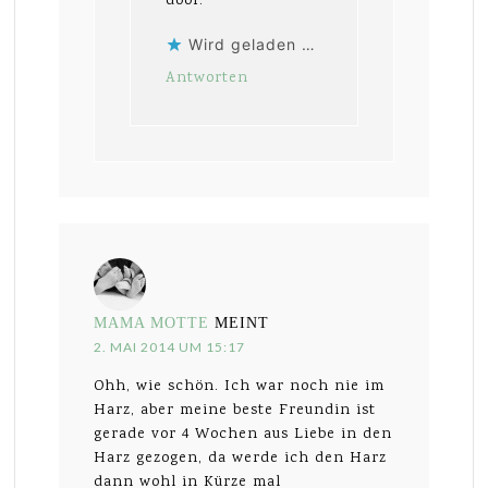
doof.
Wird geladen …
Antworten
MAMA MOTTE
MEINT
2. MAI 2014 UM 15:17
Ohh, wie schön. Ich war noch nie im
Harz, aber meine beste Freundin ist
gerade vor 4 Wochen aus Liebe in den
Harz gezogen, da werde ich den Harz
dann wohl in Kürze mal