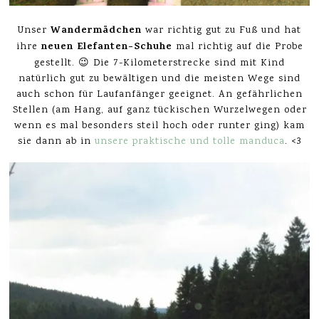
Wandermädchen
Unser
war richtig gut zu Fuß und hat
neuen Elefanten-Schuhe
ihre
mal richtig auf die Probe
gestellt. 😉 Die 7-Kilometerstrecke sind mit Kind
natürlich gut zu bewältigen und die meisten Wege sind
auch schon für Laufanfänger geeignet. An gefährlichen
Stellen (am Hang, auf ganz tückischen Wurzelwegen oder
wenn es mal besonders steil hoch oder runter ging) kam
sie dann ab in
unsere praktische und tolle manduca
. <3