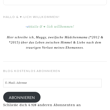
HALLO & ♥-LICH WILLKOMMEN!
Hier schreibe ich, Maggy, zweifache Mädchenmama (*2012 &
*2015) über das Leben zwischen Himmel & Liebe nach dem
traurigen Verlust meines Ehemannes.
BLOG KOSTENLOS ABONNIEREN
E-
Mail-
Adresse
ABONNIEREN
Schließe dich 6.928 anderen Abonnenten an