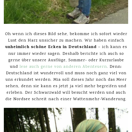
Oh wenn ich dieses Bild sehe, bekomme ich sofort wieder
Lust den Harz unsicher zu machen. Wir haben einfach
unheimlich schöne Ecken in Deutschland
– ich kann es
nur immer wieder sagen. Deshalb berichte ich auch so
gerne über unsere Ausflüge, Sommer- oder Kurzurlaube
und
lese auch gerne von anderen Abenteuern
. Denn:
Deutschland ist wundervoll und muss noch ganz viel von
uns erkundet werden. Mia soll dieses Jahr noch das Meer
sehen, denn sie kann es jetzt ja viel mehr begreifen und
erleben. Der Schwarzwald will besucht werden und auch
die Nordsee schreit nach einer Wattenmehr-Wanderung.