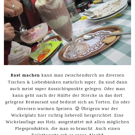
Rast machen
kann man zwischendurch an diversen
Tischen & Liebesbänken natürlich super. Da sind dann
auch meist super Aussichtspunkte gelegen. Oder man
kann geht nach der Hälfte der Strecke in das dort
gelegene Restaurant und bedient sich an Torten, Eis oder
diversen warmen Speisen. 😉 Übrigens war der
Wickelplatz hier richtig liebevoll hergerichtet. Eine
Wickelauflage aus Holz, ausgestattet mit allen möglichen
Plegeprodukten, die man so braucht. Auch einen