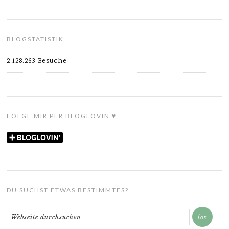
BLOGSTATISTIK
2.128.263 Besuche
FOLGE MIR PER BLOGLOVIN ♥
DU SUCHST ETWAS BESTIMMTES?