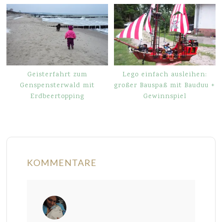
Geisterfahrt zum
Lego einfach ausleihen:
Genspensterwald mit
großer Bauspaß mit Bauduu +
Erdbeertopping
Gewinnspiel
KOMMENTARE