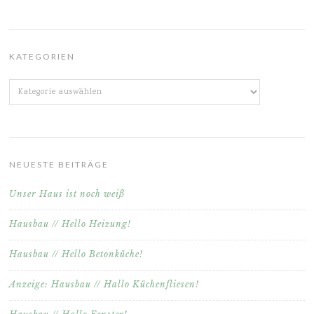
KATEGORIEN
Kategorien
NEUESTE BEITRÄGE
Unser Haus ist noch weiß
Hausbau // Hello Heizung!
Hausbau // Hello Betonküche!
Anzeige: Hausbau // Hallo Küchenfliesen!