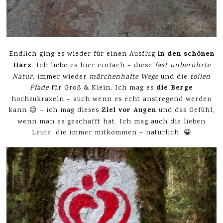
in den schönen
Endlich ging es wieder für einen Ausflug
Harz
. Ich liebe es hier einfach – diese
fast unberührte
Natur
, immer wieder
märchenhafte Wege
und die
tollen
die Berge
Pfade
für Groß & Klein. Ich mag es
hochzukraxeln – auch wenn es echt anstregend werden
Ziel vor Augen
kann 😉 – ich mag dieses
und das Gefühl,
wenn man es geschafft hat. Ich mag auch die lieben
Leute, die immer mitkommen – natürlich. 😀