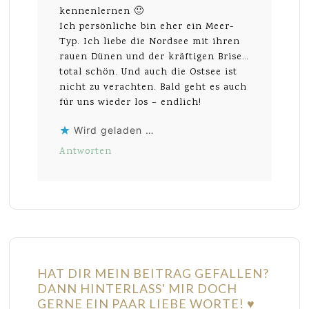
kennenlernen 🙂
Ich persönliche bin eher ein Meer-
Typ. Ich liebe die Nordsee mit ihren
rauen Dünen und der kräftigen Brise…
total schön. Und auch die Ostsee ist
nicht zu verachten. Bald geht es auch
für uns wieder los – endlich!
Wird geladen …
Antworten
HAT DIR MEIN BEITRAG GEFALLEN?
DANN HINTERLASS' MIR DOCH
GERNE EIN PAAR LIEBE WORTE! ♥