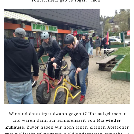
Toilettensitz gab es sogar. *lach*
Wir sind dann irgendwann gegen 17 Uhr aufgebrochen
wieder
und waren dann zur Schlafenszeit von Mia
Zuhause
. Zuvor haben wir noch einen kleinen Abstecher