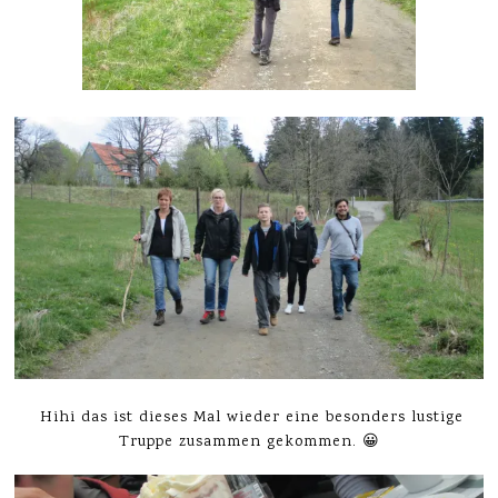
Hihi das ist dieses Mal wieder eine besonders lustige
Truppe zusammen gekommen. 😀