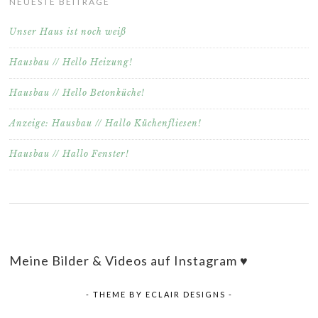
NEUESTE BEITRÄGE
Unser Haus ist noch weiß
Hausbau // Hello Heizung!
Hausbau // Hello Betonküche!
Anzeige: Hausbau // Hallo Küchenfliesen!
Hausbau // Hallo Fenster!
Meine Bilder & Videos auf Instagram ♥
- THEME BY
ECLAIR DESIGNS
-