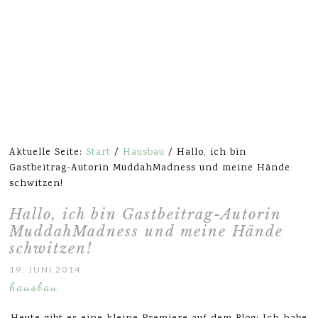
Aktuelle Seite:
Start
/
Hausbau
/
Hallo, ich bin
Gastbeitrag-Autorin MuddahMadness und meine Hände
schwitzen!
Hallo, ich bin Gastbeitrag-Autorin
MuddahMadness und meine Hände
schwitzen!
19. JUNI 2014
hausbau