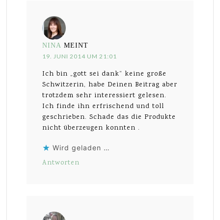
NINA
MEINT
19. JUNI 2014 UM 21:01
Ich bin „gott sei dank“ keine große
Schwitzerin, habe Deinen Beitrag aber
trotzdem sehr interessiert gelesen.
Ich finde ihn erfrischend und toll
geschrieben. Schade das die Produkte
nicht überzeugen konnten .
Wird geladen …
Antworten