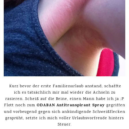
Kurz bevor der erste Familienurlaub anstand, schaffte
ich es tatsächlich mir mal wieder die Achseln zu
rasieren. Scheiß auf die Beine, einen Mann habe ich ja ;P
O
DABAN Antitranspirant Spray
Flott noch zum
gegriffen
und vorbeugend gegen sich ankündigende Schweißflecken
gesprüht, setzte ich mich voller Urlaubsvorfreude hinters
Steuer.