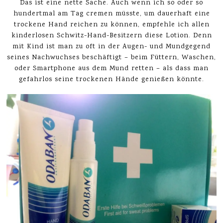
Das ist eine nette Sache. Auch wenn ich so oder so
hundertmal am Tag cremen müsste, um dauerhaft eine
trockene Hand reichen zu können, empfehle ich allen
kinderlosen Schwitz-Hand-Besitzern diese Lotion. Denn
mit Kind ist man zu oft in der Augen- und Mundgegend
seines Nachwuchses beschäftigt – beim Füttern, Waschen,
oder Smartphone aus dem Mund retten – als dass man
gefahrlos seine trockenen Hände genießen könnte.