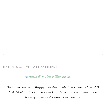
HALLO & ♥-LICH WILLKOMMEN!
Hier schreibe ich, Maggy, zweifache Mädchenmama (*2012 &
*2015) über das Leben zwischen Himmel & Liebe nach dem
traurigen Verlust meines Ehemannes.