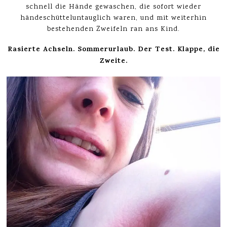
schnell die Hände gewaschen, die sofort wieder
händeschütteluntauglich waren, und mit weiterhin
bestehenden Zweifeln ran ans Kind.
Rasierte Achseln. Sommerurlaub. Der Test. Klappe, die
Zweite.