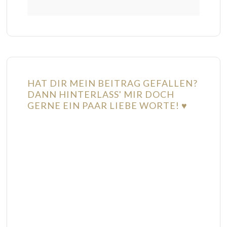
HAT DIR MEIN BEITRAG GEFALLEN?
DANN HINTERLASS' MIR DOCH
GERNE EIN PAAR LIEBE WORTE! ♥