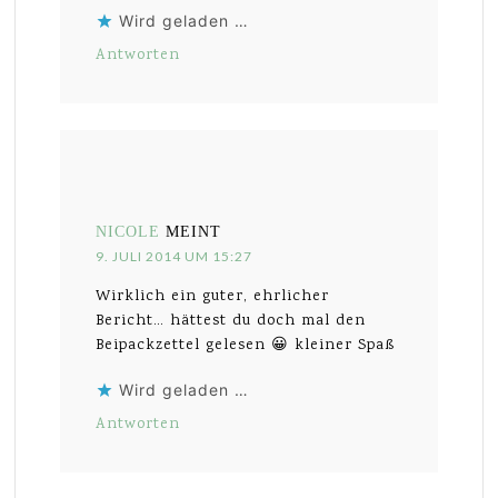
Wird geladen …
Antworten
NICOLE
MEINT
9. JULI 2014 UM 15:27
Wirklich ein guter, ehrlicher
Bericht… hättest du doch mal den
Beipackzettel gelesen 😀 kleiner Spaß
Wird geladen …
Antworten