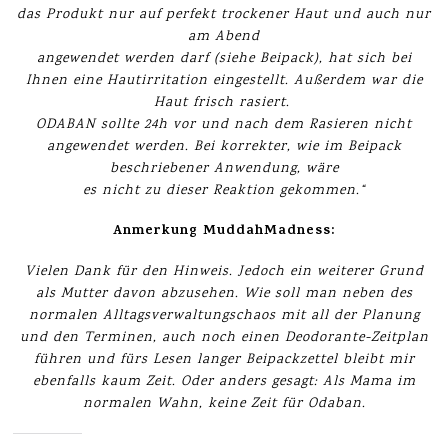
das Produkt nur auf perfekt trockener Haut und auch nur
am Abend
angewendet werden darf (siehe Beipack), hat sich bei
Ihnen eine Hautirritation eingestellt. Außerdem war die
Haut frisch rasiert.
ODABAN sollte 24h vor und nach dem Rasieren nicht
angewendet werden. Bei korrekter, wie im Beipack
beschriebener Anwendung, wäre
es nicht zu dieser Reaktion gekommen.“
Anmerkung MuddahMadness:
Vielen Dank für den Hinweis. Jedoch ein weiterer Grund
als Mutter davon abzusehen. Wie soll man neben des
normalen Alltagsverwaltungschaos mit all der Planung
und den Terminen, auch noch einen Deodorante-Zeitplan
führen und fürs Lesen langer Beipackzettel bleibt mir
ebenfalls kaum Zeit. Oder anders gesagt: Als Mama im
normalen Wahn, keine Zeit für Odaban.