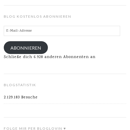
BLOG KOSTENLOS ABONNIEREN
E-
Mail-
Adresse
ABONNIEREN
Schließe dich 6.928 anderen Abonnenten an
BLOGSTATISTIK
2.129.183 Besuche
FOLGE MIR PER BLOGLOVIN ♥