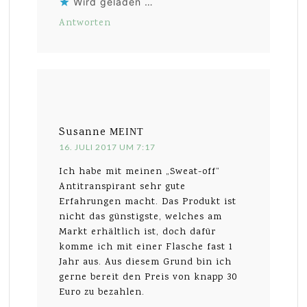
Wird geladen …
Antworten
Susanne
MEINT
16. JULI 2017 UM 7:17
Ich habe mit meinen „Sweat-off“
Antitranspirant sehr gute
Erfahrungen macht. Das Produkt ist
nicht das günstigste, welches am
Markt erhältlich ist, doch dafür
komme ich mit einer Flasche fast 1
Jahr aus. Aus diesem Grund bin ich
gerne bereit den Preis von knapp 30
Euro zu bezahlen.