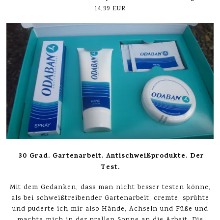
14,99 EUR
30 Grad. Gartenarbeit. Antischweißprodukte. Der
Test.
Mit dem Gedanken, dass man nicht besser testen könne,
als bei schweißtreibender Gartenarbeit, cremte, sprühte
und puderte ich mir also Hände, Achseln und Füße und