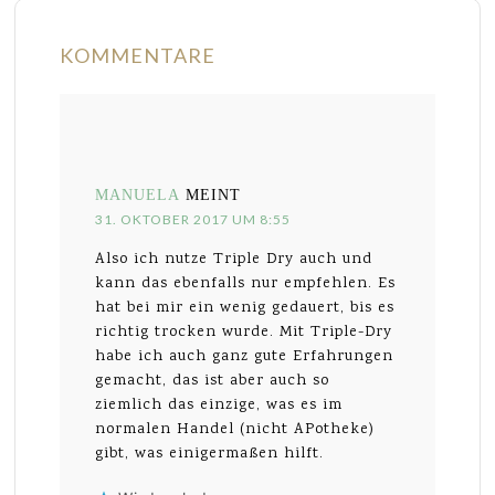
KOMMENTARE
MANUELA
MEINT
31. OKTOBER 2017 UM 8:55
Also ich nutze Triple Dry auch und
kann das ebenfalls nur empfehlen. Es
hat bei mir ein wenig gedauert, bis es
richtig trocken wurde. Mit Triple-Dry
habe ich auch ganz gute Erfahrungen
gemacht, das ist aber auch so
ziemlich das einzige, was es im
normalen Handel (nicht APotheke)
gibt, was einigermaßen hilft.