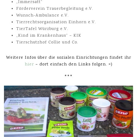
„Immersatt“
Förderverein Trauerbegleitung e.V.
Wunsch-Ambulance e.V.
Tierrechtsorganisation Einhorn e.V.
TierTafel Würzburg e.V.
„Kind im Krankenhaus“ – KIK
Tierschutzhof Collie und Co.
Weitere Infos über die sozialen Einrichtungen findet ihr
hier
– dort einfach den Links folgen. =)
***