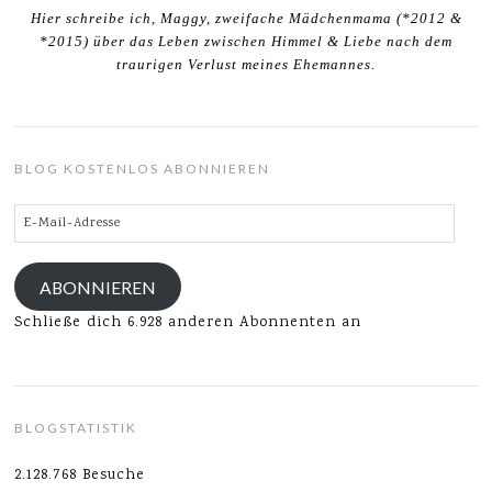
Hier schreibe ich, Maggy, zweifache Mädchenmama (*2012 &
*2015) über das Leben zwischen Himmel & Liebe nach dem
traurigen Verlust meines Ehemannes.
BLOG KOSTENLOS ABONNIEREN
E-
Mail-
Adresse
ABONNIEREN
Schließe dich 6.928 anderen Abonnenten an
BLOGSTATISTIK
2.128.768 Besuche