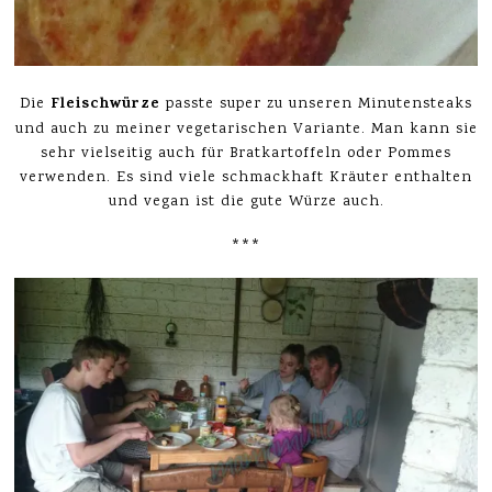
Fleischwürze
Die
passte super zu unseren Minutensteaks
und auch zu meiner vegetarischen Variante. Man kann sie
sehr vielseitig auch für Bratkartoffeln oder Pommes
verwenden. Es sind viele schmackhaft Kräuter enthalten
und vegan ist die gute Würze auch.
***