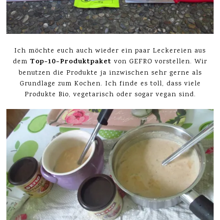
Ich möchte euch auch wieder ein paar Leckereien aus
Top-10-Produktpaket
dem
von GEFRO vorstellen. Wir
benutzen die Produkte ja inzwischen sehr gerne als
Grundlage zum Kochen. Ich finde es toll, dass viele
Produkte Bio, vegetarisch oder sogar vegan sind.