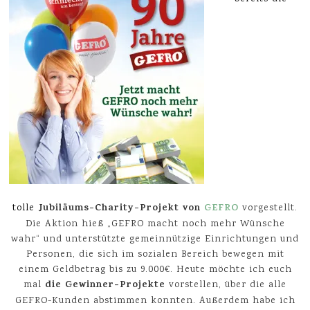
Jubiläums-Charity-Projekt von
GEFRO
tolle
vorgestellt.
Die Aktion hieß „GEFRO macht noch mehr Wünsche
wahr“ und unterstützte gemeinnützige Einrichtungen und
Personen, die sich im sozialen Bereich bewegen mit
einem Geldbetrag bis zu 9.000€. Heute möchte ich euch
die Gewinner-Projekte
mal
vorstellen, über die alle
GEFRO-Kunden abstimmen konnten. Außerdem habe ich