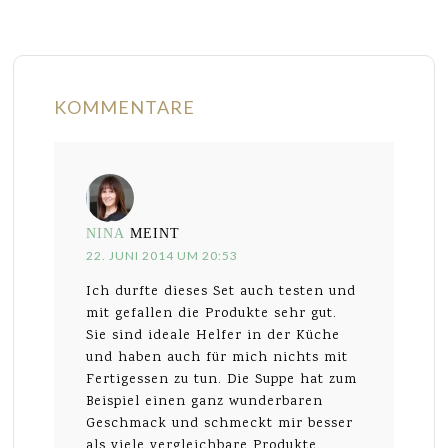
KOMMENTARE
NINA
MEINT
22. JUNI 2014 UM 20:53
Ich durfte dieses Set auch testen und
mit gefallen die Produkte sehr gut.
Sie sind ideale Helfer in der Küche
und haben auch für mich nichts mit
Fertigessen zu tun. Die Suppe hat zum
Beispiel einen ganz wunderbaren
Geschmack und schmeckt mir besser
als viele vergleichbare Produkte.