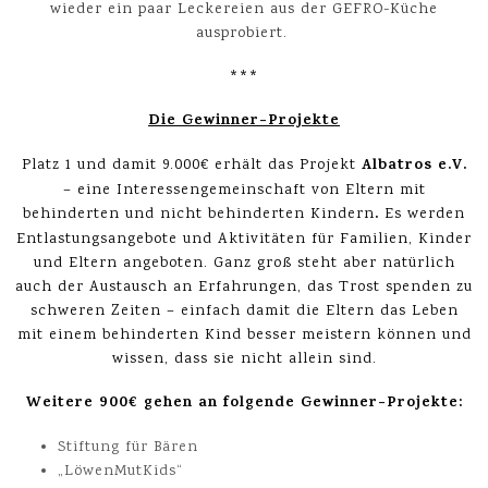
wieder ein paar Leckereien aus der GEFRO-Küche
ausprobiert.
***
Die Gewinner-Projekte
Albatros e.V.
Platz 1 und damit 9.000€ erhält das Projekt
– eine Interessengemeinschaft von Eltern mit
.
behinderten und nicht behinderten Kindern
Es werden
Entlastungsangebote und Aktivitäten für Familien, Kinder
und Eltern angeboten. Ganz groß steht aber natürlich
auch der Austausch an Erfahrungen, das Trost spenden zu
schweren Zeiten – einfach damit die Eltern das Leben
mit einem behinderten Kind besser meistern können und
wissen, dass sie nicht allein sind.
Weitere 900€ gehen an folgende Gewinner-Projekte:
Stiftung für Bären
„LöwenMutKids“