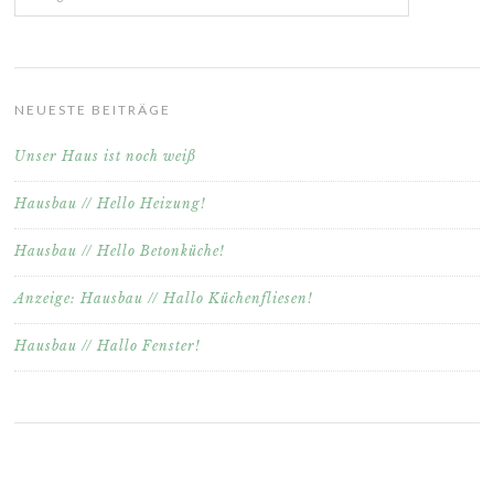
NEUESTE BEITRÄGE
Unser Haus ist noch weiß
Hausbau // Hello Heizung!
Hausbau // Hello Betonküche!
Anzeige: Hausbau // Hallo Küchenfliesen!
Hausbau // Hallo Fenster!