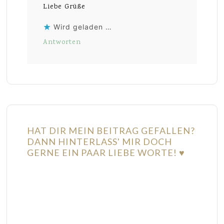
Liebe Grüße
Wird geladen …
Antworten
HAT DIR MEIN BEITRAG GEFALLEN?
DANN HINTERLASS' MIR DOCH
GERNE EIN PAAR LIEBE WORTE! ♥