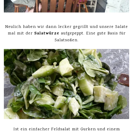
Neulich haben wir dann lecker gegrillt und unsere Salate
Salatwürze
mal mit der
aufgepeppt. Eine gute Basis für
Salatsoßen.
Ist ein einfacher Feldsalat mit Gurken und einem