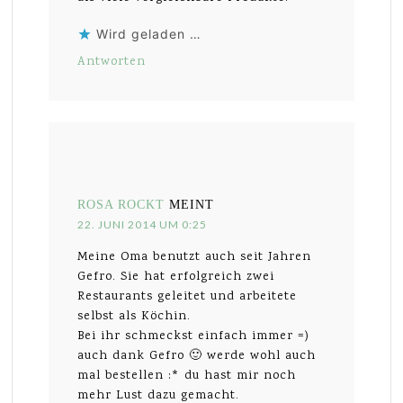
Wird geladen …
Antworten
ROSA ROCKT
MEINT
22. JUNI 2014 UM 0:25
Meine Oma benutzt auch seit Jahren
Gefro. Sie hat erfolgreich zwei
Restaurants geleitet und arbeitete
selbst als Köchin.
Bei ihr schmeckst einfach immer =)
auch dank Gefro 🙂 werde wohl auch
mal bestellen :* du hast mir noch
mehr Lust dazu gemacht.