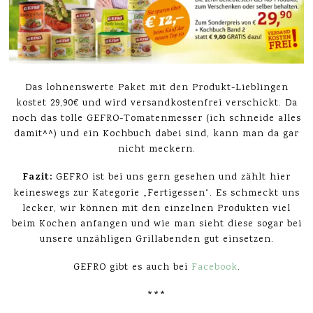
Das lohnenswerte Paket mit den Produkt-Lieblingen
kostet 29,90€ und wird versandkostenfrei verschickt. Da
noch das tolle GEFRO-Tomatenmesser (ich schneide alles
damit^^) und ein Kochbuch dabei sind, kann man da gar
nicht meckern.
Fazit:
GEFRO ist bei uns gern gesehen und zählt hier
keineswegs zur Kategorie „Fertigessen“. Es schmeckt uns
lecker, wir können mit den einzelnen Produkten viel
beim Kochen anfangen und wie man sieht diese sogar bei
unsere unzähligen Grillabenden gut einsetzen.
GEFRO gibt es auch bei
Facebook
.
***