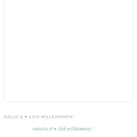
HALLO & ♥-LICH WILLKOMMEN!