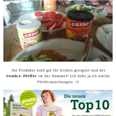
Die Produkte sind gut für Grillen geeignet und der
Gewürz-Pfeffer
ist der Hammer! Ich liebe ja eh solche
Pfeffermischungen. <3