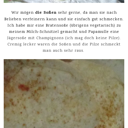
die Soßen
Wir mögen
sehr gerne, da man sie nach
Belieben verfeinern kann und sie einfach gut schmecken.
Ich habe mir eine Bratensoße (übrigens vegetarisch) zu
meinem Milch-Schnitzel gemacht und Papamulle eine
J
ägersoße mit Champignons (ich mag doch keine Pilze).
Cremig lecker waren die Soßen und die Pilze schmeckt
man auch sehr raus.