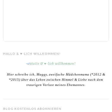
HALLO & ♥-LICH WILLKOMMEN!
Hier schreibe ich, Maggy, zweifache Mädchenmama (*2012 &
*2015) über das Leben zwischen Himmel & Liebe nach dem
traurigen Verlust meines Ehemannes.
BLOG KOSTENLOS ABONNIEREN