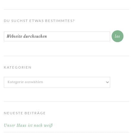
DU SUCHST ETWAS BESTIMMTES?
KATEGORIEN
Kategorien
NEUESTE BEITRÄGE
Unser Haus ist noch weiß