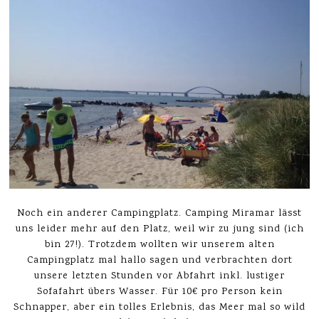
Noch ein anderer Campingplatz. Camping Miramar lässt
uns leider mehr auf den Platz, weil wir zu jung sind (ich
bin 27!). Trotzdem wollten wir unserem alten
Campingplatz mal hallo sagen und verbrachten dort
unsere letzten Stunden vor Abfahrt inkl. lustiger
Sofafahrt übers Wasser. Für 10€ pro Person kein
Schnapper, aber ein tolles Erlebnis, das Meer mal so wild