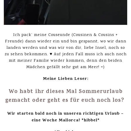
Ich pack‘ meine Couseunde (Cousinen & Cousins +
Freunde) dann wieder ein und bin gespannt, wo wir dann
landen werden und was wir von dir, liebe Insel, noch so
zu sehen bekommen. ♥ Auf jeden Fall muss ich auch noch
mit meiner Familie wieder kommen, denn den beiden
Mädchen gefällt sehr gut am Meer! =)
Meine Lieben Leser:
Wo habt ihr dieses Mal Sommerurlaub
gemacht oder geht es für euch noch los?
Wir starten bald noch in unseren richtigen Urlaub –
eine Woche Mallorca! *hibbel*