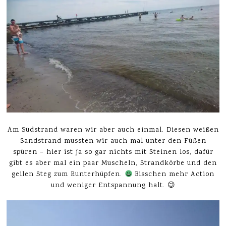
Am Südstrand waren wir aber auch einmal. Diesen weißen
Sandstrand mussten wir auch mal unter den Füßen
spüren – hier ist ja so gar nichts mit Steinen los, dafür
gibt es aber mal ein paar Muscheln, Strandkörbe und den
geilen Steg zum Runterhüpfen.
Bisschen mehr Action
und weniger Entspannung halt. 😉