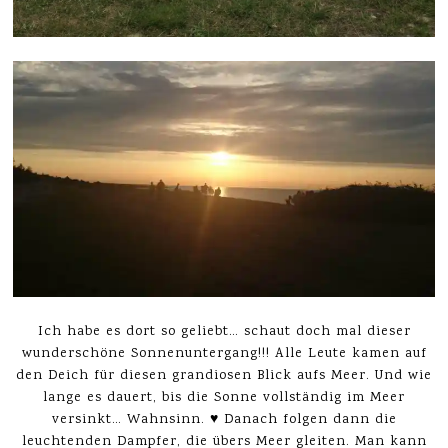
Ich habe es dort so geliebt… schaut doch mal dieser
wunderschöne Sonnenuntergang!!! Alle Leute kamen auf
den Deich für diesen grandiosen Blick aufs Meer. Und wie
lange es dauert, bis die Sonne vollständig im Meer
versinkt… Wahnsinn. ♥ Danach folgen dann die
leuchtenden Dampfer, die übers Meer gleiten. Man kann