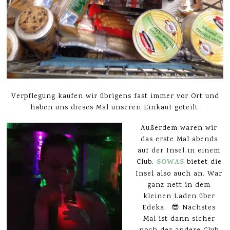
Verpflegung kaufen wir übrigens fast immer vor Ort und
haben uns dieses Mal unseren Einkauf geteilt.
Außerdem waren wir
das erste Mal abends
auf der Insel in einem
SOWAS
Club.
bietet die
Insel also auch an. War
ganz nett in dem
kleinen Laden über
Edeka. 😎 Nächstes
Mal ist dann sicher