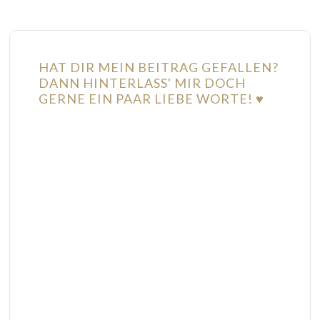
HAT DIR MEIN BEITRAG GEFALLEN?
DANN HINTERLASS' MIR DOCH
GERNE EIN PAAR LIEBE WORTE! ♥