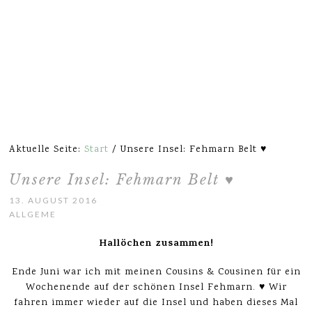
Aktuelle Seite:
Start
/
Unsere Insel: Fehmarn Belt ♥
Unsere Insel: Fehmarn Belt ♥
13. AUGUST 2016
ALLGEMEIN
Hallöchen zusammen!
Ende Juni war ich mit meinen Cousins & Cousinen für ein
Wochenende auf der schönen Insel Fehmarn. ♥ Wir
fahren immer wieder auf die Insel und haben dieses Mal