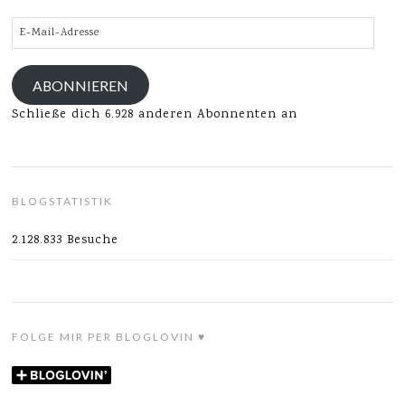
E-
Mail-
Adresse
ABONNIEREN
Schließe dich 6.928 anderen Abonnenten an
BLOGSTATISTIK
2.128.833 Besuche
FOLGE MIR PER BLOGLOVIN ♥