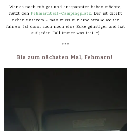
Wer es noch ruhiger und entspannter haben möchte,
Fehmarnbelt-Campingplatz
nutzt den
. Der ist direkt
neben unserem – man muss nur eine Straße weiter
fahren. Ist dann auch noch eine Ecke günstiger und hat
auf jeden Fall immer was frei. =)
***
Bis zum nächsten Mal, Fehmarn!