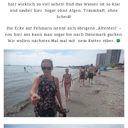
hier wirklich so viel sehen! Und das Wasser ist so klar
und sauber hier. Sogar ohne Algen. Traumhaft, ohne
Scheiß!
Die Ecke auf Fehmarn nennt sich übrigens „Altenteil“ –
von hier aus kann man sogar bis nach Dänemark gucken.
Wir wollen nächstes Mal mal mit ’nem Kutter rüber.