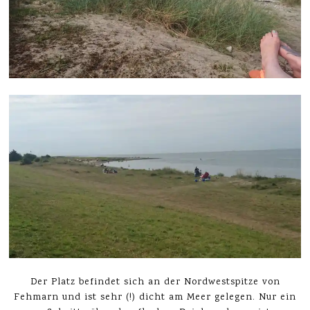
Der Platz befindet sich an der Nordwestspitze von
Fehmarn und ist sehr (!) dicht am Meer gelegen. Nur ein