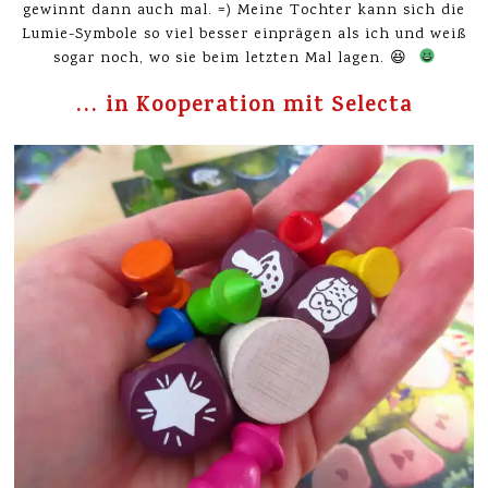
gewinnt dann auch mal. =) Meine Tochter kann sich die
Lumie-Symbole so viel besser einprägen als ich und weiß
sogar noch, wo sie beim letzten Mal lagen. 😆
… in Kooperation mit Selecta