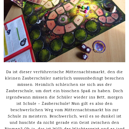
Da ist dieser verführerische Mitternachtsmarkt, den die
kleinen Zauberschüler natürlich uuuuunbedingt besuchen
müssen. Heimlich schleichen sie sich aus der
Zauberschule, um dort ein bisschen Spaß zu haben. Doch
irgendwann müssen die Schüler wieder ins Bett, morgen
ist Schule – Zauberschule! Nun gilt es also den
beschwerlichen Weg vom Mitternachtsmarkt bis zur
Schule zu meistern. Beschwerlich, weil es so dunkel ist
und huschte da nicht gerade ein Geist zwischen den