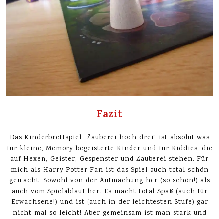
Fazit
Das Kinderbrettspiel „Zauberei hoch drei“ ist absolut was
für kleine, Memory begeisterte Kinder und für Kiddies, die
auf Hexen, Geister, Gespenster und Zauberei stehen. Für
mich als Harry Potter Fan ist das Spiel auch total schön
gemacht. Sowohl von der Aufmachung her (so schön!) als
auch vom Spielablauf her. Es macht total Spaß (auch für
Erwachsene!) und ist (auch in der leichtesten Stufe) gar
nicht mal so leicht! Aber gemeinsam ist man stark und