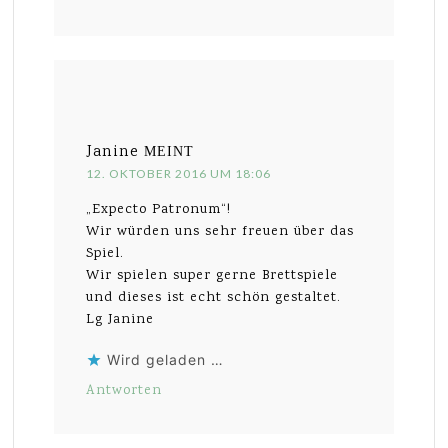
Janine
MEINT
12. OKTOBER 2016 UM 18:06
„Expecto Patronum“!
Wir würden uns sehr freuen über das
Spiel.
Wir spielen super gerne Brettspiele
und dieses ist echt schön gestaltet.
Lg Janine
Wird geladen …
Antworten