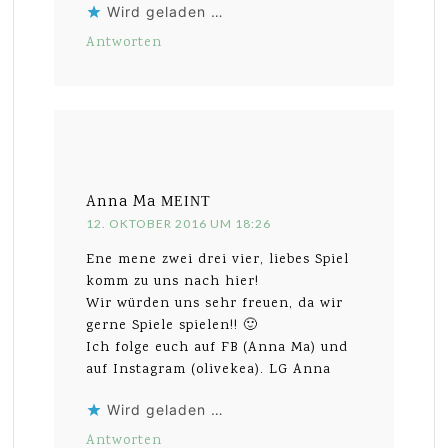
Wird geladen …
Antworten
Anna Ma
MEINT
12. OKTOBER 2016 UM 18:26
Ene mene zwei drei vier, liebes Spiel
komm zu uns nach hier!
Wir würden uns sehr freuen, da wir
gerne Spiele spielen!! 🙂
Ich folge euch auf FB (Anna Ma) und
auf Instagram (olivekea). LG Anna
Wird geladen …
Antworten