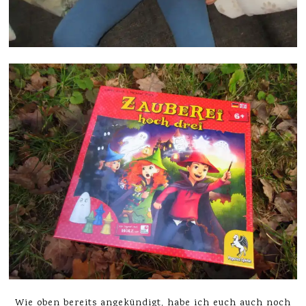
Wie oben bereits angekündigt, habe ich euch auch noch