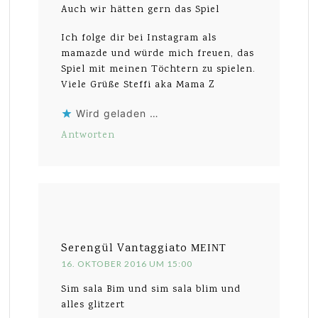
Auch wir hätten gern das Spiel
Ich folge dir bei Instagram als
mamazde und würde mich freuen, das
Spiel mit meinen Töchtern zu spielen.
Viele Grüße Steffi aka Mama Z
Wird geladen …
Antworten
Serengül Vantaggiato
MEINT
16. OKTOBER 2016 UM 15:00
Sim sala Bim und sim sala blim und
alles glitzert