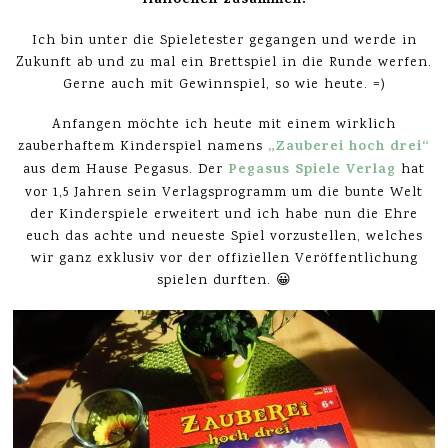
Hallöchen zusammen!
Ich bin unter die Spieletester gegangen und werde in
Zukunft ab und zu mal ein Brettspiel in die Runde werfen.
Gerne auch mit Gewinnspiel, so wie heute. =)
Anfangen möchte ich heute mit einem wirklich
„Zauberei hoch drei“
zauberhaftem Kinderspiel namens
Pegasus Spiele Verlag
aus dem Hause Pegasus. Der
hat
vor 1,5 Jahren sein Verlagsprogramm um die bunte Welt
der Kinderspiele erweitert und ich habe nun die Ehre
euch das achte und neueste Spiel vorzustellen, welches
wir ganz exklusiv vor der offiziellen Veröffentlichung
spielen durften. 😀