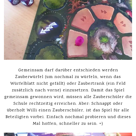
Gemeinsam darf darüber entschieden werden
Zauberwürfel (um nochmal zu würfeln, wenn das
Würfelblatt nicht gefällt) oder Zaubertrank (ein Feld
zusätzlich nach vorne) einzusetzen. Damit das Spiel
gemeinsam gewonnen wird, müssen alle Zauberschüler die
Schule rechtzeitig erreichen. Aber: Schnappt oder
überholt Willi einen Zauberschüler, ist das Spiel für alle
Beteiligten vorbei. Einfach nochmal probieren und dieses
Mal hoffen, schneller zu sein. =)