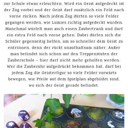
zur Schule etwas erleuchten. Wird ein Geist aufgedeckt ist
der Zug vorbei und der Geist darf zusätzlich ein Feld nach
vorne rücken. Nach jedem Zug dürfen so viele Felder
gegangen werden, wie Lumies richtig aufgedeckt wurden.
Manchmal würfelt man auch einen Zaubertrank und darf
ein extra Feld nach vorne gehen. Dabei dürfen sich die
Schüler gegenseitig helfen, um so schneller dem Geist zu
entrinnen, denn der rückt unaufhaltsam näher. Außer
man befindet sich schon auf den Treppenstufen der
Zauberschule – hier darf nicht mehr geholfen werden.
Wer die Zauberuhr aufgedrückt bekommen hat, darf bei
jedem Zug die Geisterfigur so viele Felder vorwärts
bewegen, wie Pfeile auf dem Spielplan abgebildet sind,
wo sich der Geist gerade befindet.