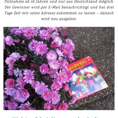
Teilnahme ab 18 Jahren und nur aus Deutschland möglich.
Der Gewinner wird per E-Mail benachrichtigt und hat drei
Tage Zeit mir seine Adresse zukommen zu lassen – danach
wird neu ausgelost.