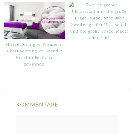
Zweiter großer Ultraschall
und die große Frage: Mädel
oder Bub?
Blitzverlosung // Premiere-
Übernachtung im Scandic
Hotel in Berlin zu
gewinnen!
KOMMENTARE