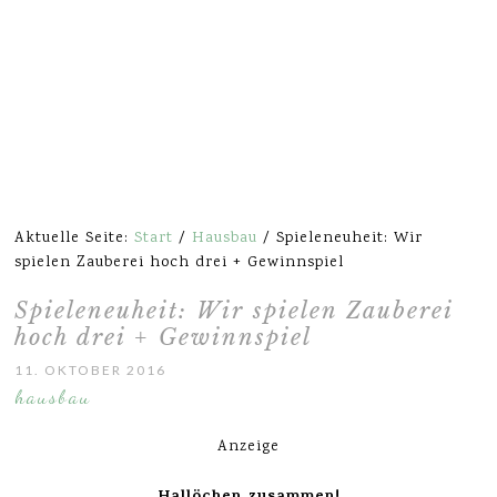
Aktuelle Seite:
Start
/
Hausbau
/
Spieleneuheit: Wir
spielen Zauberei hoch drei + Gewinnspiel
Spieleneuheit: Wir spielen Zauberei
hoch drei + Gewinnspiel
11. OKTOBER 2016
hausbau
Anzeige