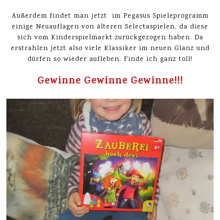
Außerdem findet man jetzt im Pegasus Spieleprogramm
einige Neuauflagen von älteren Selectaspielen, da diese
sich vom Kinderspielmarkt zurückgezogen haben. Da
erstrahlen jetzt also viele Klassiker im neuen Glanz und
dürfen so wieder aufleben. Finde ich ganz toll!
Gewinne Gewinne Gewinne!!!