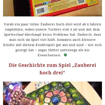
Vorab ein paar Infos: Zauberei hoch drei wird ab 6 Jahren
empfohlen, wobei unsere Tochter erst 4 ist und mit dem
Spielverlauf überhaupt keine Probleme hat. Dadurch, dass
man sich im Spiel viel hilft, kommen auch kleinere
Kinder mit diesem Kinderspiel gut aus und sind – wie sich
gezeigt hat – sogar flotter unterwegs als wir
Erwachsenen.
Die Geschichte zum Spiel „Zauberei
hoch drei“