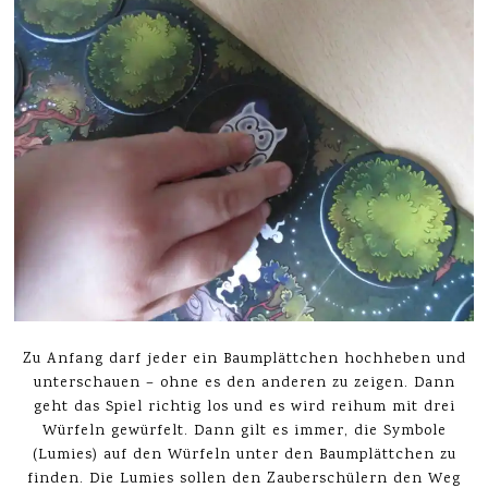
Zu Anfang darf jeder ein Baumplättchen hochheben und
unterschauen – ohne es den anderen zu zeigen. Dann
geht das Spiel richtig los und es wird reihum mit drei
Würfeln gewürfelt. Dann gilt es immer, die Symbole
(Lumies) auf den Würfeln unter den Baumplättchen zu
finden. Die Lumies sollen den Zauberschülern den Weg