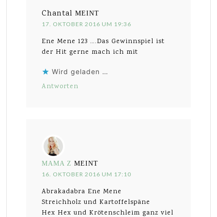
Chantal
MEINT
17. OKTOBER 2016 UM 19:36
Ene Mene 123 ….Das Gewinnspiel ist
der Hit gerne mach ich mit
Wird geladen …
Antworten
MAMA Z
MEINT
16. OKTOBER 2016 UM 17:10
Abrakadabra Ene Mene
Streichholz und Kartoffelspäne
Hex Hex und Krötenschleim ganz viel