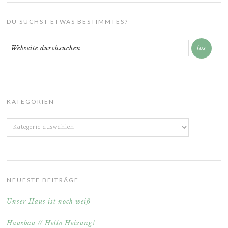
DU SUCHST ETWAS BESTIMMTES?
KATEGORIEN
Kategorien
NEUESTE BEITRÄGE
Unser Haus ist noch weiß
Hausbau // Hello Heizung!