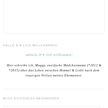
HALLO & ♥-LICH WILLKOMMEN!
Hier schreibe ich, Maggy, zweifache Mädchenmama (*2012 &
*2015) über das Leben zwischen Himmel & Liebe nach dem
traurigen Verlust meines Ehemannes.
BLOG KOSTENLOS ABONNIEREN