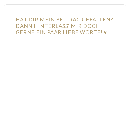
HAT DIR MEIN BEITRAG GEFALLEN?
DANN HINTERLASS' MIR DOCH
GERNE EIN PAAR LIEBE WORTE! ♥