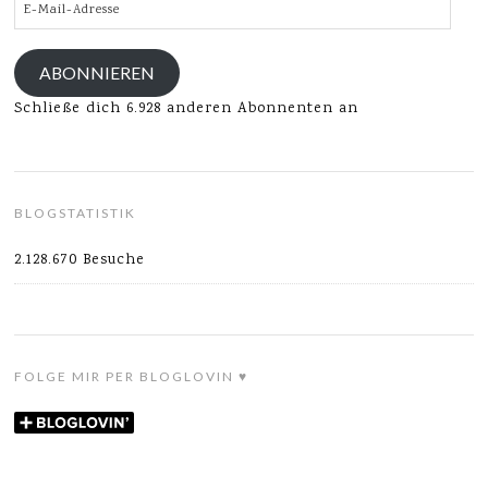
E-
Mail-
Adresse
ABONNIEREN
Schließe dich 6.928 anderen Abonnenten an
BLOGSTATISTIK
2.128.670 Besuche
FOLGE MIR PER BLOGLOVIN ♥