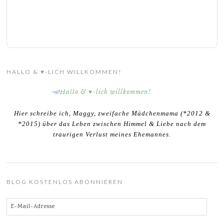
HALLO & ♥-LICH WILLKOMMEN!
Hier schreibe ich, Maggy, zweifache Mädchenmama (*2012 &
*2015) über das Leben zwischen Himmel & Liebe nach dem
traurigen Verlust meines Ehemannes.
BLOG KOSTENLOS ABONNIEREN
E-
Mail-