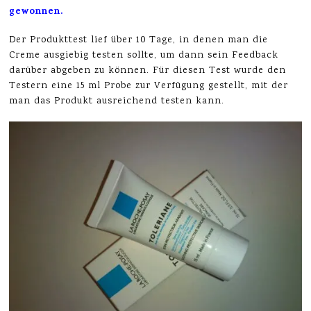
gewonnen.
Der Produkttest lief über 10 Tage,
in denen man die
Creme ausgiebig testen sollte, um dann sein Feedback
darüber abgeben zu können. Für diesen Test wurde den
Testern eine 15 ml Probe zur Verfügung gestellt, mit der
man das Produkt ausreichend testen kann.