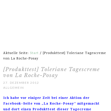
Aktuelle Seite:
Start
/
[Produkttest] Toleriane Tagescreme
von La Roche-Posay
[Produkttest] Toleriane Tagescreme
von La Roche-Posay
27. DEZEMBER 2012
ALLGEMEIN
Ich habe vor einiger Zeit bei einer Aktion der
Facebook-Seite
von „La Roche-Posay“ mitgemacht
und dort einen Produkttest dieser Tagecreme