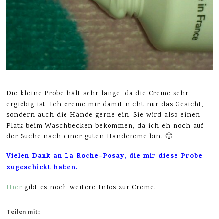
Die kleine Probe hält sehr lange, da die Creme sehr
ergiebig ist. Ich creme mir damit nicht nur das Gesicht,
sondern auch die Hände gerne ein. Sie wird also einen
Platz beim Waschbecken bekommen, da ich eh noch auf
der Suche nach einer guten Handcreme bin. 🙂
Vielen Dank an La Roche-Posay, die mir diese Probe
zugeschickt haben.
Hier
gibt es noch weitere Infos zur Creme.
Teilen mit: