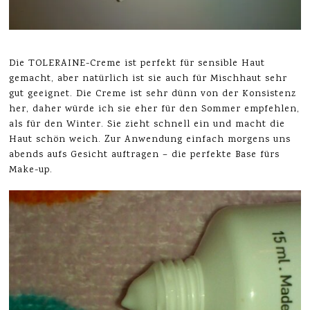
Die TOLERAINE-Creme ist perfekt für sensible Haut
gemacht, aber natürlich ist sie auch für Mischhaut sehr
gut geeignet. Die Creme ist sehr dünn von der Konsistenz
her, daher würde ich sie eher für den Sommer empfehlen,
als für den Winter. Sie zieht schnell ein und macht die
Haut schön weich. Zur Anwendung einfach morgens uns
abends aufs Gesicht auftragen – die perfekte Base fürs
Make-up.