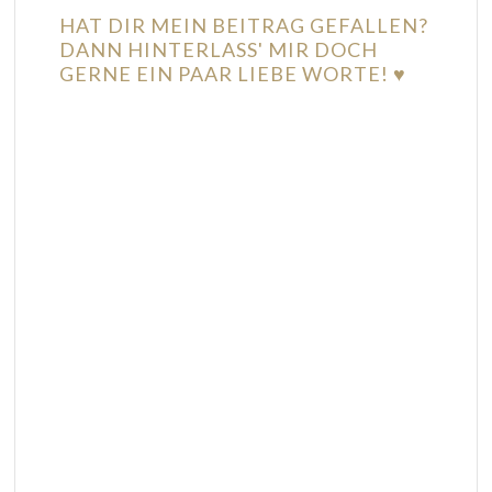
HAT DIR MEIN BEITRAG GEFALLEN?
DANN HINTERLASS' MIR DOCH
GERNE EIN PAAR LIEBE WORTE! ♥