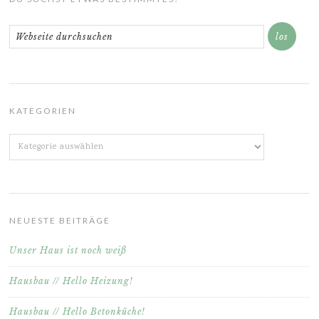
KATEGORIEN
Kategorien
NEUESTE BEITRÄGE
Unser Haus ist noch weiß
Hausbau // Hello Heizung!
Hausbau // Hello Betonküche!