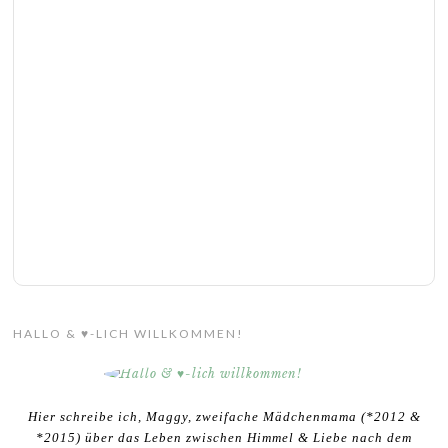
HALLO & ♥-LICH WILLKOMMEN!
Hier schreibe ich, Maggy, zweifache Mädchenmama (*2012 &
*2015) über das Leben zwischen Himmel & Liebe nach dem