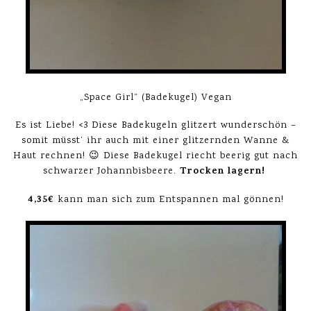
„Space Girl“ (Badekugel) Vegan
Es ist Liebe! <3 Diese Badekugeln glitzert wunderschön –
somit müsst‘ ihr auch mit einer glitzernden Wanne &
Haut rechnen! 😉 Diese Badekugel riecht beerig gut nach
Trocken lagern!
schwarzer Johannbisbeere.
4,35€
kann man sich zum Entspannen mal gönnen!