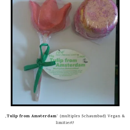
Tulip from Amsterdam
„
“ (multiples Schaumbad) Vegan &
limitiert!