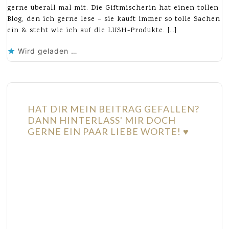
gerne überall mal mit. Die Giftmischerin hat einen tollen
Blog, den ich gerne lese – sie kauft immer so tolle Sachen
ein & steht wie ich auf die LUSH-Produkte. […]
Wird geladen …
HAT DIR MEIN BEITRAG GEFALLEN?
DANN HINTERLASS' MIR DOCH
GERNE EIN PAAR LIEBE WORTE! ♥