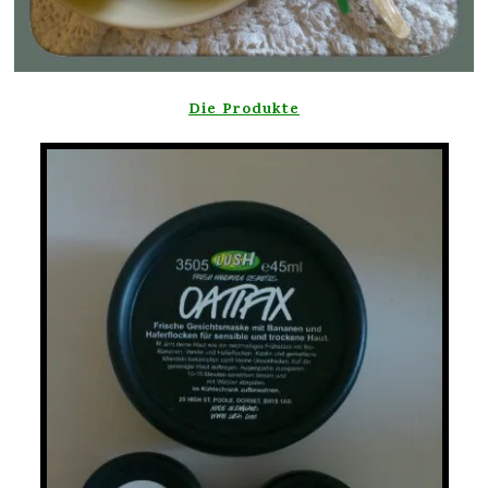
Die Produkte