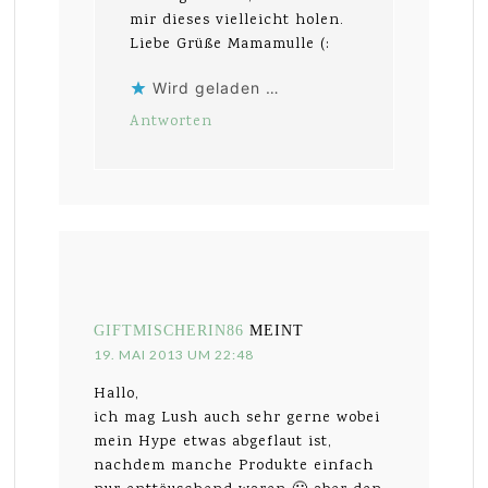
mir dieses vielleicht holen.
Liebe Grüße Mamamulle (:
Wird geladen …
Antworten
GIFTMISCHERIN86
MEINT
19. MAI 2013 UM 22:48
Hallo,
ich mag Lush auch sehr gerne wobei
mein Hype etwas abgeflaut ist,
nachdem manche Produkte einfach