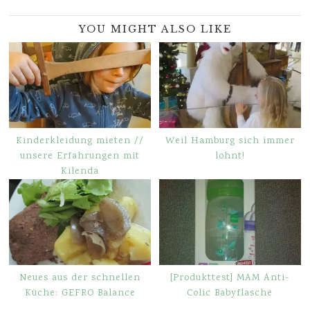
YOU MIGHT ALSO LIKE
Kinderkleidung mieten //
Weil Hamburg sich immer
unsere Erfahrungen mit
lohnt!
Kilenda
Neues aus der schnellen
[Produkttest] MAM Anti-
Küche: GEFRO Balance
Colic Babyflasche