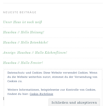
NEUESTE BEITRÄGE
Unser Haus ist noch weiß
Hausbau // Hello Heizung!
Hausbau // Hello Betonküche!
Anzeige: Hausbau // Hallo Küchenfliesen!
Hausbau // Hallo Fenster!
Datenschutz und Cookies: Diese Website verwendet Cookies. Wenn
du die Website weiterhin nutzt, stimmst du der Verwendung von
Cookies zu.
Weitere Informationen, beispielsweise zur Kontrolle von Cookies,
findest du hier:
Cookie-Richtlinie
Meine Bilder & Videos auf Instagram ♥