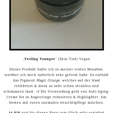
Feeling Younger
„
“ (Skin Tint) Vegan
Dieses Produkt hatte ich in meiner ersten Nonabox,
worüber ich mich natürlich sehr gefreut habe. Es enthält
das Pigment
Magic Orange
, welches auf der Haut
reflektiert & diese so sehr schön strahlen und
schimmern lässt. <3 Die Verwendung geht von Anti-Aging-
Creme bis zu Augenringe reduzieren & Highlighter. Am
besten mit euren normalen Gesichtspflege mischen.