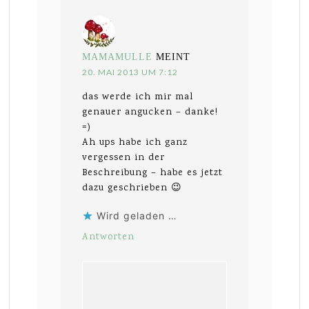
MAMAMULLE
MEINT
20. MAI 2013 UM 7:12
das werde ich mir mal
genauer angucken – danke!
=)
Ah ups habe ich ganz
vergessen in der
Beschreibung – habe es jetzt
dazu geschrieben 😉
Wird geladen …
Antworten