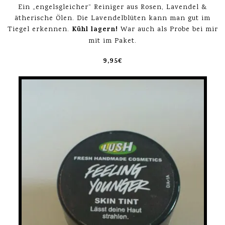
Ein „engelsgleicher“ Reiniger aus Rosen, Lavendel &
ätherische Ölen. Die Lavendelblüten kann man gut im
Kühl lagern!
Tiegel erkennen.
War auch als Probe bei mir
mit im Paket.
9,95€