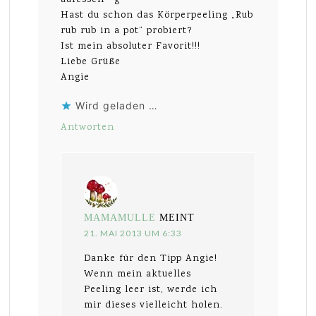
Hast du schon das Körperpeeling „Rub
rub rub in a pot“ probiert?
Ist mein absoluter Favorit!!!
Liebe Grüße
Angie
Wird geladen …
Antworten
MAMAMULLE
MEINT
21. MAI 2013 UM 6:33
Danke für den Tipp Angie!
Wenn mein aktuelles
Peeling leer ist, werde ich
mir dieses vielleicht holen.