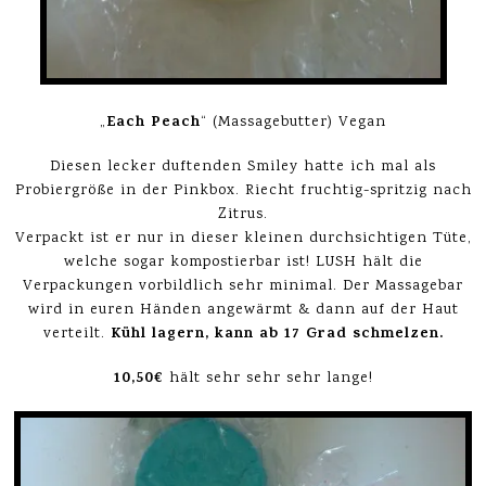
Each Peach
„
“ (Massagebutter) Vegan
Diesen lecker duftenden Smiley hatte ich mal als
Probiergröße in der Pinkbox. Riecht fruchtig-spritzig nach
Zitrus.
Verpackt ist er nur in dieser kleinen durchsichtigen Tüte,
welche sogar kompostierbar ist! LUSH hält die
Verpackungen vorbildlich sehr minimal. Der Massagebar
wird in euren Händen angewärmt & dann auf der Haut
Kühl lagern, kann ab 17 Grad schmelzen.
verteilt.
10,50€
hält sehr sehr sehr lange!