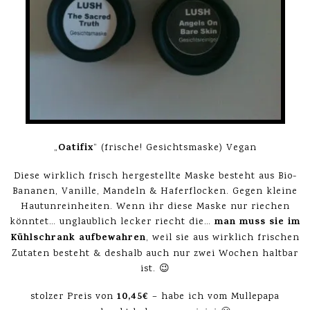
Oatifix
„
“ (frische! Gesichtsmaske) Vegan
Diese wirklich frisch hergestellte Maske besteht aus Bio-
Bananen, Vanille, Mandeln & Haferflocken. Gegen kleine
Hautunreinheiten. Wenn ihr diese Maske nur riechen
man muss sie im
könntet… unglaublich lecker riecht die…
Kühlschrank aufbewahren
, weil sie aus wirklich frischen
Zutaten besteht & deshalb auch nur zwei Wochen haltbar
ist. 😉
10,45€
stolzer Preis von
– habe ich vom Mullepapa