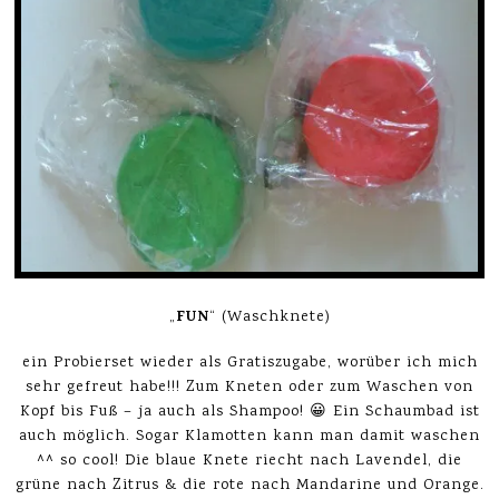
FUN
„
“ (Waschknete)
ein Probierset wieder als Gratiszugabe, worüber ich mich
sehr gefreut habe!!! Zum Kneten oder zum Waschen von
Kopf bis Fuß – ja auch als Shampoo! 😀 Ein Schaumbad ist
auch möglich. Sogar Klamotten kann man damit waschen
^^ so cool! Die blaue Knete riecht nach Lavendel, die
grüne nach Zitrus & die rote nach Mandarine und Orange.