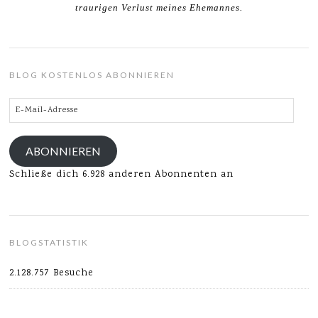
traurigen Verlust meines Ehemannes.
BLOG KOSTENLOS ABONNIEREN
E-
Mail-
Adresse
ABONNIEREN
Schließe dich 6.928 anderen Abonnenten an
BLOGSTATISTIK
2.128.757 Besuche