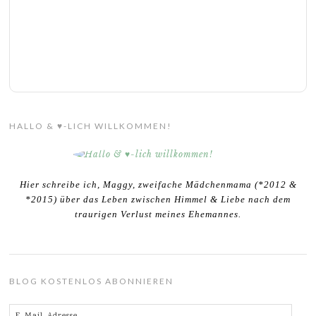
HALLO & ♥-LICH WILLKOMMEN!
Hier schreibe ich, Maggy, zweifache Mädchenmama (*2012 &
*2015) über das Leben zwischen Himmel & Liebe nach dem
traurigen Verlust meines Ehemannes.
BLOG KOSTENLOS ABONNIEREN
E-