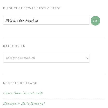
DU SUCHST ETWAS BESTIMMTES?
KATEGORIEN
Kategorien
NEUESTE BEITRÄGE
Unser Haus ist noch weiß
Hausbau // Hello Heizung!