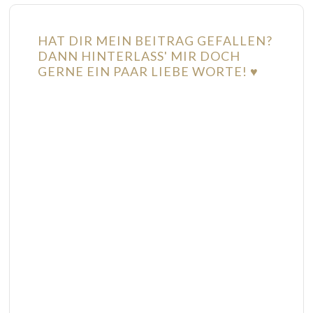
HAT DIR MEIN BEITRAG GEFALLEN?
DANN HINTERLASS' MIR DOCH
GERNE EIN PAAR LIEBE WORTE! ♥