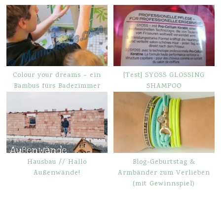
Colour your dreams – ein
[Test] SYOSS GLOSSING
Bambus fürs Badezimmer
SHAMPOO
Hausbau // Hallo
Blog-Geburtstag &
Außenwände!
Armbänder zum Verlieben
(mit Gewinnspiel)