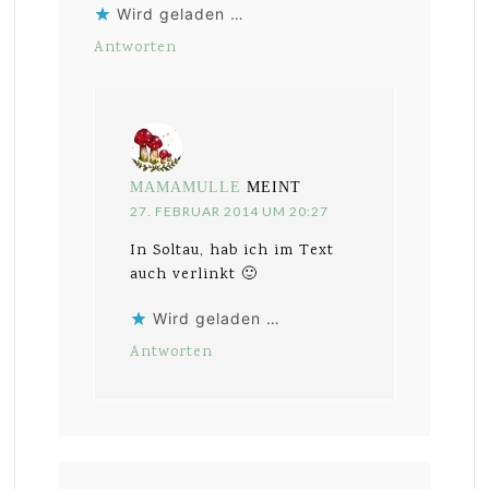
Wird geladen …
Antworten
MAMAMULLE
MEINT
27. FEBRUAR 2014 UM 20:27
In Soltau, hab ich im Text
auch verlinkt 🙂
Wird geladen …
Antworten