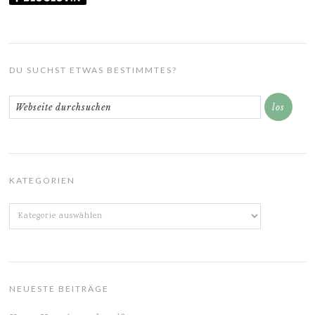
DU SUCHST ETWAS BESTIMMTES?
KATEGORIEN
Kategorien
NEUESTE BEITRÄGE