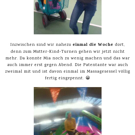
einmal die Woche
Inzwischen sind wir nahezu
dort,
denn zum Mutter-Kind-Turnen gehen wir jetzt nicht
mehr. Da konnte Mia noch zu wenig machen und das war
auch immer erst gegen Abend. Die Patentante war auch
zweimal mit und ist davon einmal im Massagesessel völlig
fertig eingepennt. 😀