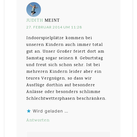
JUDITH
MEINT
27. FEBRUAR 2014 UM 11:28
Indoorspielplätze kommen bei
unseren Kindern auch immer total
gut an. Unser Großer feiert dort am
Samstag sogar seinen 8. Geburtstag
und freut sich schon sehr. Ist bei
mehreren Kindern leider aber ein
teures Vergnügen, so dass wir
Ausflüge dorthin auf besondere
Anlässe oder besonders schlimme
Schlechtwetterphasen beschränken.
Wird geladen …
Antworten