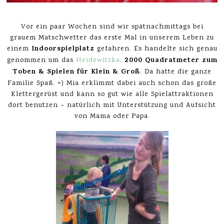
Vor ein paar Wochen sind wir spätnachmittags bei
grauem Matschwetter das erste Mal in unserem Leben zu
Indoorspielplatz
einem
gefahren. Es handelte sich genau
2000 Quadratmeter zum
genommen um das
Heidewitzka
.
Toben & Spielen für Klein & Groß
. Da hatte die ganze
Familie Spaß. =) Mia erklimmt dabei auch schon das große
Klettergerüst und kann so gut wie alle Spielattraktionen
dort benutzen – natürlich mit Unterstützung und Aufsicht
von Mama oder Papa.