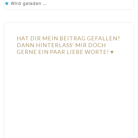
Wird geladen …
HAT DIR MEIN BEITRAG GEFALLEN?
DANN HINTERLASS' MIR DOCH
GERNE EIN PAAR LIEBE WORTE! ♥