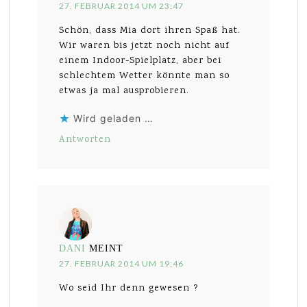
27. FEBRUAR 2014 UM 23:47
Schön, dass Mia dort ihren Spaß hat.
Wir waren bis jetzt noch nicht auf
einem Indoor-Spielplatz, aber bei
schlechtem Wetter könnte man so
etwas ja mal ausprobieren.
Wird geladen …
Antworten
DANI
MEINT
27. FEBRUAR 2014 UM 19:46
Wo seid Ihr denn gewesen ?