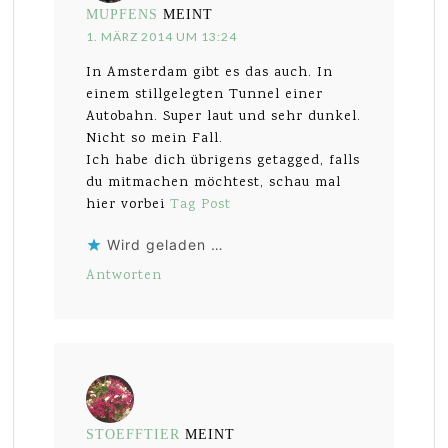
MUPFENS
MEINT
1. MÄRZ 2014 UM 13:24
In Amsterdam gibt es das auch. In
einem stillgelegten Tunnel einer
Autobahn. Super laut und sehr dunkel.
Nicht so mein Fall.
Ich habe dich übrigens getagged, falls
du mitmachen möchtest, schau mal
hier vorbei
Tag Post
Wird geladen …
Antworten
STOEFFTIER
MEINT