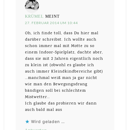
KRÜMEL
MEINT
27. FEBRUAR 2014 UM 10:44
Oh, ich finde toll, dass Du hier mal
darüber schreibst. Ich wollte auch
schon immer mal mit Motte zu so
einem Indoor-Spielplatz, dachte aber,
dass sie mit 2 Jahren eigentlich noch
zu klein ist (obwohl es glaube ich
auch immer Kleindkindbereiche gibt)
…manchmal weiß man ja gar nicht
wie man den Bewegungsdrang
bändigen soll bei schlechtem
Mistwetter…
Ich glaube das probieren wir dann
auch bald mal aus
Wird geladen …