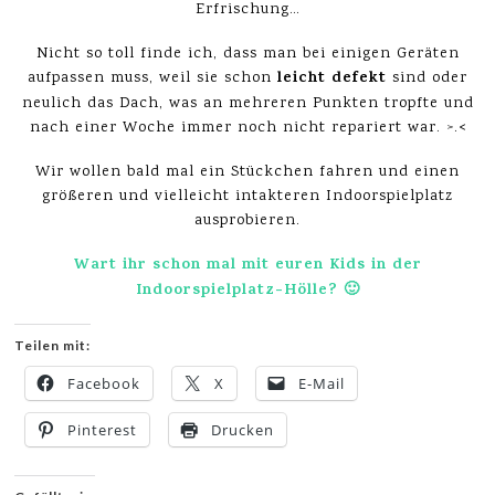
Erfrischung…
Nicht so toll finde ich, dass man bei einigen Geräten
leicht defekt
aufpassen muss, weil sie schon
sind oder
neulich das Dach, was an mehreren Punkten tropfte und
nach einer Woche immer noch nicht repariert war. >.<
Wir wollen bald mal ein Stückchen fahren und einen
größeren und vielleicht intakteren Indoorspielplatz
ausprobieren.
Wart ihr schon mal mit euren Kids in der
Indoorspielplatz-Hölle? 🙂
Teilen mit:
Facebook
X
E-Mail
Pinterest
Drucken