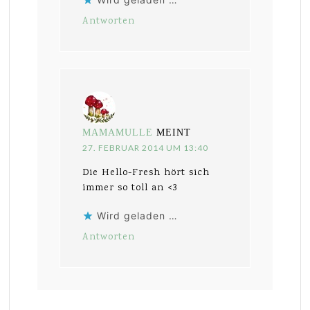
Antworten
MAMAMULLE
MEINT
27. FEBRUAR 2014 UM 13:40
Die Hello-Fresh hört sich
immer so toll an <3
Wird geladen …
Antworten