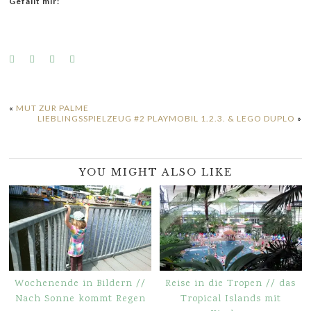
Gefällt mir:
«
MUT ZUR PALME
LIEBLINGSSPIELZEUG #2 PLAYMOBIL 1.2.3. & LEGO DUPLO
»
YOU MIGHT ALSO LIKE
Wochenende in Bildern //
Reise in die Tropen // das
Nach Sonne kommt Regen
Tropical Islands mit