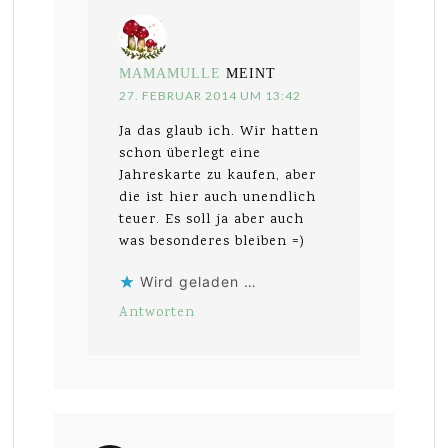
MAMAMULLE
MEINT
27. FEBRUAR 2014 UM 13:42
Ja das glaub ich. Wir hatten
schon überlegt eine
Jahreskarte zu kaufen, aber
die ist hier auch unendlich
teuer. Es soll ja aber auch
was besonderes bleiben =)
Wird geladen …
Antworten