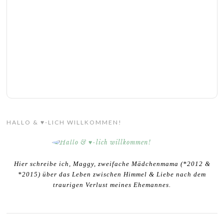
HALLO & ♥-LICH WILLKOMMEN!
Hier schreibe ich, Maggy, zweifache Mädchenmama (*2012 &
*2015) über das Leben zwischen Himmel & Liebe nach dem
traurigen Verlust meines Ehemannes.