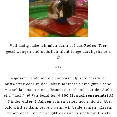
Rodeo-Tier
Voll mutig habe ich mich dann auf das
geschwungen und natürlich nicht lange durchgehalten.
😉
***
Insgesamt finde ich die Indoorspielplätze gerade bei
Mistwetter oder in der kalten Jahreszeit eine gute Sache.
Mia schläft nach einem Besuch dort abends auf der Stelle
4,90€ (Erwachseneneintritt)
ein. *lach* 😀 Wir bezahlen
unter 2 Jahren
– Kinder
zahlen selbst noch nichts. Aber
bald wird es dann teurer, wenn wir beide zahlen müssen.
Schon doof. Und meist gibt es dann ja noch ein Eis als