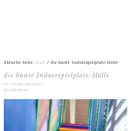
Aktuelle Seite:
Start
/
die bunte Indoorspielplatz-Hölle
die bunte Indoorspielplatz-Hölle
27. FEBRUAR 2014
ALLGEMEIN