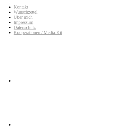
Kontakt
Wunschzettel
Über mich
Impressum
Datenschutz
Kooperationen / Media-Kit