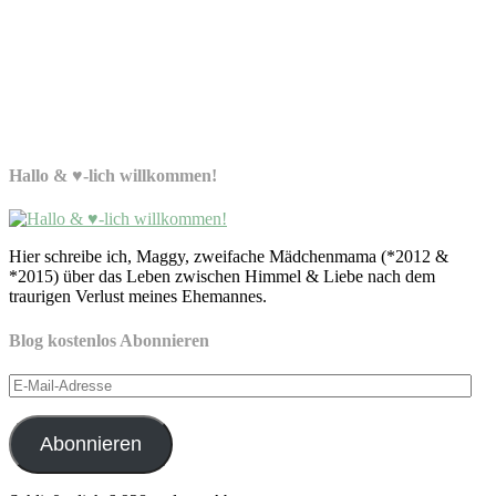
Hallo & ♥-lich willkommen!
Hier schreibe ich, Maggy, zweifache Mädchenmama (*2012 &
*2015) über das Leben zwischen Himmel & Liebe nach dem
traurigen Verlust meines Ehemannes.
Blog kostenlos Abonnieren
E-
Mail-
Adresse
Abonnieren