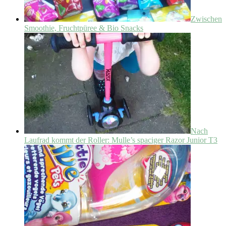
Zwischen
Smoothie, Fruchtpüree & Bio Snacks
Nach
Laufrad kommt der Roller: Mulle’s spaciger Razor Junior T3