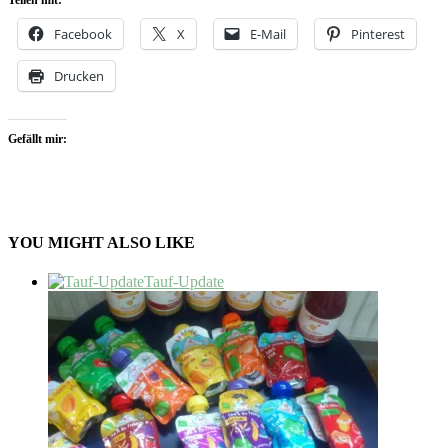
Facebook
X
E-Mail
Pinterest
Drucken
Gefällt mir:
YOU MIGHT ALSO LIKE
Tauf-Update