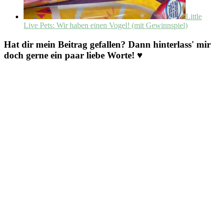
Little
Live Pets: Wir haben einen Vogel! (mit Gewinnspiel)
Hat dir mein Beitrag gefallen? Dann hinterlass' mir
doch gerne ein paar liebe Worte! ♥