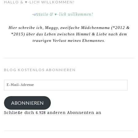
HALLO & ♥-LICH WILLKOMMEN!
Hier schreibe ich, Maggy, zweifache Mädchenmama (*2012 &
*2015) über das Leben zwischen Himmel & Liebe nach dem
traurigen Verlust meines Ehemannes.
BLOG KOSTENLOS ABONNIEREN
E-
Mail-
Adresse
ABONNIEREN
Schließe dich 6.928 anderen Abonnenten an