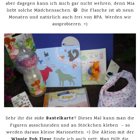
aber dagegen kann ich mich gar nicht wehren, denn Mia
liebt solche Mädchensachen. 😆 Die Flasche ist ab neun
Monaten und natürlich auch frei von BPA. Werden wir
ausprobieren. =)
Bastelkarte
Sehr ihr die süße
? Dieses Mal kann man die
Figuren ausschneiden und an Stöckchen kleben – so
werden daraus kleine Marionetten. =) Die Aktion mit der
Winnie Puh Figur
finde ich auch nett: Man füllt die