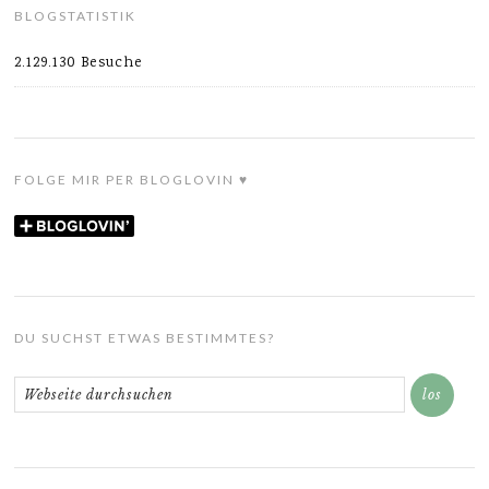
BLOGSTATISTIK
2.129.130 Besuche
FOLGE MIR PER BLOGLOVIN ♥
DU SUCHST ETWAS BESTIMMTES?