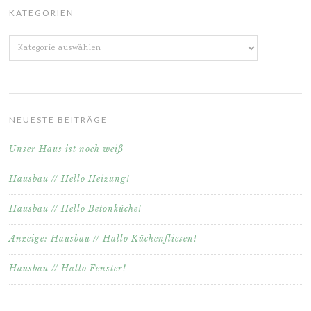
KATEGORIEN
Kategorien
NEUESTE BEITRÄGE
Unser Haus ist noch weiß
Hausbau // Hello Heizung!
Hausbau // Hello Betonküche!
Anzeige: Hausbau // Hallo Küchenfliesen!
Hausbau // Hallo Fenster!