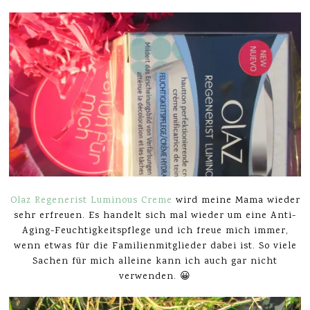
Olaz Regenerist Luminous Creme
wird meine Mama wieder
sehr erfreuen. Es handelt sich mal wieder um eine Anti-
Aging-Feuchtigkeitspflege und ich freue mich immer,
wenn etwas für die Familienmitglieder dabei ist. So viele
Sachen für mich alleine kann ich auch gar nicht
verwenden. 😀