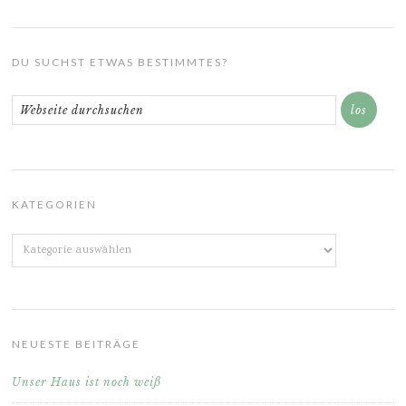
DU SUCHST ETWAS BESTIMMTES?
KATEGORIEN
Kategorien
NEUESTE BEITRÄGE
Unser Haus ist noch weiß