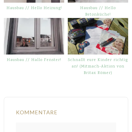
Hausbau // Hello Heizung!
Hausbau // Hello
Betonküche!
Hausbau // Hallo Fenster!
Schnallt eure Kinder richtig
an! (Mitmach-Aktion von
Britax Römer)
KOMMENTARE