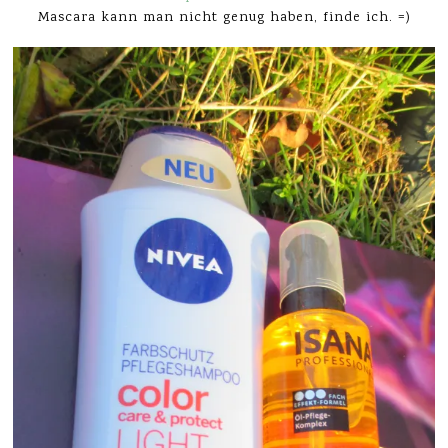
Mascara kann man nicht genug haben, finde ich. =)