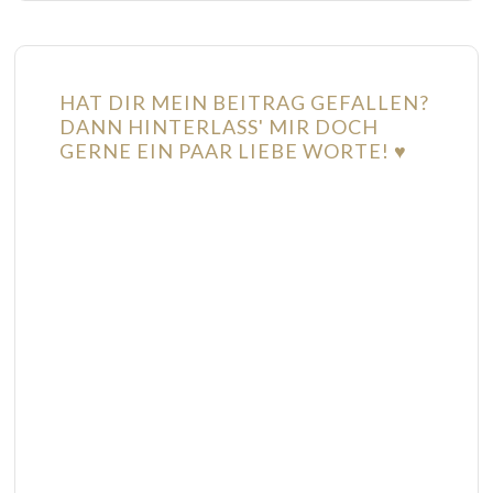
HAT DIR MEIN BEITRAG GEFALLEN?
DANN HINTERLASS' MIR DOCH
GERNE EIN PAAR LIEBE WORTE! ♥