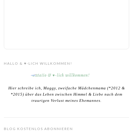
HALLO & ♥-LICH WILLKOMMEN!
Hier schreibe ich, Maggy, zweifache Mädchenmama (*2012 &
*2015) über das Leben zwischen Himmel & Liebe nach dem
traurigen Verlust meines Ehemannes.
BLOG KOSTENLOS ABONNIEREN