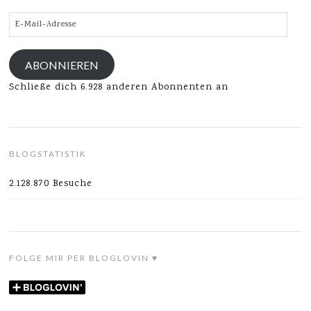
E-
Mail-
Adresse
ABONNIEREN
Schließe dich 6.928 anderen Abonnenten an
BLOGSTATISTIK
2.128.870 Besuche
FOLGE MIR PER BLOGLOVIN ♥