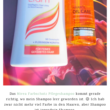
Das
Nivea Farbschutz Pflegeshampoo
kommt gerade
richtig, wo mein Shampoo leer geworden ist. 😉 Ich hab
zwar nicht mehr viel Farbe in den Haaren, aber Shampoo