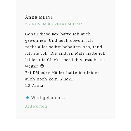
Anna
MEINT
28. NOVEMBER 2014 UM 11:35
Genau diese Box hatte ich auch
gewonnen! Und auch obwohl ich
nicht alles selbst behalten hab, fand
ich sie toll! Die andren Male hatte ich
leider nie Glück, aber ich versuche es
weiter 😉
Bei DM oder Müller hatte ich leider
auch noch kein Glück…
LG Anna
Wird geladen …
Antworten