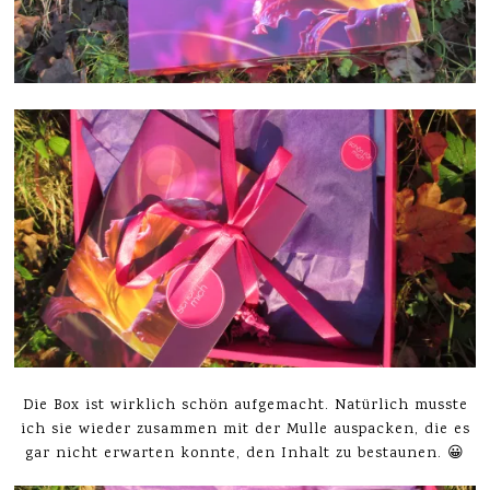
Die Box ist wirklich schön aufgemacht. Natürlich musste
ich sie wieder zusammen mit der Mulle auspacken, die es
gar nicht erwarten konnte, den Inhalt zu bestaunen. 😀