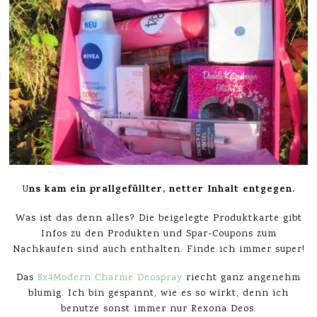
ns kam ein prallgefüllter, netter Inhalt entgegen.
U
Was ist das denn alles? Die beigelegte Produktkarte gibt
Infos zu den Produkten und Spar-Coupons zum
Nachkaufen sind auch enthalten. Finde ich immer super!
Das
8x4Modern Charme Deospray
riecht ganz angenehm
blumig. Ich bin gespannt, wie es so wirkt, denn ich
benutze sonst immer nur Rexona Deos.