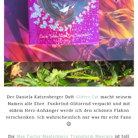
Der Daniela Katzenberger Duft
Glitter Cat
macht seinem
Namen alle Ehre. Funkelnd-Glitzernd verpackt und mit
süßem Herz-Anhänger werde ich den schönen Flakon
verschenken. Ich wahrscheinlich nur was für echt Fans.
😉
Die
Max Factor Masterpiece Transform Mascara
ist toll.