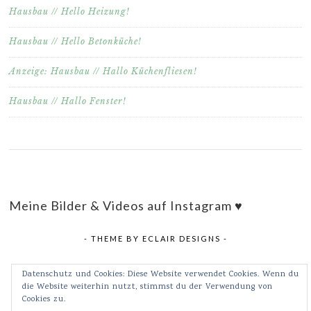
Hausbau // Hello Heizung!
Hausbau // Hello Betonküche!
Anzeige: Hausbau // Hallo Küchenfliesen!
Hausbau // Hallo Fenster!
Meine Bilder & Videos auf Instagram ♥
- THEME BY
ECLAIR DESIGNS
-
Datenschutz und Cookies: Diese Website verwendet Cookies. Wenn du
die Website weiterhin nutzt, stimmst du der Verwendung von
Cookies zu.