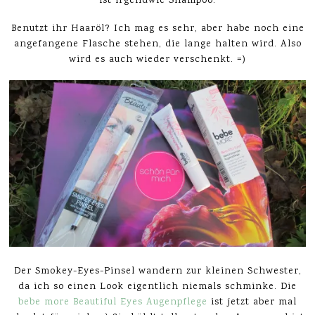
ist irgendwie Shampoo.
Benutzt ihr Haaröl? Ich mag es sehr, aber habe noch eine
angefangene Flasche stehen, die lange halten wird. Also
wird es auch wieder verschenkt. =)
Der Smokey-Eyes-Pinsel wandern zur kleinen Schwester,
da ich so einen Look eigentlich niemals schminke. Die
bebe more Beautiful Eyes Augenpflege
ist jetzt aber mal