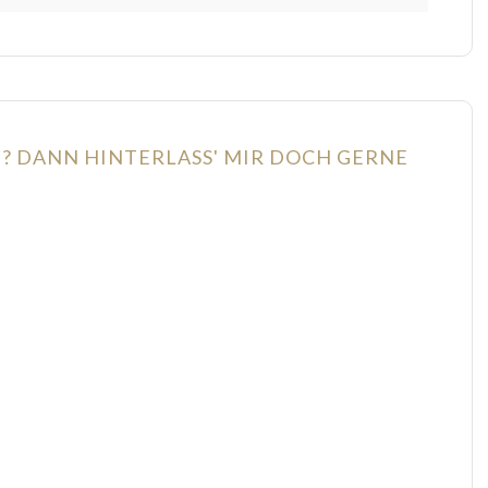
N? DANN HINTERLASS' MIR DOCH GERNE