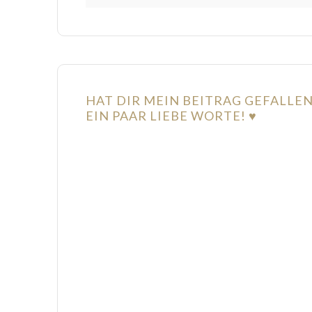
HAT DIR MEIN BEITRAG GEFALLE
EIN PAAR LIEBE WORTE! ♥