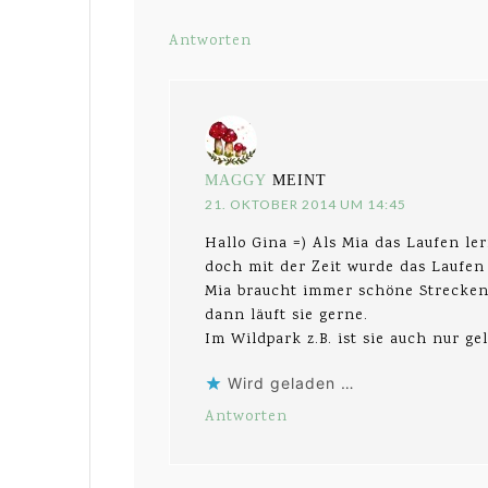
Antworten
MAGGY
MEINT
21. OKTOBER 2014 UM 14:45
Hallo Gina =) Als Mia das Laufen le
doch mit der Zeit wurde das Laufen
Mia braucht immer schöne Strecken,
dann läuft sie gerne.
Im Wildpark z.B. ist sie auch nur ge
Wird geladen …
Antworten