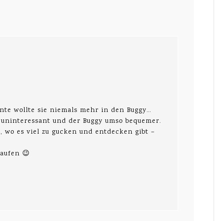
rnte wollte sie niemals mehr in den Buggy…
 uninteressant und der Buggy umso bequemer.
 wo es viel zu gucken und entdecken gibt –
laufen 😉