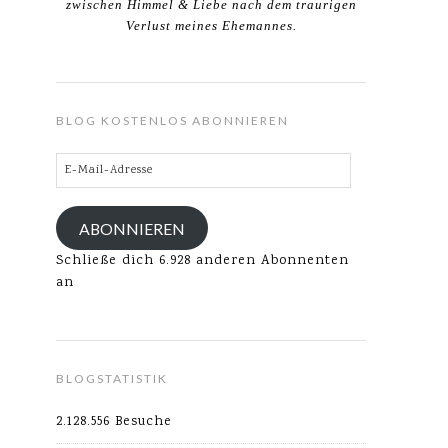
zwischen Himmel & Liebe nach dem traurigen
Verlust meines Ehemannes.
BLOG KOSTENLOS ABONNIEREN
E-
Mail-
Adresse
ABONNIEREN
Schließe dich 6.928 anderen Abonnenten
an
BLOGSTATISTIK
2.128.556 Besuche