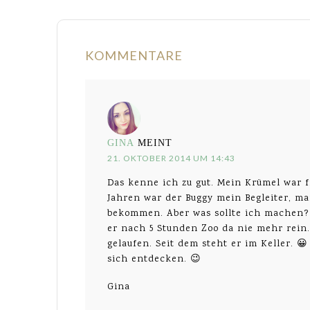
KOMMENTARE
GINA
MEINT
21. OKTOBER 2014 UM 14:43
Das kenne ich zu gut. Mein Krümel war fr
Jahren war der Buggy mein Begleiter, ma
bekommen. Aber was sollte ich machen?
er nach 5 Stunden Zoo da nie mehr rein. 
gelaufen. Seit dem steht er im Keller. 
sich entdecken. 😉
Gina