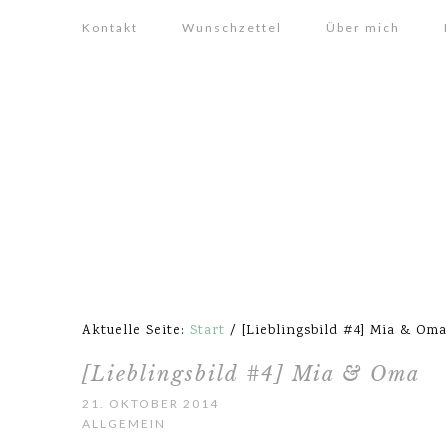
Kontakt
Wunschzettel
Über mich
Aktuelle Seite:
Start
/
[Lieblingsbild #4] Mia & Oma
[Lieblingsbild #4] Mia & Oma
21. OKTOBER 2014
ALLGEMEIN