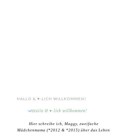
HALLO & ♥-LICH WILLKOMMEN!
Hier schreibe ich, Maggy, zweifache
Mädchenmama (*2012 & *2015) über das Leben