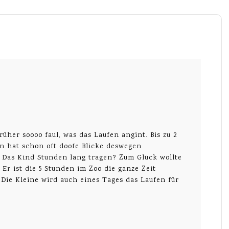
üher soooo faul, was das Laufen angint. Bis zu 2
n hat schon oft doofe Blicke deswegen
 Das Kind Stunden lang tragen? Zum Glück wollte
Er ist die 5 Stunden im Zoo die ganze Zeit
 Die Kleine wird auch eines Tages das Laufen für