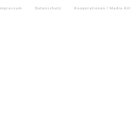
Impressum
Datenschutz
Kooperationen / Media-Kit