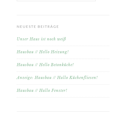
NEUESTE BEITRÄGE
Unser Haus ist noch weiß
Hausbau // Hello Heizung!
Hausbau // Hello Betonküche!
Anzeige: Hausbau // Hallo Küchenfliesen!
Hausbau // Hallo Fenster!