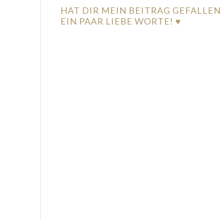
HAT DIR MEIN BEITRAG GEFALLE
EIN PAAR LIEBE WORTE! ♥