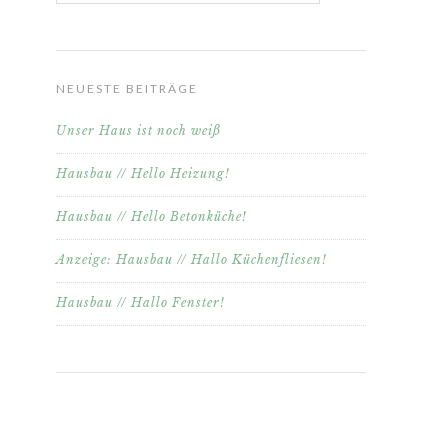
NEUESTE BEITRÄGE
Unser Haus ist noch weiß
Hausbau // Hello Heizung!
Hausbau // Hello Betonküche!
Anzeige: Hausbau // Hallo Küchenfliesen!
Hausbau // Hallo Fenster!