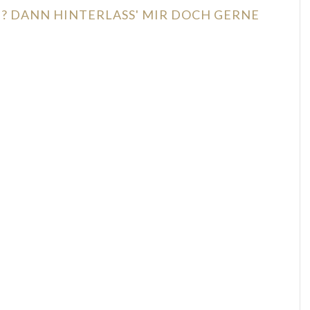
N? DANN HINTERLASS' MIR DOCH GERNE