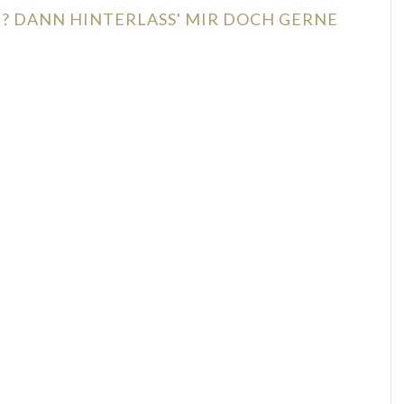
N? DANN HINTERLASS' MIR DOCH GERNE