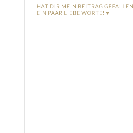
HAT DIR MEIN BEITRAG GEFALLE
EIN PAAR LIEBE WORTE! ♥