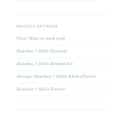
NEUESTE BEITRÄGE
Unser Haus ist noch weiß
Hausbau // Hello Heizung!
Hausbau // Hello Betonküche!
Anzeige: Hausbau // Hallo Küchenfliesen!
Hausbau // Hallo Fenster!