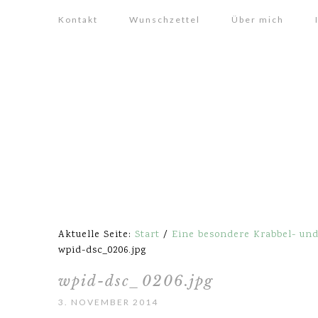
Kontakt
Wunschzettel
Über mich
Aktuelle Seite:
Start
/
Eine besondere Krabbel- und
wpid-dsc_0206.jpg
wpid-dsc_0206.jpg
3. NOVEMBER 2014