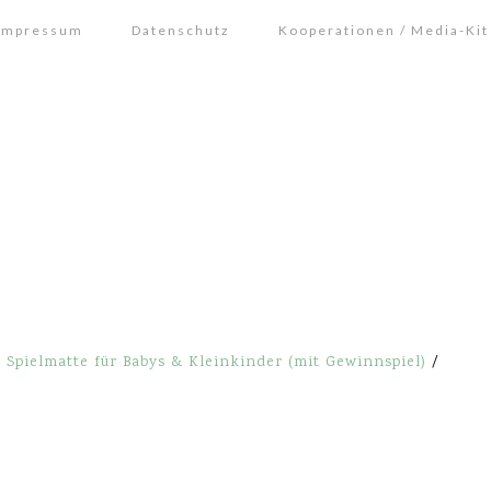
Impressum
Datenschutz
Kooperationen / Media-Kit
 Spielmatte für Babys & Kleinkinder (mit Gewinnspiel)
/