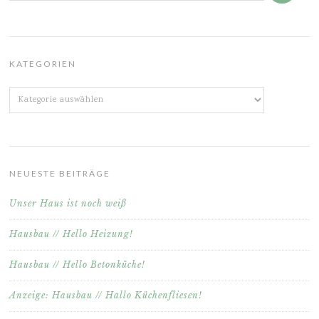
KATEGORIEN
Kategorien
NEUESTE BEITRÄGE
Unser Haus ist noch weiß
Hausbau // Hello Heizung!
Hausbau // Hello Betonküche!
Anzeige: Hausbau // Hallo Küchenfliesen!