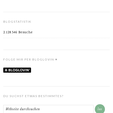
BLOGSTATISTIK
2.128.546 Besuche
FOLGE MIR PER BLOGLOVIN ♥
DU SUCHST ETWAS BESTIMMTES?