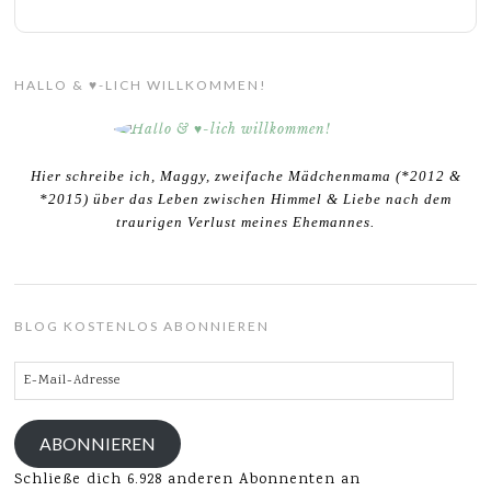
HALLO & ♥-LICH WILLKOMMEN!
Hier schreibe ich, Maggy, zweifache Mädchenmama (*2012 &
*2015) über das Leben zwischen Himmel & Liebe nach dem
traurigen Verlust meines Ehemannes.
BLOG KOSTENLOS ABONNIEREN
E-
Mail-
Adresse
ABONNIEREN
Schließe dich 6.928 anderen Abonnenten an