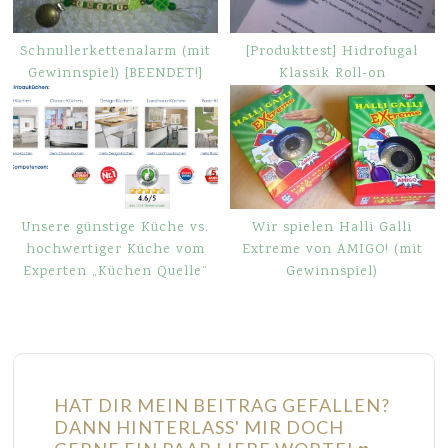
Schnullerkettenalarm (mit
[Produkttest] Hidrofugal
Gewinnspiel) [BEENDET!]
Klassik Roll-on
Unsere günstige Küche vs.
Wir spielen Halli Galli
hochwertiger Küche vom
Extreme von AMIGO! (mit
Experten „Küchen Quelle“
Gewinnspiel)
HAT DIR MEIN BEITRAG GEFALLEN?
DANN HINTERLASS' MIR DOCH