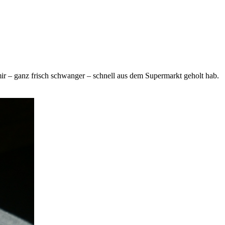
ir – ganz frisch schwanger – schnell aus dem Supermarkt geholt hab.