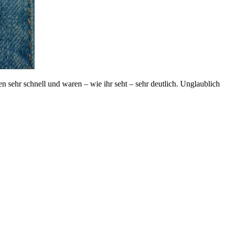
n sehr schnell und waren – wie ihr seht – sehr deutlich. Unglaublich