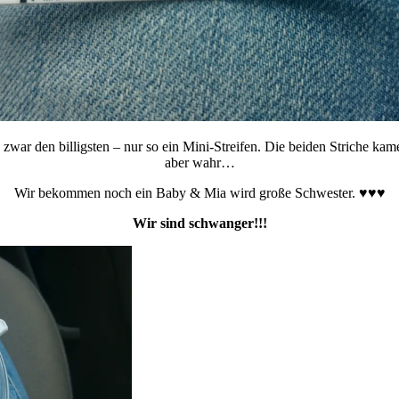
war den billigsten – nur so ein Mini-Streifen. Die beiden Striche kame
aber wahr…
Wir bekommen noch ein Baby & Mia wird große Schwester. ♥♥♥
Wir sind schwanger!!!