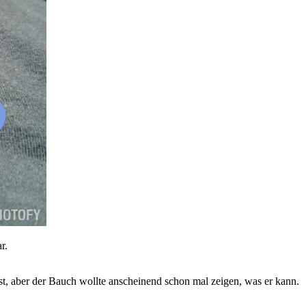
r.
st, aber der Bauch wollte anscheinend schon mal zeigen, was er kann.