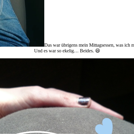
Das war übrigens mein Mittagsessen, was ich m
Und es war so ekelig… Beides. 😆