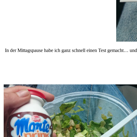
In der Mittagspause habe ich ganz schnell einen Test gemacht… und z