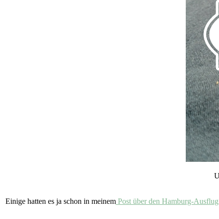
U
Einige hatten es ja schon in meinem
Post über den Hamburg-Ausflu