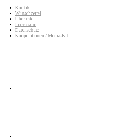
Kontakt
Wunschzettel
Über mich
Impressum
Datenschutz
Kooperationen / Media-Kit