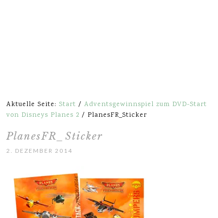
Aktuelle Seite:
Start
/
Adventsgewinnspiel zum DVD-Start
von Disneys Planes 2
/
PlanesFR_Sticker
PlanesFR_Sticker
2. DEZEMBER 2014