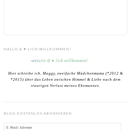
HALLO & ♥-LICH WILLKOMMEN!
Hier schreibe ich, Maggy, zweifache Mädchenmama (*2012 &
*2015) über das Leben zwischen Himmel & Liebe nach dem
traurigen Verlust meines Ehemannes.
BLOG KOSTENLOS ABONNIEREN
E-