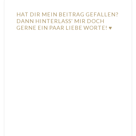
HAT DIR MEIN BEITRAG GEFALLEN?
DANN HINTERLASS' MIR DOCH
GERNE EIN PAAR LIEBE WORTE! ♥