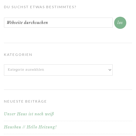
DU SUCHST ETWAS BESTIMMTES?
KATEGORIEN
Kategorien
NEUESTE BEITRÄGE
Unser Haus ist noch weiß
Hausbau // Hello Heizung!