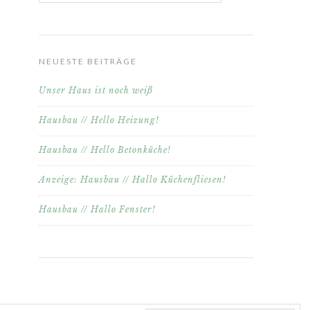
NEUESTE BEITRÄGE
Unser Haus ist noch weiß
Hausbau // Hello Heizung!
Hausbau // Hello Betonküche!
Anzeige: Hausbau // Hallo Küchenfliesen!
Hausbau // Hallo Fenster!