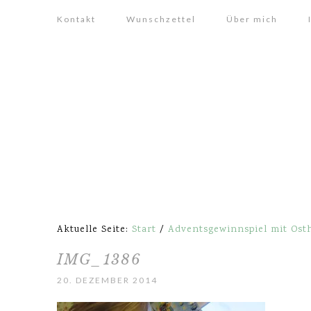
Kontakt
Wunschzettel
Über mich
Aktuelle Seite:
Start
/
Adventsgewinnspiel mit Ost
IMG_1386
20. DEZEMBER 2014