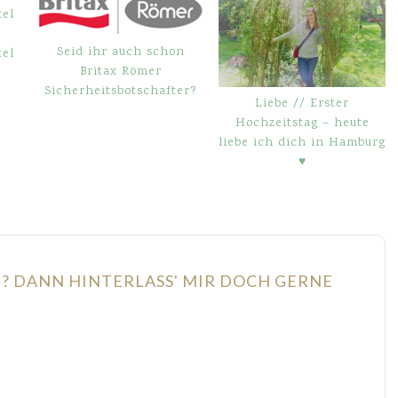
Seid ihr auch schon
el
Britax Römer
Sicherheitsbotschafter?
Liebe // Erster
Hochzeitstag – heute
liebe ich dich in Hamburg
♥
N? DANN HINTERLASS' MIR DOCH GERNE