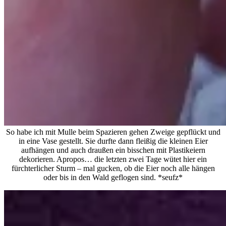
So habe ich mit Mulle beim Spazieren gehen Zweige gepflückt und
in eine Vase gestellt. Sie durfte dann fleißig die kleinen Eier
aufhängen und auch draußen ein bisschen mit Plastikeiern
dekorieren. Apropos… die letzten zwei Tage wütet hier ein
fürchterlicher Sturm – mal gucken, ob die Eier noch alle hängen
oder bis in den Wald geflogen sind. *seufz*