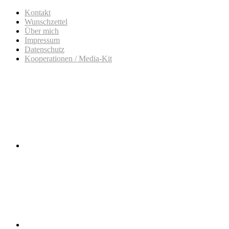
Kontakt
Wunschzettel
Über mich
Impressum
Datenschutz
Kooperationen / Media-Kit