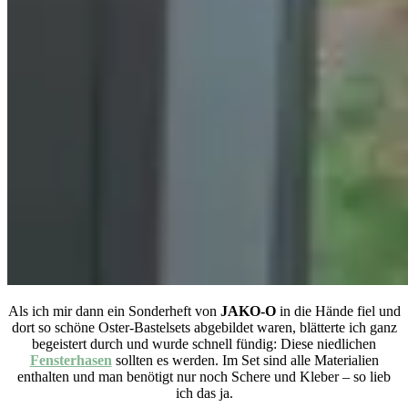
Als ich mir dann ein Sonderheft von
JAKO-O
in die Hände fiel und
dort so schöne Oster-Bastelsets abgebildet waren, blätterte ich ganz
begeistert durch und wurde schnell fündig: Diese niedlichen
Fensterhasen
sollten es werden. Im Set sind alle Materialien
enthalten und man benötigt nur noch Schere und Kleber – so lieb
ich das ja.