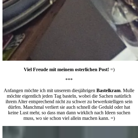
Viel Freude mit meinem osterlichen Post!
=)
***
Anfangen möchte ich mit unserem diesjährigen
Bastelkram
. Mulle
möchte eigentlich jeden Tag basteln, wobei die Sachen natürlich
ihrem Alter entsprechend nicht zu schwer zu bewerkstelligen sein
dürfen. Manchmal verliert sie auch schnell die Geduld oder hat
keine Lust mehr, so dass man dann wirklich nach Ideen suchen
muss, wo sie schon viel allein machen kann. =)