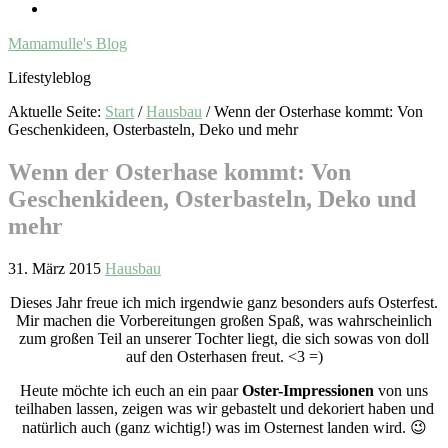
Mamamulle's Blog
Lifestyleblog
Aktuelle Seite:
Start
/
Hausbau
/
Wenn der Osterhase kommt: Von
Geschenkideen, Osterbasteln, Deko und mehr
Wenn der Osterhase kommt: Von
Geschenkideen, Osterbasteln, Deko und
mehr
31. März 2015
Hausbau
Dieses Jahr freue ich mich irgendwie ganz besonders aufs Osterfest.
Mir machen die Vorbereitungen großen Spaß, was wahrscheinlich
zum großen Teil an unserer Tochter liegt, die sich sowas von doll
auf den Osterhasen freut. <3 =)
Heute möchte ich euch an ein paar
Oster-Impressionen
von uns
teilhaben lassen, zeigen was wir gebastelt und dekoriert haben und
natürlich auch (ganz wichtig!) was im Osternest landen wird. 😉