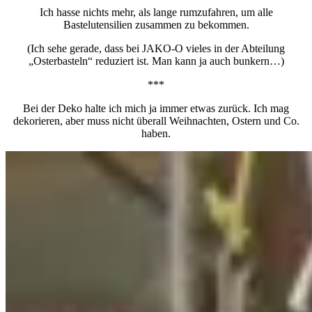
Ich hasse nichts mehr, als lange rumzufahren, um alle
Bastelutensilien zusammen zu bekommen.
(Ich sehe gerade, dass bei JAKO-O vieles in der Abteilung
„Osterbasteln“ reduziert ist. Man kann ja auch bunkern…)
***
Bei der Deko halte ich mich ja immer etwas zurück. Ich mag
dekorieren, aber muss nicht überall Weihnachten, Ostern und Co.
haben.