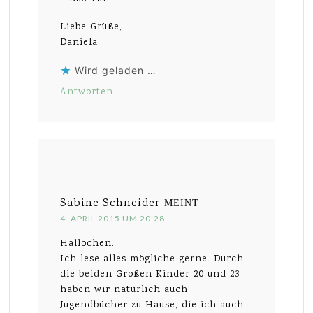
Liebe Grüße,
Daniela
Wird geladen …
Antworten
Sabine Schneider
MEINT
4. APRIL 2015 UM 20:28
Hallöchen.
Ich lese alles mögliche gerne. Durch
die beiden Großen Kinder 20 und 23
haben wir natürlich auch
Jugendbücher zu Hause, die ich auch