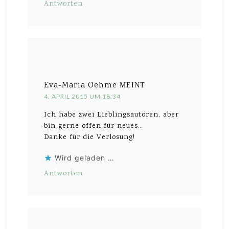
Antworten
Eva-Maria Oehme
MEINT
4. APRIL 2015 UM 18:34
Ich habe zwei Lieblingsautoren, aber
bin gerne offen für neues…
Danke für die Verlosung!
Wird geladen …
Antworten