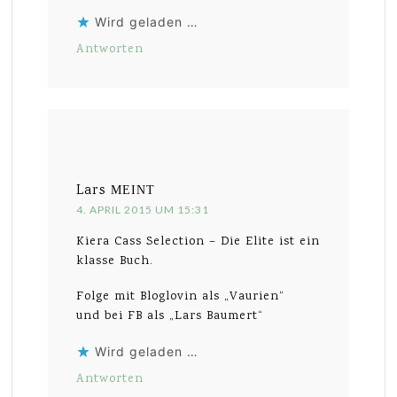
Wird geladen …
Antworten
Lars
MEINT
4. APRIL 2015 UM 15:31
Kiera Cass Selection – Die Elite ist ein
klasse Buch.
Folge mit Bloglovin als „Vaurien“
und bei FB als „Lars Baumert“
Wird geladen …
Antworten