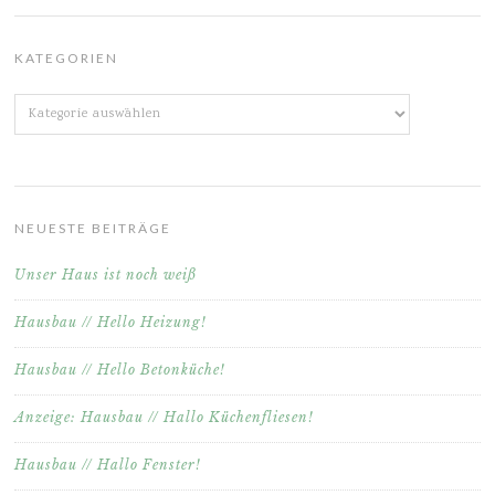
KATEGORIEN
Kategorien
NEUESTE BEITRÄGE
Unser Haus ist noch weiß
Hausbau // Hello Heizung!
Hausbau // Hello Betonküche!
Anzeige: Hausbau // Hallo Küchenfliesen!
Hausbau // Hallo Fenster!