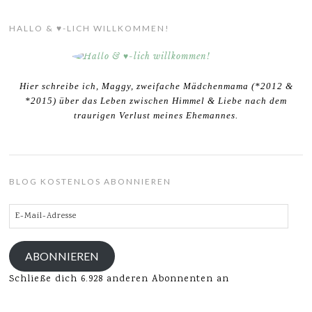
HALLO & ♥-LICH WILLKOMMEN!
Hier schreibe ich, Maggy, zweifache Mädchenmama (*2012 &
*2015) über das Leben zwischen Himmel & Liebe nach dem
traurigen Verlust meines Ehemannes.
BLOG KOSTENLOS ABONNIEREN
E-
Mail-
Adresse
ABONNIEREN
Schließe dich 6.928 anderen Abonnenten an