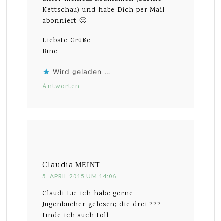
Kettschau) und habe Dich per Mail
abonniert 🙂
Liebste Grüße
Bine
Wird geladen …
Antworten
Claudia
MEINT
5. APRIL 2015 UM 14:06
Claudi Lie ich habe gerne
Jugenbücher gelesen; die drei ???
finde ich auch toll