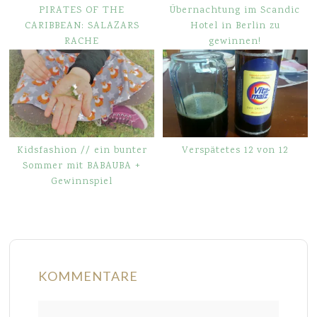
PIRATES OF THE
Übernachtung im Scandic
CARIBBEAN: SALAZARS
Hotel in Berlin zu
RACHE
gewinnen!
Kidsfashion // ein bunter
Verspätetes 12 von 12
Sommer mit BABAUBA +
Gewinnspiel
KOMMENTARE