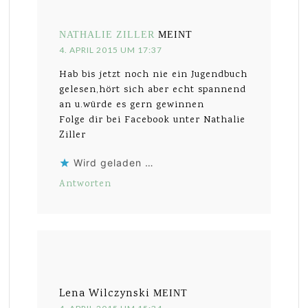
NATHALIE ZILLER
MEINT
4. APRIL 2015 UM 17:37
Hab bis jetzt noch nie ein Jugendbuch
gelesen,hört sich aber echt spannend
an u.würde es gern gewinnen
Folge dir bei Facebook unter Nathalie
Ziller
Wird geladen …
Antworten
Lena Wilczynski
MEINT