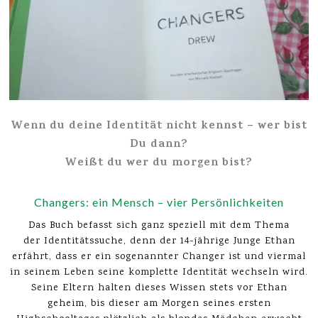
Wenn du deine Identität nicht kennst – wer bist
Du dann?
Weißt du wer du morgen bist?
Changers: ein Mensch – vier Persönlichkeiten
Das Buch befasst sich ganz speziell mit dem Thema
der Identitätssuche, denn der 14-jährige Junge Ethan
erfährt, dass er ein sogenannter Changer ist und viermal
in seinem Leben seine komplette Identität wechseln wird.
Seine Eltern halten dieses Wissen stets vor Ethan
geheim, bis dieser am Morgen seines ersten