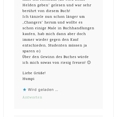
Helden geben“ gelesen und war sehr
berührt von diesem Buch!
Ich tänzele nun schon länger um
„Changers“ herum und wollte es
schon einige Male in Buchhandlungen
kaufen, hab mich dann aber doch
immer wieder gegen den Kauf
entschieden, Studenten müssen ja
sparen o:)
Über den Gewinn des Buches würde
ich mich sowas von riesig freuen! 🙂
Liebe Grüße!
Humpi
Wird geladen …
Antworten