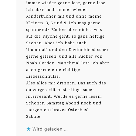
immer wieder gerne lese, gerne lese
ich aber auch immer wieder
Kinderbücher mit und ohne meine
Kleinen. 3, 6 und 9. Ich mag gerne
spannende Bücher aber nichts was
auf die Psyche geht, so ganz heftige
Sachen. Aber ich habe auch
Illuminati und den Davinchicod super
gerne gelesen, und alle Bücher von
Noah Gordon. Manchmal lese ich aber
auch gerne eine richtige
Liebesschnulze.
Also alles mit drinnen. Das Buch das
du vorgestellt hast klingt super
interresant. Würde es gerne lesen.
Schönen Samstag Abend noch und
morgen ein braves Osterhasi
Sabine
Wird geladen …