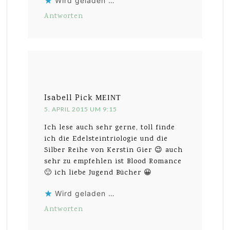
Wird geladen …
Antworten
Isabell Pick
MEINT
5. APRIL 2015 UM 9:15
Ich lese auch sehr gerne, toll finde
ich die Edelsteintriologie und die
Silber Reihe von Kerstin Gier 😉 auch
sehr zu empfehlen ist Blood Romance
🙂 ich liebe Jugend Bücher 😀
Wird geladen …
Antworten