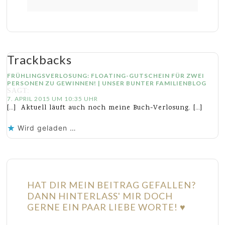
Trackbacks
FRÜHLINGSVERLOSUNG: FLOATING-GUTSCHEIN FÜR ZWEI
PERSONEN ZU GEWINNEN! | UNSER BUNTER FAMILIENBLOG
SAGT:
7. APRIL 2015 UM 10:35 UHR
[…] Aktuell läuft auch noch meine Buch-Verlosung. […]
Wird geladen …
HAT DIR MEIN BEITRAG GEFALLEN?
DANN HINTERLASS' MIR DOCH
GERNE EIN PAAR LIEBE WORTE! ♥