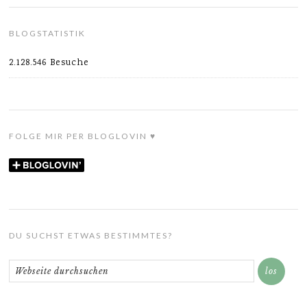
BLOGSTATISTIK
2.128.546 Besuche
FOLGE MIR PER BLOGLOVIN ♥
DU SUCHST ETWAS BESTIMMTES?