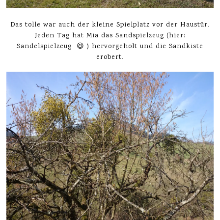
Das tolle war auch der kleine Spielplatz vor der Haustür.
Jeden Tag hat Mia das Sandspielzeug (hier:
Sandelspielzeug 😆 ) hervorgeholt und die Sandkiste
erobert.