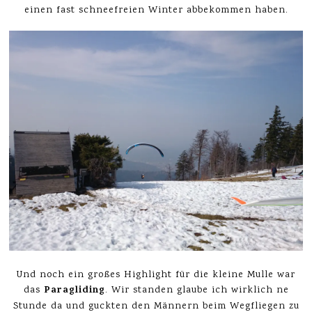
einen fast schneefreien Winter abbekommen haben.
Und noch ein großes Highlight für die kleine Mulle war
Paragliding
das
. Wir standen glaube ich wirklich ne
Stunde da und guckten den Männern beim Wegfliegen zu