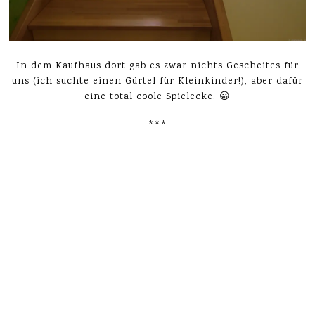
In dem Kaufhaus dort gab es zwar nichts Gescheites für
uns (ich suchte einen Gürtel für Kleinkinder!), aber dafür
eine total coole Spielecke. 😀
***