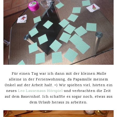
Für einen Tag war ich dann mit der kleinen Mulle
alleine in der Ferienwohnung, da Papamulle meinem
Onkel auf der Arbeit half. =) Wir spielten viel, hörten ein
neues
Leo Lausemaus Hörspiel
und verbrachten die Zeit
auf dem Bauernhof. Ich schaffte es sogar noch, etwas aus
dem Urlaub heraus zu arbeiten.