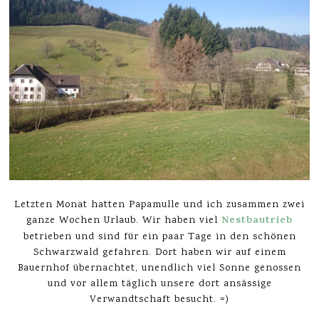
Letzten Monat hatten Papamulle und ich zusammen zwei
Nestbautrieb
ganze Wochen Urlaub. Wir haben viel
betrieben und sind für ein paar Tage in den schönen
Schwarzwald gefahren. Dort haben wir auf einem
Bauernhof übernachtet, unendlich viel Sonne genossen
und vor allem täglich unsere dort ansässige
Verwandtschaft besucht. =)