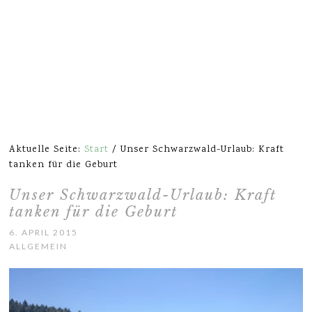
Aktuelle Seite:
Start
/
Unser Schwarzwald-Urlaub: Kraft
tanken für die Geburt
Unser Schwarzwald-Urlaub: Kraft
tanken für die Geburt
6. APRIL 2015
ALLGEMEIN