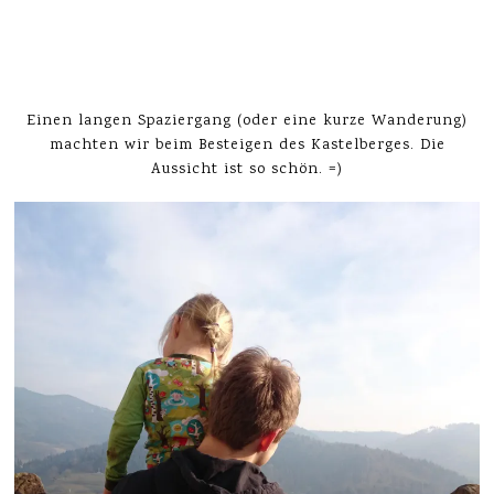
Einen langen Spaziergang (oder eine kurze Wanderung)
machten wir beim Besteigen des Kastelberges. Die
Aussicht ist so schön. =)