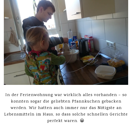
In der Ferienwohnung war wirklich alles vorhanden – so
konnten sogar die geliebten Pfannkuchen gebacken
werden. Wir hatten auch immer nur das Nötigste an
Lebensmitteln im Haus, so dass solche schnellen Gerichte
perfekt waren. 😀