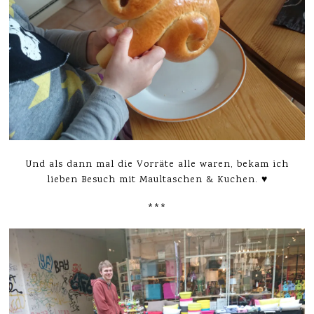
Und als dann mal die Vorräte alle waren, bekam ich
lieben Besuch mit Maultaschen & Kuchen. ♥
***