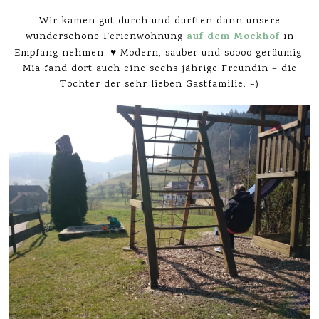
Wir kamen gut durch und durften dann unsere
auf dem Mockhof
wunderschöne Ferienwohnung
in
Empfang nehmen. ♥ Modern, sauber und soooo geräumig.
Mia fand dort auch eine sechs jährige Freundin – die
Tochter der sehr lieben Gastfamilie. =)