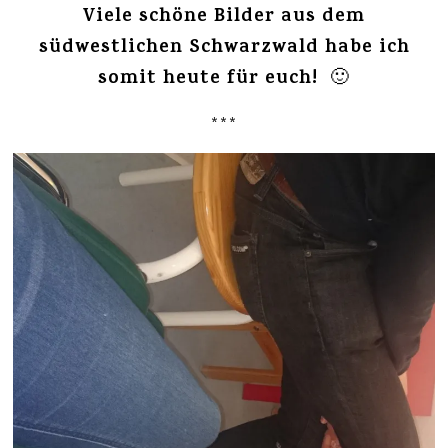
Viele schöne Bilder aus dem
südwestlichen Schwarzwald habe ich
somit heute für euch!
🙂
***