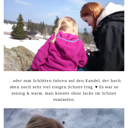
… oder zum Schlitten fahren auf den Kandel, der hoch
oben noch sehr viel eisigen Schnee trug. ♥ Es war so
sonnig & warm, man konnte ohne Jacke im Schnee
rumlaufen.