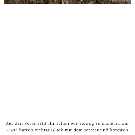
Auf den Fotos seht ihr schon wie sonnig es immerzu war
– wir hatten richtig Glück mit dem Wetter und konnten