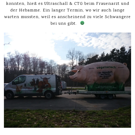
konnten, hieß es Ultraschall & CTG beim Frauenarzt und
der Hebamme. Ein langer Termin, wo wir auch lange
warten mussten, weil es anscheinend zu viele Schwangere
bei uns gibt.