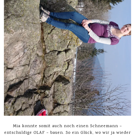
Mia konnte somit auch noch einen Schneemann –
entschuldige OLAF – bauen. So ein Glück, wo wir ja wieder