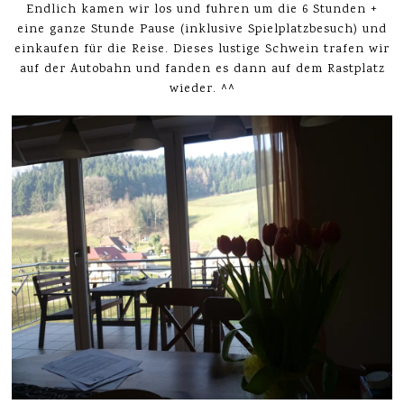
Endlich kamen wir los und fuhren um die 6 Stunden +
eine ganze Stunde Pause (inklusive Spielplatzbesuch) und
einkaufen für die Reise. Dieses lustige Schwein trafen wir
auf der Autobahn und fanden es dann auf dem Rastplatz
wieder. ^^