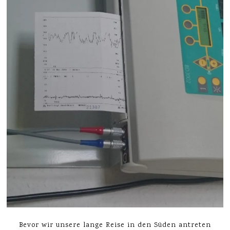
Bevor wir unsere lange Reise in den Süden antreten