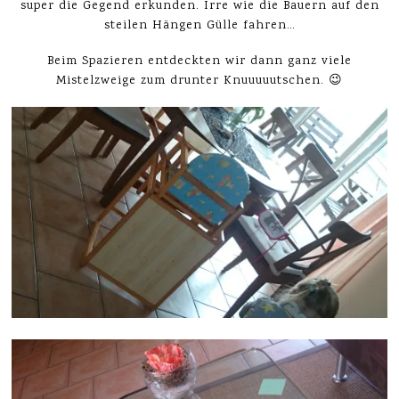
super die Gegend erkunden. Irre wie die Bauern auf den
steilen Hängen Gülle fahren…
Beim Spazieren entdeckten wir dann ganz viele
Mistelzweige zum drunter Knuuuuutschen. 😉