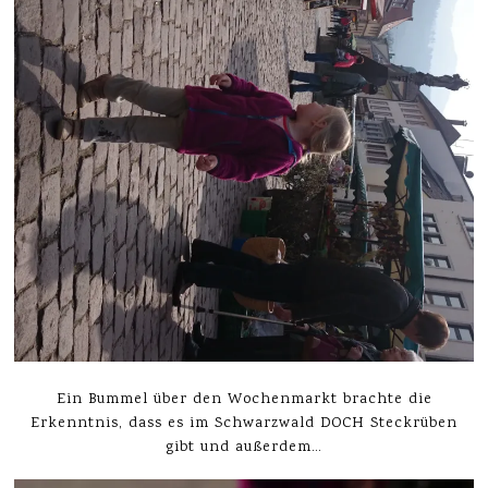
Ein Bummel über den Wochenmarkt brachte die
Erkenntnis, dass es im Schwarzwald DOCH Steckrüben
gibt und außerdem…