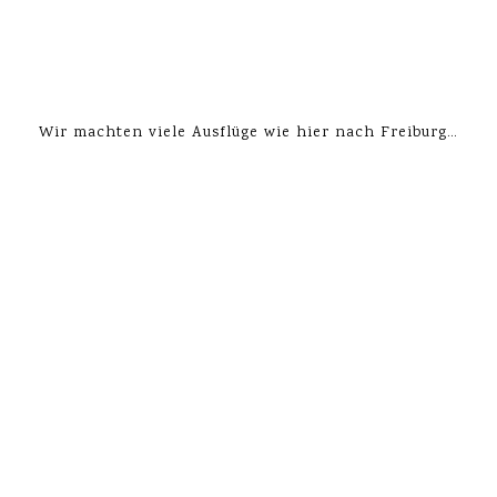
Wir machten viele Ausflüge wie hier nach Freiburg…