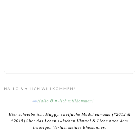
HALLO & ♥-LICH WILLKOMMEN!
Hier schreibe ich, Maggy, zweifache Mädchenmama (*2012 &
*2015) über das Leben zwischen Himmel & Liebe nach dem
traurigen Verlust meines Ehemannes.