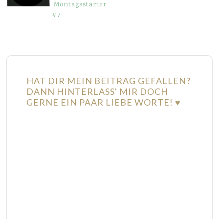
Montagsstarter
#7
HAT DIR MEIN BEITRAG GEFALLEN?
DANN HINTERLASS' MIR DOCH
GERNE EIN PAAR LIEBE WORTE! ♥