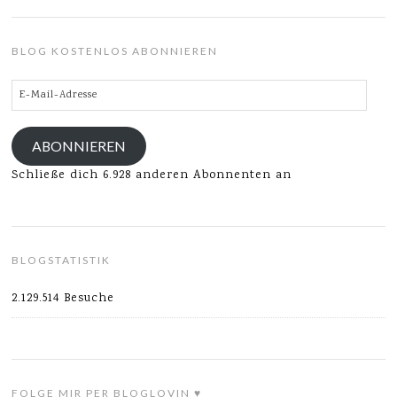
BLOG KOSTENLOS ABONNIEREN
E-
Mail-
Adresse
ABONNIEREN
Schließe dich 6.928 anderen Abonnenten an
BLOGSTATISTIK
2.129.514 Besuche
FOLGE MIR PER BLOGLOVIN ♥