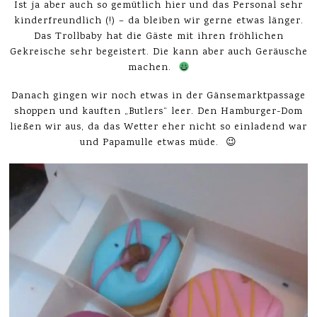
Ist ja aber auch so gemütlich hier und das Personal sehr
kinderfreundlich (!) – da bleiben wir gerne etwas länger.
Das Trollbaby hat die Gäste mit ihren fröhlichen
Gekreische sehr begeistert. Die kann aber auch Geräusche
machen.
Danach gingen wir noch etwas in der Gänsemarktpassage
shoppen und kauften „Butlers“ leer. Den Hamburger-Dom
ließen wir aus, da das Wetter eher nicht so einladend war
und Papamulle etwas müde. 😉