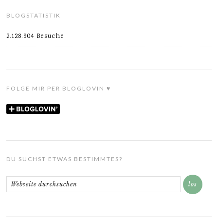
BLOGSTATISTIK
2.128.904 Besuche
FOLGE MIR PER BLOGLOVIN ♥
DU SUCHST ETWAS BESTIMMTES?