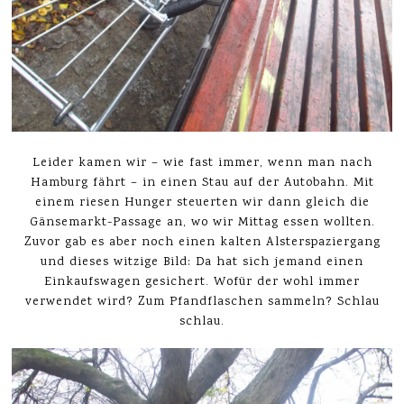
Leider kamen wir – wie fast immer, wenn man nach
Hamburg fährt – in einen Stau auf der Autobahn. Mit
einem riesen Hunger steuerten wir dann gleich die
Gänsemarkt-Passage an, wo wir Mittag essen wollten.
Zuvor gab es aber noch einen kalten Alsterspaziergang
und dieses witzige Bild: Da hat sich jemand einen
Einkaufswagen gesichert. Wofür der wohl immer
verwendet wird? Zum Pfandflaschen sammeln? Schlau
schlau.