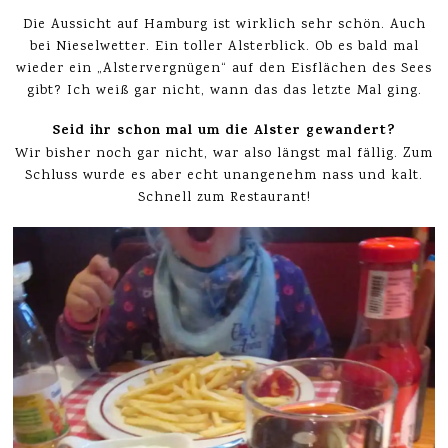
Die Aussicht auf Hamburg ist wirklich sehr schön. Auch
bei Nieselwetter. Ein toller Alsterblick. Ob es bald mal
wieder ein „Alstervergnügen“ auf den Eisflächen des Sees
gibt? Ich weiß gar nicht, wann das das letzte Mal ging.
Seid ihr schon mal um die Alster gewandert?
Wir bisher noch gar nicht, war also längst mal fällig. Zum
Schluss wurde es aber echt unangenehm nass und kalt.
Schnell zum Restaurant!