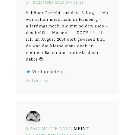
14. DEZEMBER 2015 UM 11:19
Schöner Bericht aus dem Alltag …. ich
war schon mehrmals in Hamburg –
allerdings noch nie mit beiden Kids –
das heißt … Moment …. DOCH !!!… als
ich im August 2014 dort gewesen bin,
da war die kleine Maus doch in
meinem Bauch und indirekt doch
dabei 😉
Wird geladen …
Antworten
MAMA MOTTE ANNA
MEINT