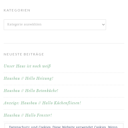
KATEGORIEN
Kategorien
NEUESTE BEITRÄGE
Unser Haus ist noch weiß
Hausbau // Hello Heizung!
Hausbau // Hello Betonküche!
Anzeige: Hausbau // Hallo Küchenfliesen!
Hausbau // Hallo Fenster!
Datenschutz und Cookies: Diese Website verwendet Cookies. Wenn