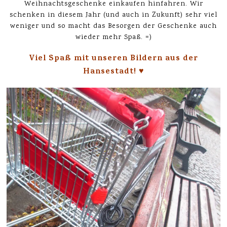
Weihnachtsgeschenke einkaufen hinfahren. Wir
schenken in diesem Jahr (und auch in Zukunft) sehr viel
weniger und so macht das Besorgen der Geschenke auch
wieder mehr Spaß. =)
Viel Spaß mit unseren Bildern aus der
Hansestadt! ♥