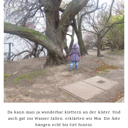
Da kann man ja wunderbar klettern an der Alster. Und
auch gut ins Wasser fallen, erklärten wir Mia. Die Äste
hängen echt bis tief hinein.