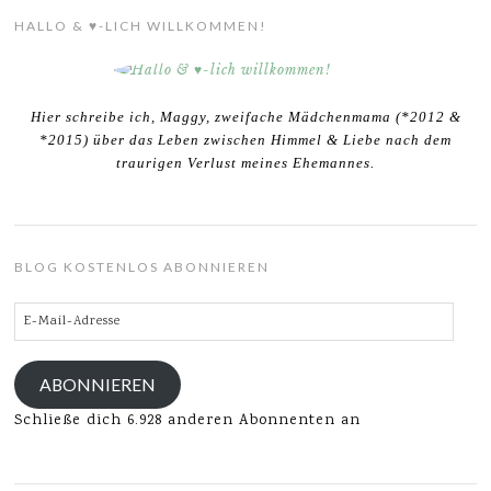
HALLO & ♥-LICH WILLKOMMEN!
Hier schreibe ich, Maggy, zweifache Mädchenmama (*2012 &
*2015) über das Leben zwischen Himmel & Liebe nach dem
traurigen Verlust meines Ehemannes.
BLOG KOSTENLOS ABONNIEREN
E-
Mail-
Adresse
ABONNIEREN
Schließe dich 6.928 anderen Abonnenten an