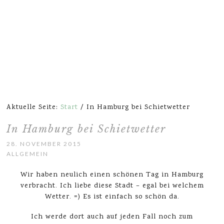
Aktuelle Seite:
Start
/
In Hamburg bei Schietwetter
In Hamburg bei Schietwetter
28. NOVEMBER 2015
ALLGEMEIN
Wir haben neulich einen schönen Tag in Hamburg
verbracht. Ich liebe diese Stadt – egal bei welchem
Wetter. =) Es ist einfach so schön da.
Ich werde dort auch auf jeden Fall noch zum