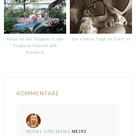
Reise in die Tropen // das
Die ersten Tage zu Viert <3
Tropical Islands mit
Kindern
KOMMENTARE
MODEL UND MAMA
MEINT