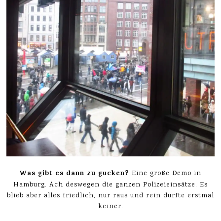
Was gibt es dann zu gucken?
Eine große Demo in
Hamburg. Ach deswegen die ganzen Polizeieinsätze. Es
blieb aber alles friedlich, nur raus und rein durfte erstmal
keiner.