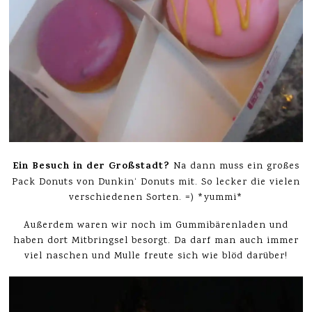
Ein Besuch in der Großstadt?
Na dann muss ein großes
Pack Donuts von Dunkin‘ Donuts mit. So lecker die vielen
verschiedenen Sorten. =) *yummi*
Außerdem waren wir noch im Gummibärenladen und
haben dort Mitbringsel besorgt. Da darf man auch immer
viel naschen und Mulle freute sich wie blöd darüber!