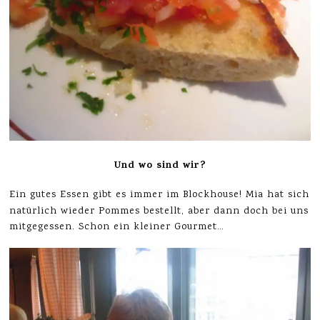
Und wo sind wir?
Ein gutes Essen gibt es immer im Blockhouse! Mia hat sich
natürlich wieder Pommes bestellt, aber dann doch bei uns
mitgegessen. Schon ein kleiner Gourmet…