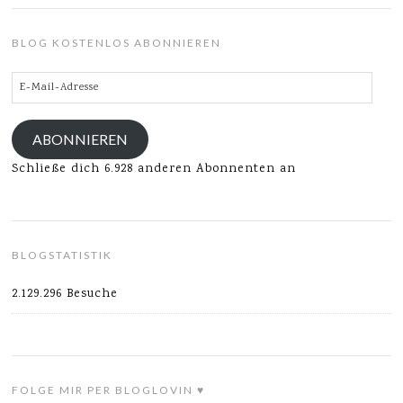
BLOG KOSTENLOS ABONNIEREN
E-
Mail-
Adresse
ABONNIEREN
Schließe dich 6.928 anderen Abonnenten an
BLOGSTATISTIK
2.129.296 Besuche
FOLGE MIR PER BLOGLOVIN ♥