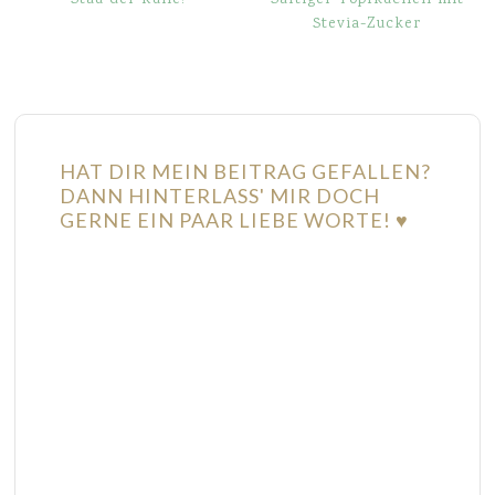
Stevia-Zucker
HAT DIR MEIN BEITRAG GEFALLEN?
DANN HINTERLASS' MIR DOCH
GERNE EIN PAAR LIEBE WORTE! ♥