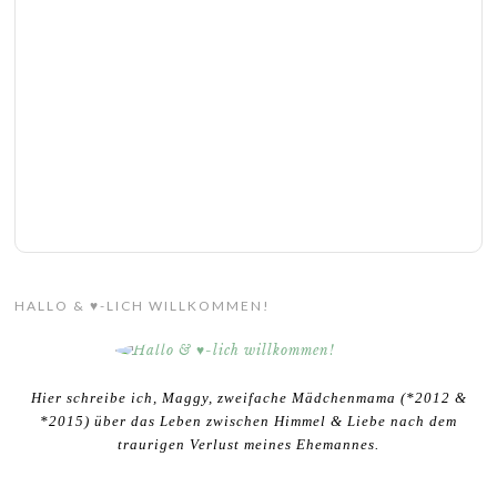
HALLO & ♥-LICH WILLKOMMEN!
Hier schreibe ich, Maggy, zweifache Mädchenmama (*2012 &
*2015) über das Leben zwischen Himmel & Liebe nach dem
traurigen Verlust meines Ehemannes.