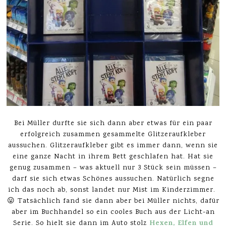
Bei Müller durfte sie sich dann aber etwas für ein paar
erfolgreich zusammen gesammelte Glitzeraufkleber
aussuchen. Glitzeraufkleber gibt es immer dann, wenn sie
eine ganze Nacht in ihrem Bett geschlafen hat. Hat sie
genug zusammen – was aktuell nur 3 Stück sein müssen –
darf sie sich etwas Schönes aussuchen. Natürlich segne
ich das noch ab, sonst landet nur Mist im Kinderzimmer.
😛 Tatsächlich fand sie dann aber bei Müller nichts, dafür
aber im Buchhandel so ein cooles Buch aus der Licht-an
Hexen, Elfen und
Serie. So hielt sie dann im Auto stolz