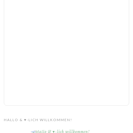
HALLO & ♥-LICH WILLKOMMEN!