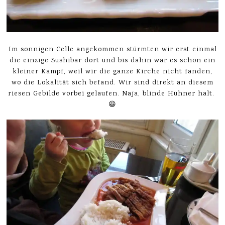
Im sonnigen Celle angekommen stürmten wir erst einmal
die einzige Sushibar dort und bis dahin war es schon ein
kleiner Kampf, weil wir die ganze Kirche nicht fanden,
wo die Lokalität sich befand. Wir sind direkt an diesem
riesen Gebilde vorbei gelaufen. Naja, blinde Hühner halt.
😆