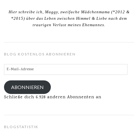
Hier schreibe ich, Maggy, zweifache Mädchenmama (*2012 &
*2015) über das Leben zwischen Himmel & Liebe nach dem
traurigen Verlust meines Ehemannes.
BLOG KOSTENLOS ABONNIEREN
E-
Mail-
Adresse
ABONNIEREN
Schließe dich 6.928 anderen Abonnenten an
BLOGSTATISTIK