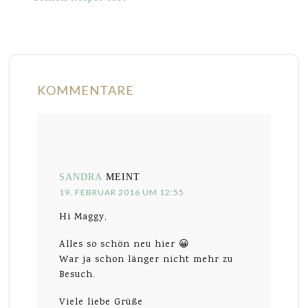
KOMMENTARE
SANDRA
MEINT
19. FEBRUAR 2016 UM 12:55
Hi Maggy,
Alles so schön neu hier 😀
War ja schon länger nicht mehr zu
Besuch.
Viele liebe Grüße