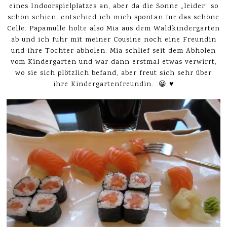
eines Indoorspielplatzes an, aber da die Sonne „leider“ so
schön schien, entschied ich mich spontan für das schöne
Celle. Papamulle holte also Mia aus dem Waldkindergarten
ab und ich fuhr mit meiner Cousine noch eine Freundin
und ihre Tochter abholen. Mia schlief seit dem Abholen
vom Kindergarten und war dann erstmal etwas verwirrt,
wo sie sich plötzlich befand, aber freut sich sehr über
ihre Kindergartenfreundin. 😀 ♥