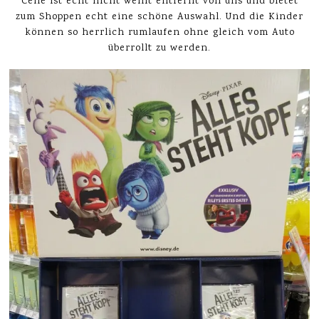
Celle ist echt nicht weint entfernt von uns und bietet
zum Shoppen echt eine schöne Auswahl. Und die Kinder
können so herrlich rumlaufen ohne gleich vom Auto
überrollt zu werden.