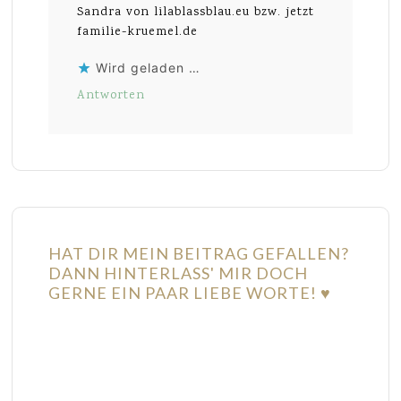
Sandra von lilablassblau.eu bzw. jetzt
familie-kruemel.de
Wird geladen …
Antworten
HAT DIR MEIN BEITRAG GEFALLEN?
DANN HINTERLASS' MIR DOCH
GERNE EIN PAAR LIEBE WORTE! ♥