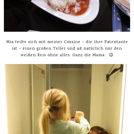
Mia teilte sich mit meiner Cousine – die ihre Patentante
ist – einen großen Teller und aß natürlich nur den
weißen Reis ohne alles. Ganz die Mama. 😉