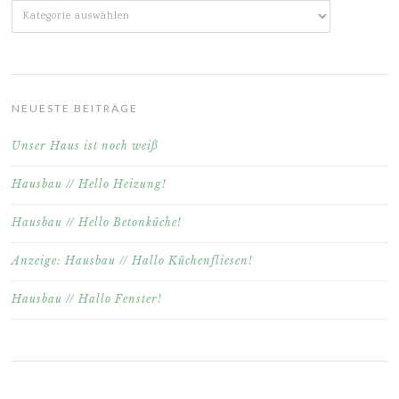
Kategorien
NEUESTE BEITRÄGE
Unser Haus ist noch weiß
Hausbau // Hello Heizung!
Hausbau // Hello Betonküche!
Anzeige: Hausbau // Hallo Küchenfliesen!
Hausbau // Hallo Fenster!