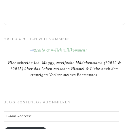
HALLO & ♥-LICH WILLKOMMEN!
Hier schreibe ich, Maggy, zweifache Mädchenmama (*2012 &
*2015) über das Leben zwischen Himmel & Liebe nach dem
traurigen Verlust meines Ehemannes.
BLOG KOSTENLOS ABONNIEREN
E-
Mail-
Adresse