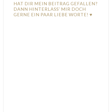
HAT DIR MEIN BEITRAG GEFALLEN?
DANN HINTERLASS' MIR DOCH
GERNE EIN PAAR LIEBE WORTE! ♥