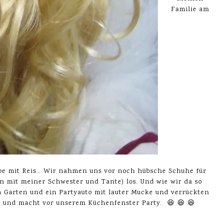
Familie am
ppe mit Reis… Wir nahmen uns vor noch hübsche Schuhe für
 mit meiner Schwester und Tante) los. Und wie wir da so
em Garten und ein Partyauto mit lauter Mucke und verrückten
 und macht vor unserem Küchenfenster Party. 😆 😆 😆