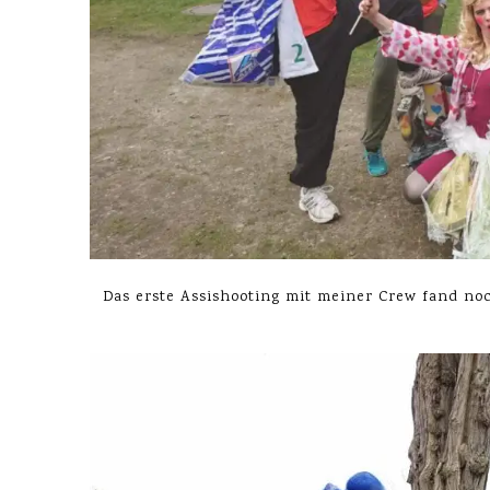
Das erste Assishooting mit meiner Crew fand no