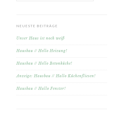
NEUESTE BEITRÄGE
Unser Haus ist noch weiß
Hausbau // Hello Heizung!
Hausbau // Hello Betonküche!
Anzeige: Hausbau // Hallo Küchenfliesen!
Hausbau // Hallo Fenster!