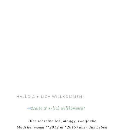
HALLO & ♥-LICH WILLKOMMEN!
Hier schreibe ich, Maggy, zweifache
Mädchenmama (*2012 & *2015) über das Leben