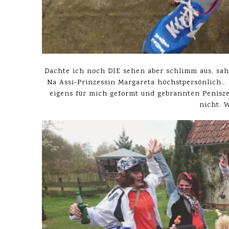
Dachte ich noch DIE sehen aber schlimm aus, sah 
Na Assi-Prinzessin Margareta höchstpersönlich… 
eigens für mich geformt und gebrannten Peniszep
nicht. 