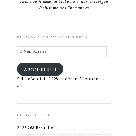
zwischen Himmel & Liebe nach dem traurigen
Verlust meines Ehemannes.
BLOG KOSTENLOS ABONNIEREN
E-
Mail-
Adresse
ABONNIEREN
Schließe dich 6.928 anderen Abonnenten
an
BLOGSTATISTIK
2.128.768 Besuche