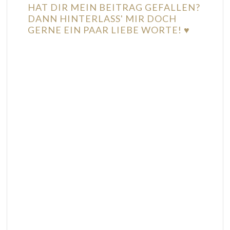
HAT DIR MEIN BEITRAG GEFALLEN?
DANN HINTERLASS' MIR DOCH
GERNE EIN PAAR LIEBE WORTE! ♥