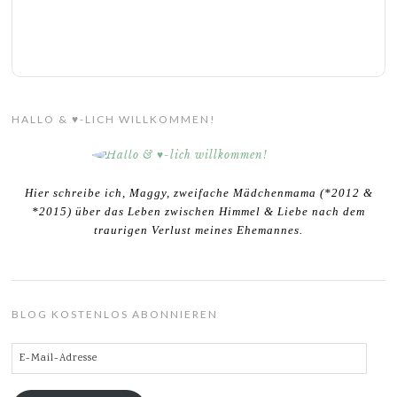
HALLO & ♥-LICH WILLKOMMEN!
Hier schreibe ich, Maggy, zweifache Mädchenmama (*2012 &
*2015) über das Leben zwischen Himmel & Liebe nach dem
traurigen Verlust meines Ehemannes.
BLOG KOSTENLOS ABONNIEREN
E-
Mail-
Adresse