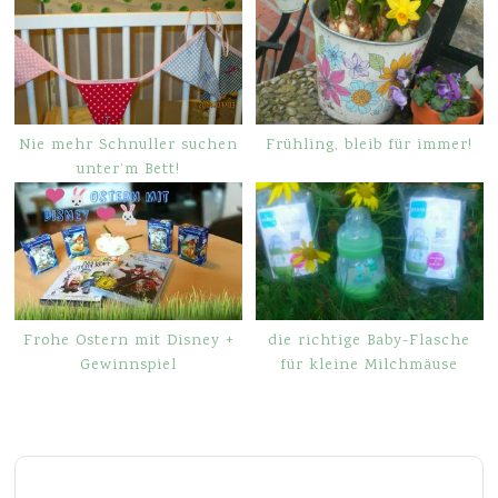
Nie mehr Schnuller suchen
Frühling, bleib für immer!
unter’m Bett!
Frohe Ostern mit Disney +
die richtige Baby-Flasche
Gewinnspiel
für kleine Milchmäuse