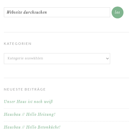
KATEGORIEN
Kategorien
NEUESTE BEITRÄGE
Unser Haus ist noch weiß
Hausbau // Hello Heizung!
Hausbau // Hello Betonküche!