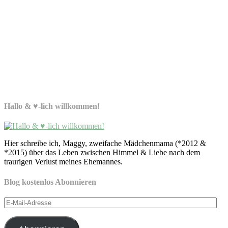
Hallo & ♥-lich willkommen!
Hier schreibe ich, Maggy, zweifache Mädchenmama (*2012 &
*2015) über das Leben zwischen Himmel & Liebe nach dem
traurigen Verlust meines Ehemannes.
Blog kostenlos Abonnieren
E-
Mail-
Adresse