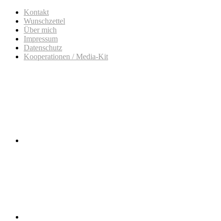
Kontakt
Wunschzettel
Über mich
Impressum
Datenschutz
Kooperationen / Media-Kit