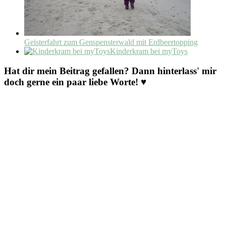
Geisterfahrt zum Genspensterwald mit Erdbeertopping
Kinderkram bei myToys
Hat dir mein Beitrag gefallen? Dann hinterlass' mir
doch gerne ein paar liebe Worte! ♥