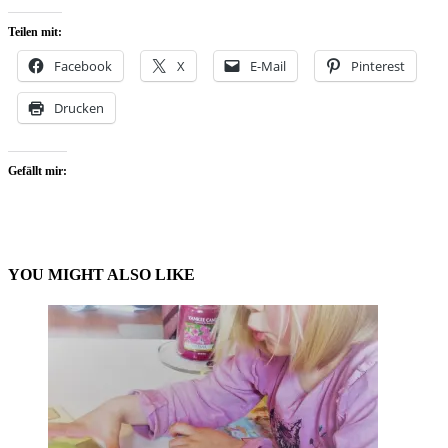
Teilen mit:
Facebook
X
E-Mail
Pinterest
Drucken
Gefällt mir:
YOU MIGHT ALSO LIKE