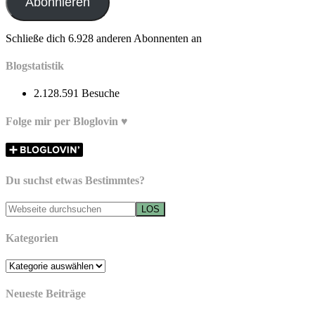
Abonnieren
Schließe dich 6.928 anderen Abonnenten an
Blogstatistik
2.128.591 Besuche
Folge mir per Bloglovin ♥
Du suchst etwas Bestimmtes?
Kategorien
Kategorien
Neueste Beiträge