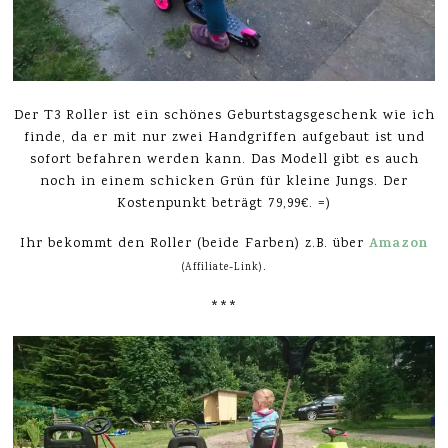
Der T3 Roller ist ein schönes Geburtstagsgeschenk wie ich
finde, da er mit nur zwei Handgriffen aufgebaut ist und
sofort befahren werden kann. Das Modell gibt es auch
noch in einem schicken Grün für kleine Jungs. Der
Kostenpunkt beträgt 79,99€. =)
Amazon
Ihr bekommt den Roller (beide Farben) z.B. über
.
(Affiliate-Link)
***