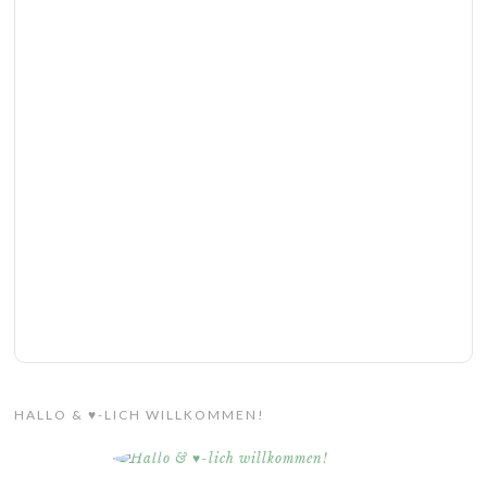
HALLO & ♥-LICH WILLKOMMEN!