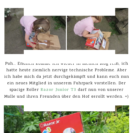
Puh… Endlich komme ich wieder in meinen Blog rein, ich
hatte heute ziemlich nervige technische Probleme. Aber
ich habe mich da jetzt durchgekämpft und kann euch nun
ein neues Mitglied in unserem Fuhrpark vorstellen. Der
Razor Junior T3
spacige Roller
darf nun von unserer
Mulle und ihren Freunden über den Hof gerollt werden. =)