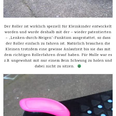
Der Roller ist wirklich speziell für Kleinkinder entwickelt
worden und wurde deshalb mit der – wieder patentierten
– „Lenken-durch-Neigen“-Funktion ausgestattet, so dass
der Roller einfach zu fahren ist. Natürlich brauchen die
Kleinen trotzdem eine gewisse Anlaufzeit bis sie das mit
dem richtigen Rollerfahren drauf haben. Für Mulle war es
z.B. ungewohnt mit nur einem Bein Schwung zu holen und
dabei nicht zu sitzen.