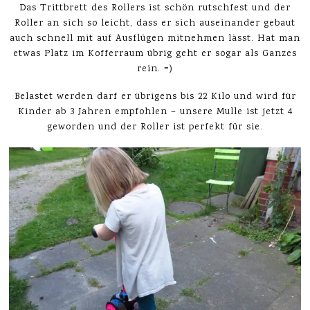
Das Trittbrett des Rollers ist schön rutschfest und der
Roller an sich so leicht, dass er sich auseinander gebaut
auch schnell mit auf Ausflügen mitnehmen lässt. Hat man
etwas Platz im Kofferraum übrig geht er sogar als Ganzes
rein. =)
Belastet werden darf er übrigens bis 22 Kilo und wird für
Kinder ab 3 Jahren empfohlen – unsere Mulle ist jetzt 4
geworden und der Roller ist perfekt für sie.