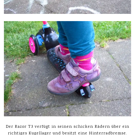
Der Razor T3 verfügt in seinen schicken Rädern über ein
richtiges Kugellager und besitzt eine Hinterradbremse.