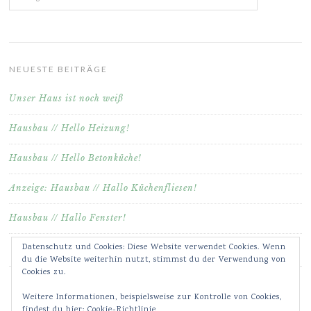
NEUESTE BEITRÄGE
Unser Haus ist noch weiß
Hausbau // Hello Heizung!
Hausbau // Hello Betonküche!
Anzeige: Hausbau // Hallo Küchenfliesen!
Hausbau // Hallo Fenster!
Datenschutz und Cookies: Diese Website verwendet Cookies. Wenn
du die Website weiterhin nutzt, stimmst du der Verwendung von
Cookies zu.
Weitere Informationen, beispielsweise zur Kontrolle von Cookies,
findest du hier:
Cookie-Richtlinie