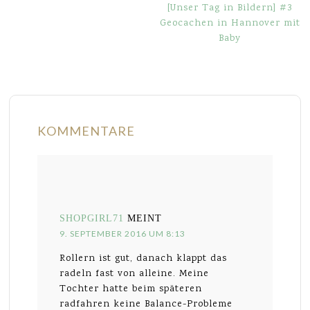
[Unser Tag in Bildern] #3
Geocachen in Hannover mit
Baby
KOMMENTARE
SHOPGIRL71
MEINT
9. SEPTEMBER 2016 UM 8:13
Rollern ist gut, danach klappt das
radeln fast von alleine. Meine
Tochter hatte beim späteren
radfahren keine Balance-Probleme