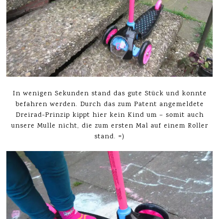
In wenigen Sekunden stand das gute Stück und konnte
befahren werden. Durch das zum Patent angemeldete
Dreirad-Prinzip kippt hier kein Kind um – somit auch
unsere Mulle nicht, die zum ersten Mal auf einem Roller
stand. =)