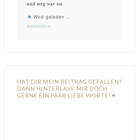
und weg war sie.
Wird geladen …
Antworten
HAT DIR MEIN BEITRAG GEFALLEN?
DANN HINTERLASS' MIR DOCH
GERNE EIN PAAR LIEBE WORTE! ♥