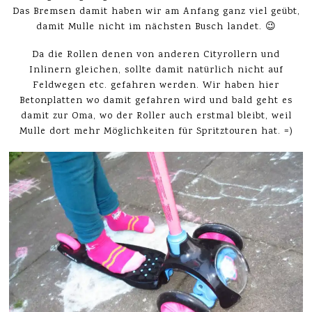
Das Bremsen damit haben wir am Anfang ganz viel geübt,
damit Mulle nicht im nächsten Busch landet. 😉
Da die Rollen denen von anderen Cityrollern und
Inlinern gleichen, sollte damit natürlich nicht auf
Feldwegen etc. gefahren werden. Wir haben hier
Betonplatten wo damit gefahren wird und bald geht es
damit zur Oma, wo der Roller auch erstmal bleibt, weil
Mulle dort mehr Möglichkeiten für Spritztouren hat. =)