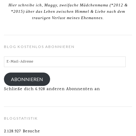
Hier schreibe ich, Maggy, zweifache Mädchenmama (*2012 &
*2015) über das Leben zwischen Himmel & Liebe nach dem
traurigen Verlust meines Ehemannes.
BLOG KOSTENLOS ABONNIEREN
E-
Mail-
Adresse
ABONNIEREN
Schließe dich 6.928 anderen Abonnenten an
BLOGSTATISTIK
2.128.927 Besuche