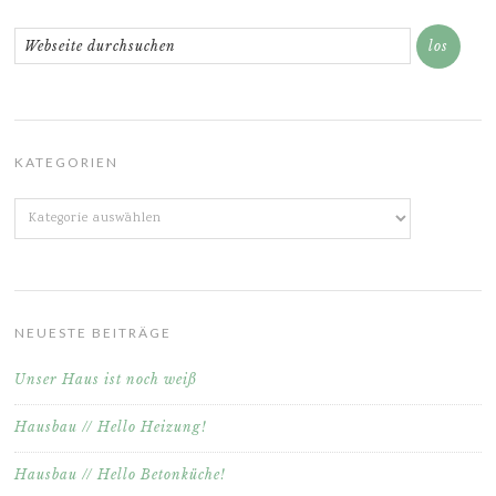
KATEGORIEN
Kategorien
NEUESTE BEITRÄGE
Unser Haus ist noch weiß
Hausbau // Hello Heizung!
Hausbau // Hello Betonküche!