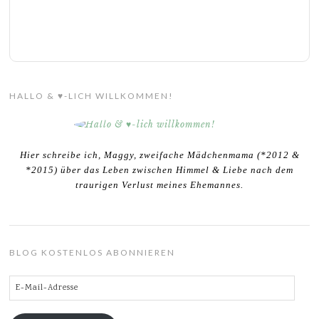
HALLO & ♥-LICH WILLKOMMEN!
Hier schreibe ich, Maggy, zweifache Mädchenmama (*2012 &
*2015) über das Leben zwischen Himmel & Liebe nach dem
traurigen Verlust meines Ehemannes.
BLOG KOSTENLOS ABONNIEREN
E-
Mail-
Adresse