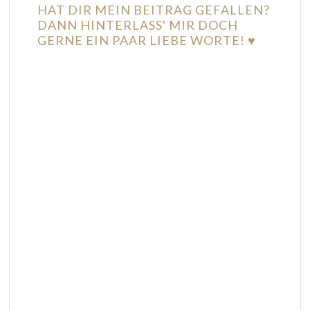
HAT DIR MEIN BEITRAG GEFALLEN?
DANN HINTERLASS' MIR DOCH
GERNE EIN PAAR LIEBE WORTE! ♥