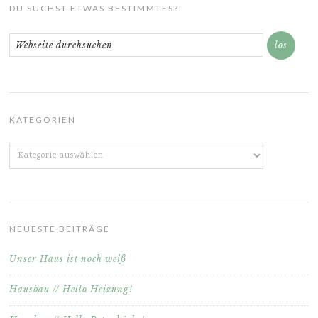
DU SUCHST ETWAS BESTIMMTES?
KATEGORIEN
Kategorien
NEUESTE BEITRÄGE
Unser Haus ist noch weiß
Hausbau // Hello Heizung!