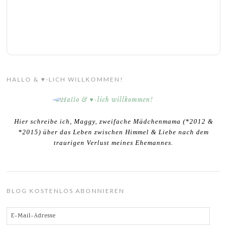
HALLO & ♥-LICH WILLKOMMEN!
Hier schreibe ich, Maggy, zweifache Mädchenmama (*2012 &
*2015) über das Leben zwischen Himmel & Liebe nach dem
traurigen Verlust meines Ehemannes.
BLOG KOSTENLOS ABONNIEREN
E-
Mail-