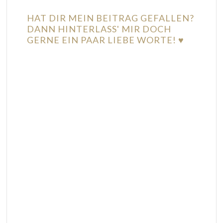
HAT DIR MEIN BEITRAG GEFALLEN?
DANN HINTERLASS' MIR DOCH
GERNE EIN PAAR LIEBE WORTE! ♥