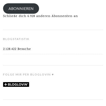
Adresse
ABONNIEREN
Schließe dich 6.928 anderen Abonnenten an
BLOGSTATISTIK
2.128.422 Besuche
FOLGE MIR PER BLOGLOVIN ♥