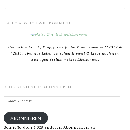
HALLO & ♥-LICH WILLKOMMEN!
Hier schreibe ich, Maggy, zweifache Mädchenmama (*2012 &
*2015) über das Leben zwischen Himmel & Liebe nach dem
traurigen Verlust meines Ehemannes.
BLOG KOSTENLOS ABONNIEREN
E-
Mail-
Adresse
ABONNIEREN
Schließe dich 6.928 anderen Abonnenten an