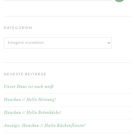
KATEGORIEN
Kategorien
NEUESTE BEITRÄGE
Unser Haus ist noch weiß
Hausbau // Hello Heizung!
Hausbau // Hello Betonküche!
Anzeige: Hausbau // Hallo Küchenfliesen!