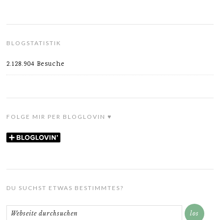
BLOGSTATISTIK
2.128.904 Besuche
FOLGE MIR PER BLOGLOVIN ♥
DU SUCHST ETWAS BESTIMMTES?