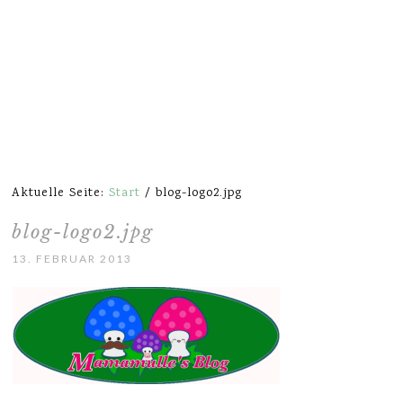
Aktuelle Seite:
Start
/
blog-logo2.jpg
blog-logo2.jpg
13. FEBRUAR 2013