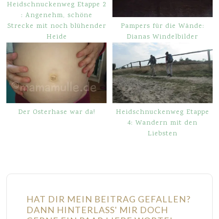
Heidschnuckenweg Etappe 2
: Angenehm, schöne
Pampers für die Wände:
Strecke mit noch blühender
Dianas Windelbilder
Heide
Der Osterhase war da!
Heidschnuckenweg Etappe
4: Wandern mit den
Liebsten
HAT DIR MEIN BEITRAG GEFALLEN?
DANN HINTERLASS' MIR DOCH