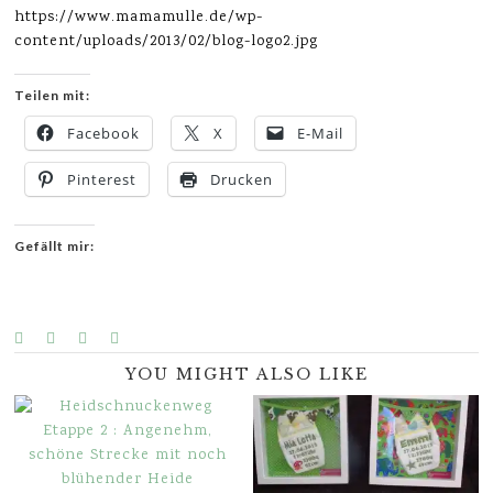
https://www.mamamulle.de/wp-
content/uploads/2013/02/blog-logo2.jpg
Teilen mit:
Facebook
X
E-Mail
Pinterest
Drucken
Gefällt mir:
YOU MIGHT ALSO LIKE