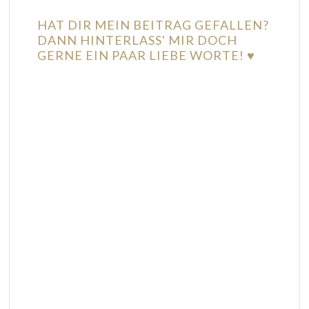
HAT DIR MEIN BEITRAG GEFALLEN?
DANN HINTERLASS' MIR DOCH
GERNE EIN PAAR LIEBE WORTE! ♥