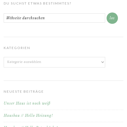
DU SUCHST ETWAS BESTIMMTES?
KATEGORIEN
Kategorien
NEUESTE BEITRÄGE
Unser Haus ist noch weiß
Hausbau // Hello Heizung!