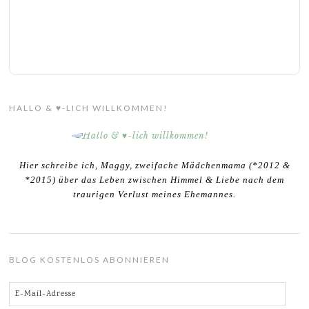
HALLO & ♥-LICH WILLKOMMEN!
Hier schreibe ich, Maggy, zweifache Mädchenmama (*2012 &
*2015) über das Leben zwischen Himmel & Liebe nach dem
traurigen Verlust meines Ehemannes.
BLOG KOSTENLOS ABONNIEREN
E-
Mail-