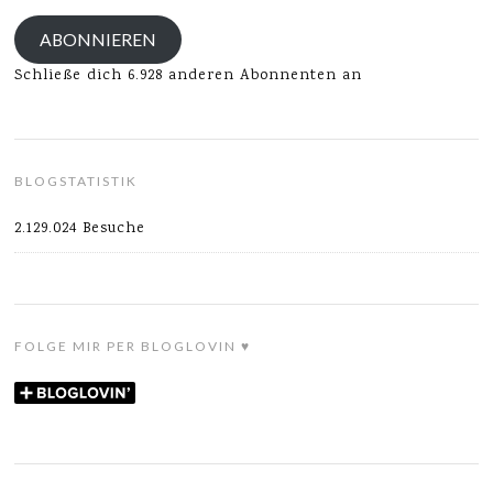
Adresse
ABONNIEREN
Schließe dich 6.928 anderen Abonnenten an
BLOGSTATISTIK
2.129.024 Besuche
FOLGE MIR PER BLOGLOVIN ♥