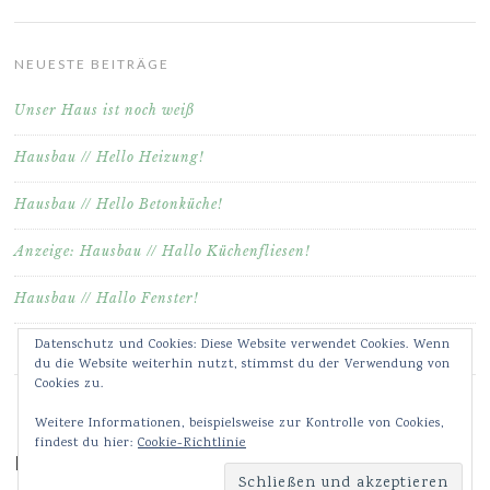
NEUESTE BEITRÄGE
Unser Haus ist noch weiß
Hausbau // Hello Heizung!
Hausbau // Hello Betonküche!
Anzeige: Hausbau // Hallo Küchenfliesen!
Hausbau // Hallo Fenster!
Datenschutz und Cookies: Diese Website verwendet Cookies. Wenn
du die Website weiterhin nutzt, stimmst du der Verwendung von
Cookies zu.
Weitere Informationen, beispielsweise zur Kontrolle von Cookies,
findest du hier:
Cookie-Richtlinie
Meine Bilder & Videos auf Instagram ♥