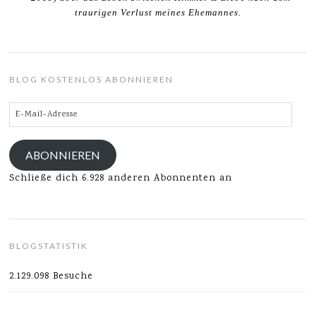
traurigen Verlust meines Ehemannes.
BLOG KOSTENLOS ABONNIEREN
E-
Mail-
Adresse
ABONNIEREN
Schließe dich 6.928 anderen Abonnenten an
BLOGSTATISTIK
2.129.098 Besuche