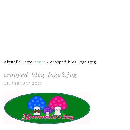
Aktuelle Seite:
Start
/
cropped-blog-logo3.jpg
cropped-blog-logo3.jpg
13. FEBRUAR 2013