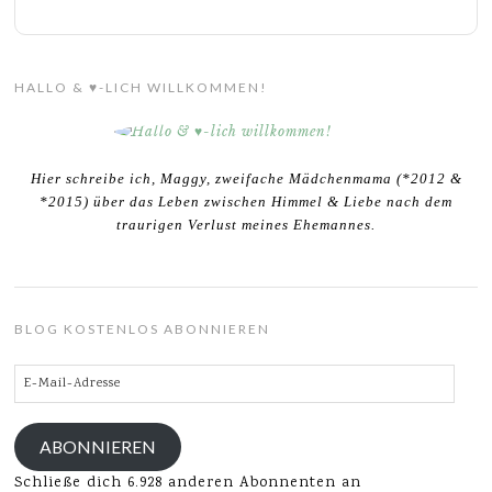
HALLO & ♥-LICH WILLKOMMEN!
Hier schreibe ich, Maggy, zweifache Mädchenmama (*2012 &
*2015) über das Leben zwischen Himmel & Liebe nach dem
traurigen Verlust meines Ehemannes.
BLOG KOSTENLOS ABONNIEREN
E-
Mail-
Adresse
ABONNIEREN
Schließe dich 6.928 anderen Abonnenten an