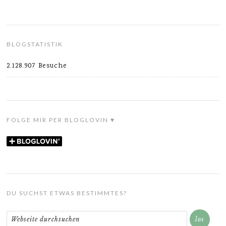
BLOGSTATISTIK
2.128.907 Besuche
FOLGE MIR PER BLOGLOVIN ♥
DU SUCHST ETWAS BESTIMMTES?