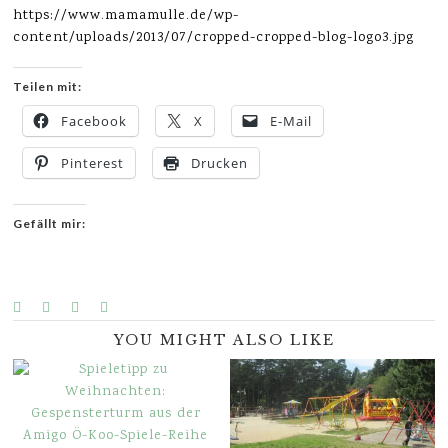
https://www.mamamulle.de/wp-
content/uploads/2013/07/cropped-cropped-blog-logo3.jpg
Teilen mit:
Facebook
X
E-Mail
Pinterest
Drucken
Gefällt mir:
YOU MIGHT ALSO LIKE