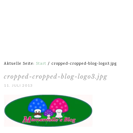
Aktuelle Seite:
Start
/
cropped-cropped-blog-logo3.jpg
cropped-cropped-blog-logo3.jpg
11. JULI 2013