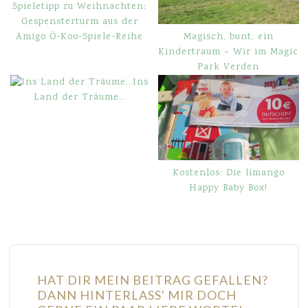
Spieletipp zu Weihnachten:
Gespensterturm aus der
Magisch, bunt, ein
Amigo Ö-Koo-Spiele-Reihe
Kindertraum – Wir im Magic
Park Verden
Ins
Land der Träume…
Kostenlos: Die limango
Happy Baby Box!
HAT DIR MEIN BEITRAG GEFALLEN?
DANN HINTERLASS' MIR DOCH