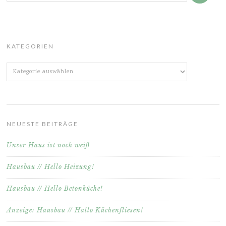
KATEGORIEN
Kategorien
NEUESTE BEITRÄGE
Unser Haus ist noch weiß
Hausbau // Hello Heizung!
Hausbau // Hello Betonküche!
Anzeige: Hausbau // Hallo Küchenfliesen!