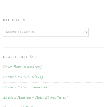
KATEGORIEN
Kategorien
NEUESTE BEITRÄGE
Unser Haus ist noch weiß
Hausbau // Hello Heizung!
Hausbau // Hello Betonküche!
Anzeige: Hausbau // Hallo Küchenfliesen!