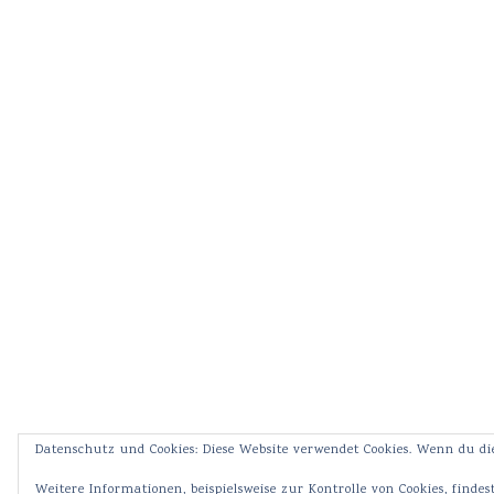
Datenschutz und Cookies: Diese Website verwendet Cookies. Wenn du di
Weitere Informationen, beispielsweise zur Kontrolle von Cookies, findes