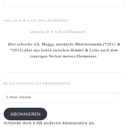
HALLO & ♥-LICH WILLKOMMEN!
Hier schreibe ich, Maggy, zweifache Mädchenmama (*2012 &
*2015) über das Leben zwischen Himmel & Liebe nach dem
traurigen Verlust meines Ehemannes.
BLOG KOSTENLOS ABONNIEREN
E-
Mail-
Adresse
ABONNIEREN
Schließe dich 6.928 anderen Abonnenten an