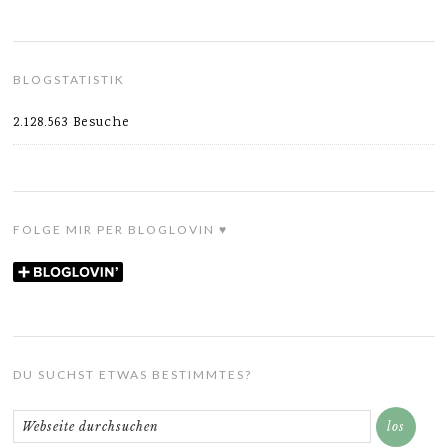
BLOGSTATISTIK
2.128.563 Besuche
FOLGE MIR PER BLOGLOVIN ♥
DU SUCHST ETWAS BESTIMMTES?