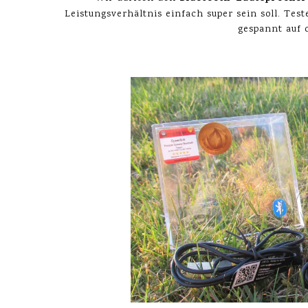
Leistungsverhältnis einfach super sein soll. Test
gespannt auf 