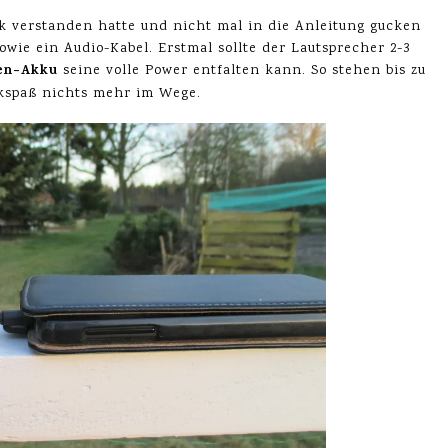
uck verstanden hatte und nicht mal in die Anleitung gucken
owie ein Audio-Kabel. Erstmal sollte der Lautsprecher 2-3
en-Akku
seine volle Power entfalten kann. So stehen bis zu
kspaß nichts mehr im Wege.