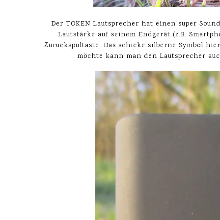
Der TOKEN Lautsprecher hat einen super Sound
Lautstärke auf seinem Endgerät (z.B. Smartph
Zurückspultaste. Das schicke silberne Symbol hie
möchte kann man den Lautsprecher auc