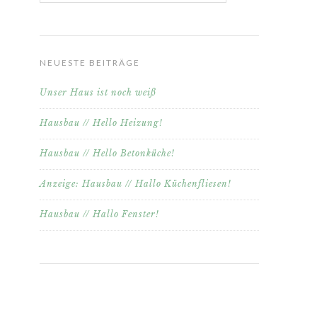
NEUESTE BEITRÄGE
Unser Haus ist noch weiß
Hausbau // Hello Heizung!
Hausbau // Hello Betonküche!
Anzeige: Hausbau // Hallo Küchenfliesen!
Hausbau // Hallo Fenster!