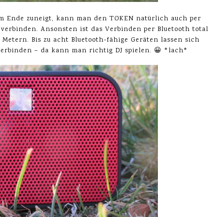
 Ende zuneigt, kann man den TOKEN natürlich auch per
verbinden. Ansonsten ist das Verbinden per Bluetooth total
 Metern. Bis zu acht Bluetooth-fähige Geräten lassen sich
verbinden – da kann man richtig DJ spielen. 😀 *lach*