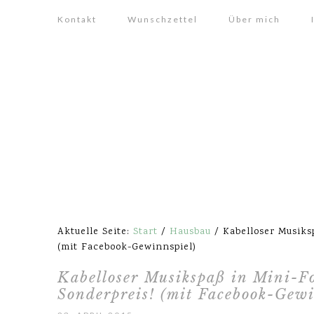
Kontakt
Wunschzettel
Über mich
Aktuelle Seite:
Start
/
Hausbau
/
Kabelloser Musiks
(mit Facebook-Gewinnspiel)
Kabelloser Musikspaß in Mini-
Sonderpreis! (mit Facebook-Gewi