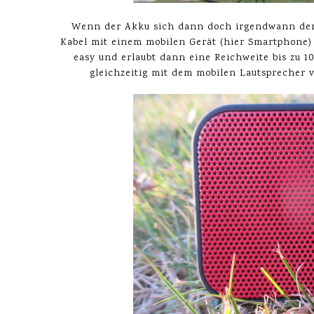
Wenn der Akku sich dann doch irgendwann dem
Kabel mit einem mobilen Gerät (hier Smartphone) 
easy und erlaubt dann eine Reichweite bis zu 10
gleichzeitig mit dem mobilen Lautsprecher 