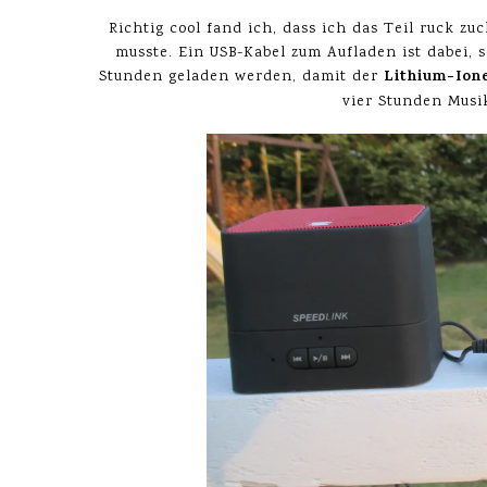
Richtig cool fand ich, dass ich das Teil ruck z
musste. Ein USB-Kabel zum Aufladen ist dabei, s
Lithium-Ion
Stunden geladen werden, damit der
vier Stunden Musi