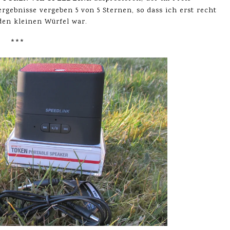
ergebnisse vergeben 5 von 5 Sternen, so dass ich erst recht
den kleinen Würfel war.
***