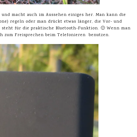
 und macht auch im Aussehen einiges her. Man kann die
one) regeln oder man drückt etwas länger, die Vor- und
r steht für die praktische Bluetooth-Funktion. 🙂 Wenn man
h zum Freisprechen beim Telefonieren benutzen.