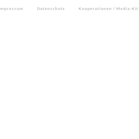
Impressum
Datenschutz
Kooperationen / Media-Kit