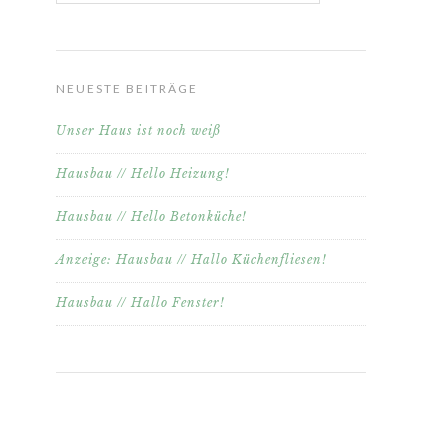
NEUESTE BEITRÄGE
Unser Haus ist noch weiß
Hausbau // Hello Heizung!
Hausbau // Hello Betonküche!
Anzeige: Hausbau // Hallo Küchenfliesen!
Hausbau // Hallo Fenster!