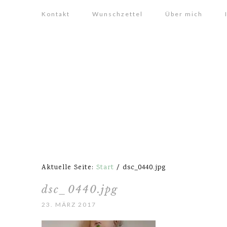
Kontakt
Wunschzettel
Über mich
Aktuelle Seite:
Start
/
dsc_0440.jpg
dsc_0440.jpg
23. MÄRZ 2017