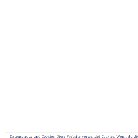
Datenschutz und Cookies: Diese Website verwendet Cookies. Wenn du di