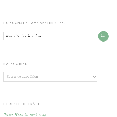
DU SUCHST ETWAS BESTIMMTES?
KATEGORIEN
Kategorien
NEUESTE BEITRÄGE
Unser Haus ist noch weiß