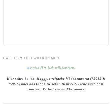
HALLO & ♥-LICH WILLKOMMEN!
Hier schreibe ich, Maggy, zweifache Mädchenmama (*2012 &
*2015) über das Leben zwischen Himmel & Liebe nach dem
traurigen Verlust meines Ehemannes.