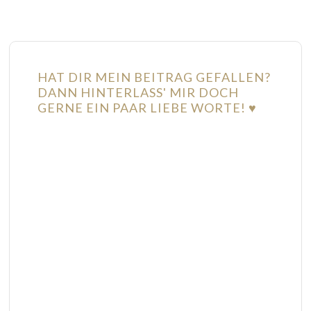
HAT DIR MEIN BEITRAG GEFALLEN?
DANN HINTERLASS' MIR DOCH
GERNE EIN PAAR LIEBE WORTE! ♥