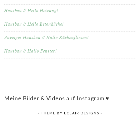
Hausbau // Hello Heizung!
Hausbau // Hello Betonküche!
Anzeige: Hausbau // Hallo Küchenfliesen!
Hausbau // Hallo Fenster!
Meine Bilder & Videos auf Instagram ♥
- THEME BY
ECLAIR DESIGNS
-