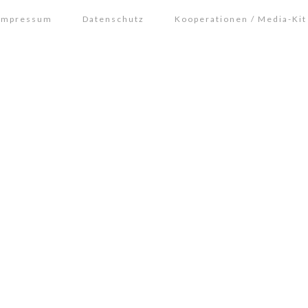
Impressum
Datenschutz
Kooperationen / Media-Kit