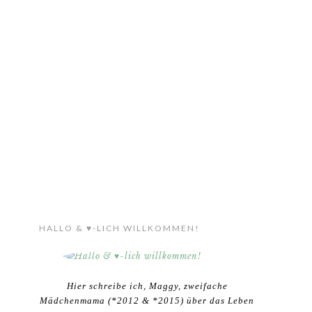
HALLO & ♥-LICH WILLKOMMEN!
Hier schreibe ich, Maggy, zweifache
Mädchenmama (*2012 & *2015) über das Leben