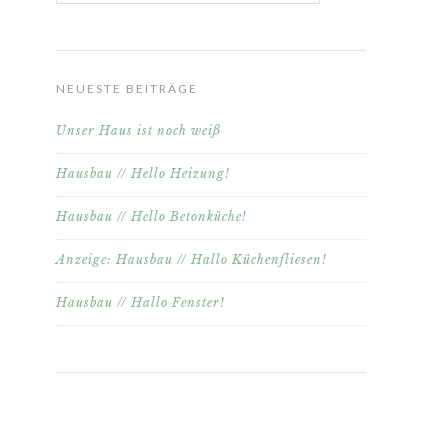
NEUESTE BEITRÄGE
Unser Haus ist noch weiß
Hausbau // Hello Heizung!
Hausbau // Hello Betonküche!
Anzeige: Hausbau // Hallo Küchenfliesen!
Hausbau // Hallo Fenster!