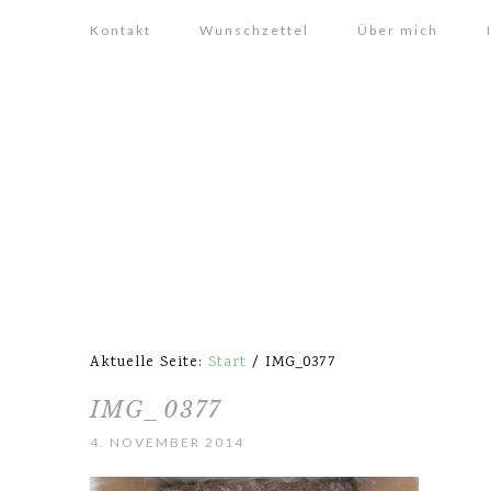
Kontakt
Wunschzettel
Über mich
Aktuelle Seite:
Start
/
IMG_0377
IMG_0377
4. NOVEMBER 2014