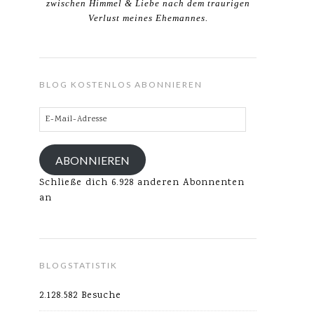
zwischen Himmel & Liebe nach dem traurigen
Verlust meines Ehemannes.
BLOG KOSTENLOS ABONNIEREN
E-
Mail-
Adresse
ABONNIEREN
Schließe dich 6.928 anderen Abonnenten
an
BLOGSTATISTIK
2.128.582 Besuche